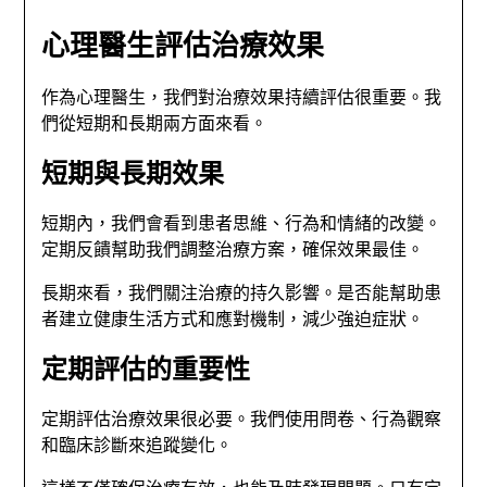
心理醫生評估治療效果
作為心理醫生，我們對治療效果持續評估很重要。我
們從短期和長期兩方面來看。
短期與長期效果
短期內，我們會看到患者思維、行為和情緒的改變。
定期反饋幫助我們調整治療方案，確保效果最佳。
長期來看，我們關注治療的持久影響。是否能幫助患
者建立健康生活方式和應對機制，減少強迫症狀。
定期評估的重要性
定期評估治療效果很必要。我們使用問卷、行為觀察
和臨床診斷來追蹤變化。