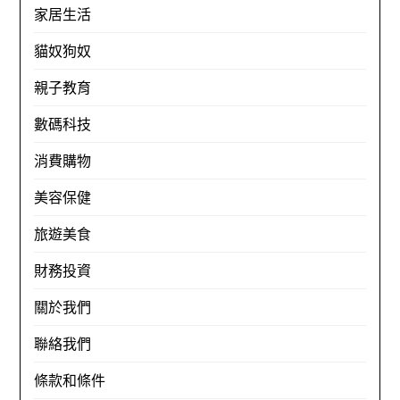
家居生活
貓奴狗奴
親子教育
數碼科技
消費購物
美容保健
旅遊美食
財務投資
關於我們
聯絡我們
條款和條件