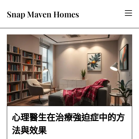
Skip
to
Snap Maven Homes
content
心理醫生在治療強迫症中的方
法與效果