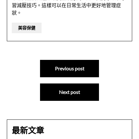
習減壓技巧。這樣可以在日常生活中更好地管理症
狀。
美容保健
文
Previous post
章
導
Next post
覽
最新文章