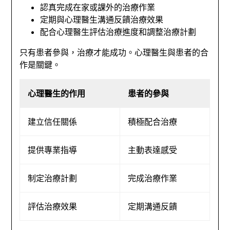
認真完成在家或課外的治療作業
定期與心理醫生溝通反饋治療效果
配合心理醫生評估治療進度和調整治療計劃
只有患者參與，治療才能成功。心理醫生與患者的合
作是關鍵。
心理醫生的作用
患者的參與
建立信任關係
積極配合治療
提供專業指導
主動表達感受
制定治療計劃
完成治療作業
評估治療效果
定期溝通反饋