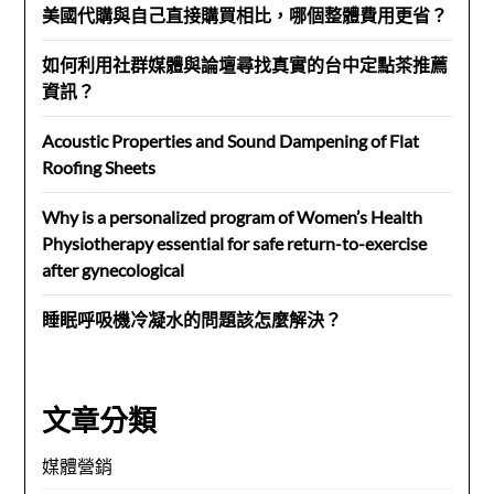
美國代購與自己直接購買相比，哪個整體費用更省？
如何利用社群媒體與論壇尋找真實的台中定點茶推薦
資訊？
Acoustic Properties and Sound Dampening of Flat
Roofing Sheets
Why is a personalized program of Women’s Health
Physiotherapy essential for safe return-to-exercise
after gynecological
睡眠呼吸機冷凝水的問題該怎麼解決？
文章分類
媒體營銷