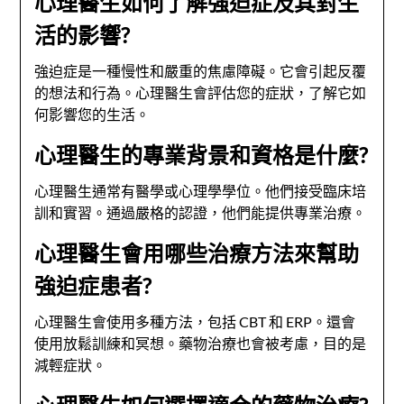
心理醫生如何了解強迫症及其對生
活的影響?
強迫症是一種慢性和嚴重的焦慮障礙。它會引起反覆
的想法和行為。心理醫生會評估您的症狀，了解它如
何影響您的生活。
心理醫生的專業背景和資格是什麼?
心理醫生通常有醫學或心理學學位。他們接受臨床培
訓和實習。通過嚴格的認證，他們能提供專業治療。
心理醫生會用哪些治療方法來幫助
強迫症患者?
心理醫生會使用多種方法，包括 CBT 和 ERP。還會
使用放鬆訓練和冥想。藥物治療也會被考慮，目的是
減輕症狀。