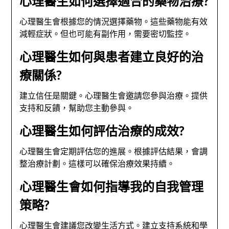
心理醫生如何選擇適合的藥物治療?
心理醫生會根據您的情況選擇藥物。這些藥物能有效
減輕症狀。但也可能有副作用，需要密切監控。
心理醫生如何與患者建立良好的治
療關係?
建立信任是關鍵。心理醫生會邀請您參與治療。提供
支持和反饋，幫助您主動參與。
心理醫生如何評估治療的成效?
心理醫生會定期評估您的進展。根據評估結果，會調
整治療計劃。這樣可以確保治療效果持續。
心理醫生會如何指導我的自我管理
策略?
心理醫生會建議您改變生活方式。建立支持系統和學