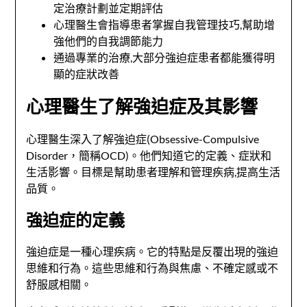
定治療計劃並定期評估
心理醫生會指導患者掌握自我管理技巧,幫助增
強他們的自我調節能力
通過專業的治療,大部分強迫症患者都能獲得明
顯的症狀改善
心理醫生了解強迫症及其影響
心理醫生深入了解強迫症(Obsessive-Compulsive
Disorder，簡稱OCD)。他們知道它的定義、症狀和
生活影響。目標是幫助患者理解和管理疾病,提高生活
品質。
強迫症的定義
強迫症是一種心理疾病。它的特點是反覆出現的強迫
思維和行為。這些思維和行為與焦慮、不確定感或不
舒服感相關。