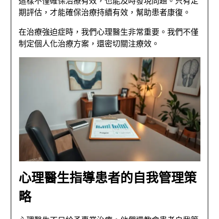
這樣不僅確保治療有效，也能及時發現問題。只有定
期評估，才能確保治療持續有效，幫助患者康復。
在治療強迫症時，我們心理醫生非常重要。我們不僅
制定個人化治療方案，還密切關注療效。
心理醫生指導患者的自我管理策
略