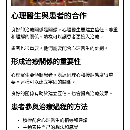
心理醫生與患者的合作
良好的治療關係是關鍵。心理醫生要建立信任、尊重
和理解的關係。這樣可以讓患者更投入治療。
患者也很重要。他們需要配合心理醫生的計劃。
形成治療關係的重要性
心理醫生要傾聽患者。表達同理心和接納態度很重
要。這樣可以建立牢固的關係。
良好的關係有助於建立互信。也會提高治療效果。
患者參與治療過程的方法
積極配合心理醫生的指導和建議
主動表達自己的想法和感受