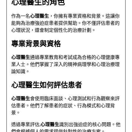
心理醫生的角色
作為一名
心理醫生
，你擁有專業資格和背景。這讓你
能夠為治療強迫症患者提供幫助。你不僅評估患者的
心理狀況，還會制定個性化的治療計劃。
專業背景與資格
心理醫生
通過專業教育和考試成為合格的心理健康專
業人士。他們掌握了深入的精神病理學和心理治療理
論知識。
心理醫生如何評估患者
心理醫生
會使用臨床面談、心理測試和行為觀察來評
估患者。他們了解患者的症狀、行為模式和心理背
景。
透過專業評估,
心理醫生
識別出強迫症的核心問題。他
們會根據個人的需求提供針對性的治療方案。