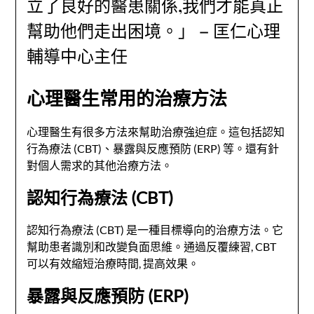
立了良好的醫患關係,我們才能真正
幫助他們走出困境。」 – 匡仁心理
輔導中心主任
心理醫生常用的治療方法
心理醫生有很多方法來幫助治療強迫症。這包括認知
行為療法 (CBT)、暴露與反應預防 (ERP) 等。還有針
對個人需求的其他治療方法。
認知行為療法 (CBT)
認知行為療法 (CBT) 是一種目標導向的治療方法。它
幫助患者識別和改變負面思維。通過反覆練習, CBT
可以有效縮短治療時間, 提高效果。
暴露與反應預防 (ERP)