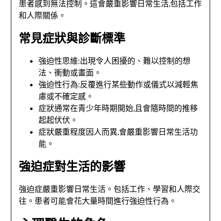
患者感到無法控制。這會嚴重影響日常生活,包括工作
和人際關係。
常見症狀與診斷標準
強迫性思維:出現令人困擾的、難以控制的想
法、衝動或畫面。
強迫性行為:反覆進行某些動作或儀式以減輕焦
慮或不確定感。
症狀通常在青少年時期開始,且會隨時間的推移
起起伏伏。
症狀嚴重程度因人而異,會嚴重影響日常生活功
能。
強迫症對生活的影響
強迫症嚴重影響日常生活。包括工作、學習和人際交
往。患者可能會花大量時間進行強迫性行為。