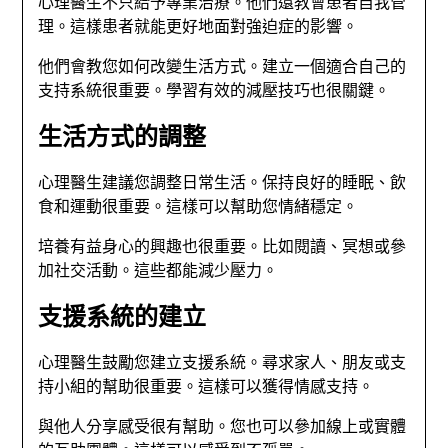
心理醫生不只給予專業治療。他們還教會患者自我管
理。這樣患者就能更好地面對強迫症的影響。
他們會教您如何改變生活方式。建立一個適合自己的
支持系統很重要。學習有效的減壓技巧也很關鍵。
生活方式的調整
心理醫生建議您調整日常生活。保持良好的睡眠、飲
食和運動很重要。這樣可以幫助您情緒穩定。
培養有益身心的興趣也很重要。比如閱讀、冥想或參
加社交活動。這些都能減少壓力。
支援系統的建立
心理醫生鼓勵您建立支援系統。尋求家人、朋友或支
持小組的幫助很重要。這樣可以獲得情感支持。
與他人分享感受很有幫助。您也可以參加線上或實體