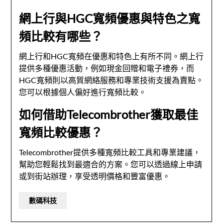
網上行與HGC寬頻優惠與特色之寬
頻比較有哪些？
網上行和HGC寬頻在優惠和特色上有所不同。網上行
提供多種優惠活動，例如現金回贈和電子禮券，而
HGC寬頻則以高質網絡服務和專業技術支援為賣點。
您可以根據個人偏好進行寬頻比較。
如何借助Telecombrother獲取最佳
寬頻比較優惠？
Telecombrother提供多種寬頻比較工具和專業建議，
幫助您輕鬆找到最適合的方案。您可以透過線上申請
或到街站辦理，享受透明價格和豐富優惠。
數碼科技