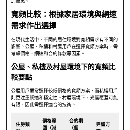
加優惠。
寬頻比較：根據家居環境與網速
需求作出選擇
在現代生活中，不同的居住環境對寬頻需求有不同的
影響。公屋、私樓和村屋用戶在選擇寬頻方案時，需
考慮價格、網速和合約條款等因素。
公屋、私樓及村屋環境下的寬頻比
較要點
公屋用戶通常選擇較低價格的寬頻方案，而私樓用戶
則更注重網速和穩定性。村屋環境下，光纖覆蓋可能
有限，因此需選擇適合的技術。
價格範
合約期
住房類
建議方
圍（港
（個