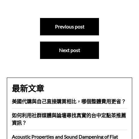
文
Previous post
章
導
Next post
覽
最新文章
美國代購與自己直接購買相比，哪個整體費用更省？
如何利用社群媒體與論壇尋找真實的台中定點茶推薦
資訊？
Acoustic Properties and Sound Dampening of Flat