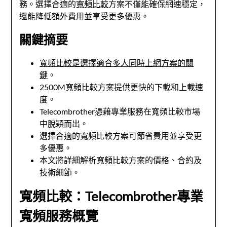
務。選擇合適的
寬頻比較
方案不僅能確保網速穩定，
還能降低額外費用並享受更多優惠。
關鍵摘要
寬頻比較是選擇適合多人同時上網方案的關
鍵
。
2500M寬頻比較方案提供更快的下載和上載速
度。
Telecombrother憑藉專業服務在寬頻比較市場
中脫穎而出。
選擇合適的寬頻比較方案可節省費用並享受更
多優惠。
本文將詳細解析寬頻比較方案的價格、合約及
技術細節。
寬頻比較：Telecombrother專業
寬頻服務概覽