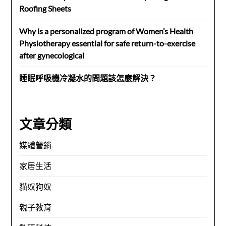
Roofing Sheets
Why is a personalized program of Women’s Health
Physiotherapy essential for safe return-to-exercise
after gynecological
睡眠呼吸機冷凝水的問題該怎麼解決？
文章分類
媒體營銷
家居生活
貓奴狗奴
親子教育