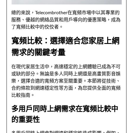
總的來說，Telecombrother在寬頻市場中以其專業的
服務、優越的網絡品質和用戶導向的優惠策略，成為
了寬頻比較中的佼佼者。
寬頻比較：選擇適合您家居上網
需求的關鍵考量
在現代家居生活中，高速穩定的上網體驗已成為不可
或缺的部分。無論是多人同時上網還是高畫質影音娛
樂，選擇合適的寬頻方案至關重要。本節將從技術、
合約條款到網速穩定性等方面，為您提供全面的寬頻
比較指南。
多用戶同時上網需求在寬頻比較中
的重要性
多用戶同時上網會對網速和穩定性造成影響。例如，