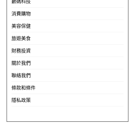
數碼科技
消費購物
美容保健
旅遊美食
財務投資
關於我們
聯絡我們
條款和條件
隱私政策