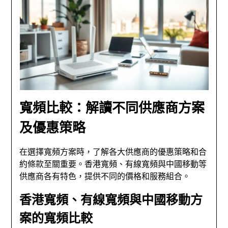
寬頻比較：解讀不同供應商方案
及優惠策略
在選擇寬頻方案時，了解各大供應商的優惠策略和合
約條款至關重要。香港寬頻、有線寬頻與中國移動等
供應商各有特色，提供不同的價格和服務組合。
香港寬頻、有線寬頻與中國移動方
案的寬頻比較