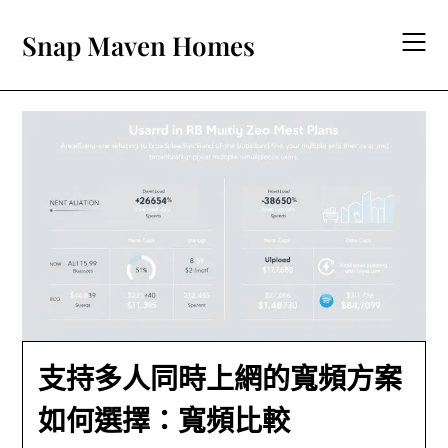
Skip
to
Snap Maven Homes
content
支持多人同時上網的寬頻方案
如何選擇：寬頻比較