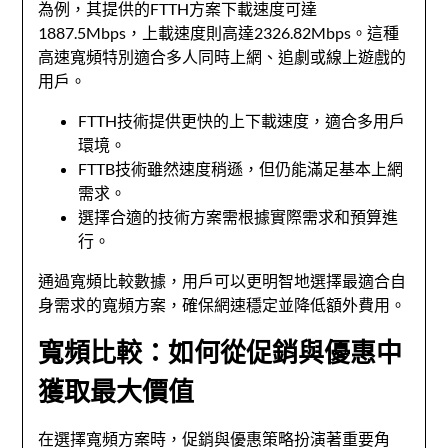
為例，其提供的FTTH方案下載速度可達
1887.5Mbps，上載速度則高達2326.82Mbps。這種
高速寬頻特別適合多人同時上網、追劇或線上遊戲的
用戶。
FTTH技術提供更快的上下載速度，適合多用戶
環境。
FTTB技術雖然速度稍遜，但仍能滿足基本上網
需求。
選擇合適的技術方案需根據實際需求和預算進
行。
通過寬頻比較數據，用戶可以更明智地選擇最適合自
身需求的寬頻方案，確保網速穩定並降低額外費用。
寬頻比較：如何從促銷與優惠中
獲取最大價值
在選擇寬頻方案時，促銷與優惠策略扮演著重要角