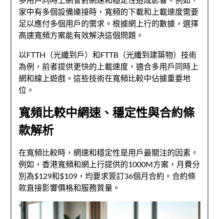
家中有多個設備連接時，寬頻的下載和上載速度需要
足以應付多個用戶的需求。根據網上行的數據，選擇
高速寬頻方案能有效解決這個問題。
以FTTH（光纖到戶）和FTTB（光纖到建築物）技術
為例，前者提供更快的上載速度，適合多用戶同時上
網和線上遊戲。這些技術在寬頻比較中佔據重要地
位。
寬頻比較中網速、穩定性與合約條
款解析
在寬頻比較時，網速和穩定性是用戶最關注的因素。
例如，香港寬頻和網上行提供的1000M方案，月費分
別為$129和$109，均要求簽訂36個月合約。合約條
款直接影響價格和服務質量。