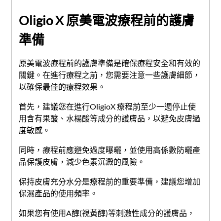
Oligio X 原美電波療程前的護膚
準備
原美電波療程前的護膚準備是確保療程安全和有效的
關鍵。在進行療程之前，您需要注意一些護膚細節，
以確保最佳的療程效果。
首先，建議您在進行OligioX 療程前至少一週停止使
用含有果酸、水楊酸等成分的護膚品，以避免皮膚過
度敏感。
同時，療程前應避免過度曝曬，並使用高係數防曬產
品保護皮膚，減少色素沉澱的風險。
保持皮膚充分水分是療程前的重要準備，建議您增加
保濕產品的使用頻率。
如果您有使用A醇(視黃醇)等刺激性成分的護膚品，