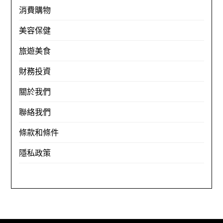
消費購物
美容保健
旅遊美食
財務投資
關於我們
聯絡我們
條款和條件
隱私政策