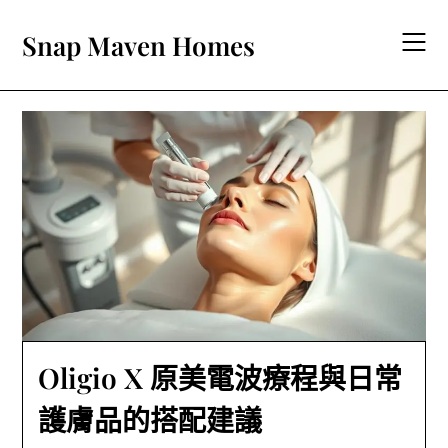
Skip
to
Snap Maven Homes
content
Oligio X 原美電波療程與日常
護膚品的搭配建議