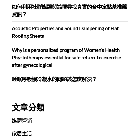
如何利用社群媒體與論壇尋找真實的台中定點茶推薦
資訊？
Acoustic Properties and Sound Dampening of Flat
Roofing Sheets
Why is a personalized program of Women’s Health
Physiotherapy essential for safe return-to-exercise
after gynecological
睡眠呼吸機冷凝水的問題該怎麼解決？
文章分類
媒體營銷
家居生活