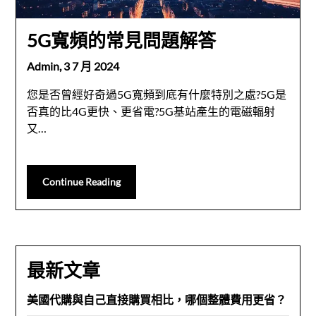
5G寬頻的常見問題解答
Admin,
3 7 月 2024
您是否曾經好奇過5G寬頻到底有什麼特別之處?5G是
否真的比4G更快、更省電?5G基站產生的電磁輻射
又…
Continue Reading
最新文章
美國代購與自己直接購買相比，哪個整體費用更省？