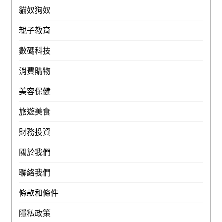
貓奴狗奴
親子教育
數碼科技
消費購物
美容保健
旅遊美食
財務投資
關於我們
聯絡我們
條款和條件
隱私政策