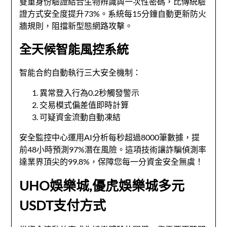
雙重身份驗證結合生物辨識與一次性密碼，比傳統驗
證方式安全度提升73%。系統每15分鐘自動更新防火
牆規則，阻擋新型態網路攻擊。
全天候智能風控系統
智能合約自動執行三大安全機制：
異常登入行為0.2秒觸發警示
交易模式偏差值即時計算
可疑資金流動自動凍結
安全監控中心運用AI分析每秒超過8000筆數據，提
前48小時預測97%潛在風險。這項技術讓詐騙偵測率
達業界頂尖的99.8%，保障您每一分資金安全無虞！
UHO娛樂城,優虎娛樂城多元
USDT支付方式