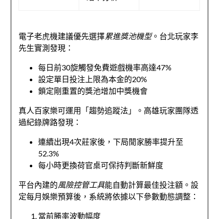
電子老虎機建議優先選擇
累進獎池機型
。台北玩家李
先生實測發現：
每日前30旋觸發免費遊戲機率高達47%
設定單日投注上限為本金的20%
鎖定剛重置的獎池增加中獎機會
真人百家樂可運用「趨勢追蹤法」。高雄玩家團隊透
過紀錄牌路發現：
連續出現4次莊家後，下局閒家勝率提升至
52.3%
每小時更換荷官桌可保持判斷新鮮度
平台內建的
風險控管工具
能自動計算最佳投注額。設
定每月娛樂預算後，系統將依據以下參數動態調整：
當前勝率波動幅度