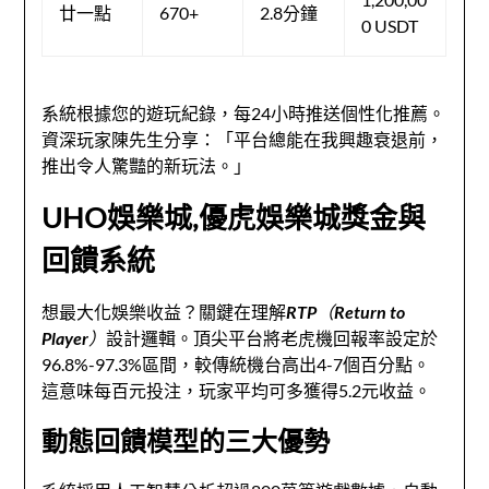
廿一點
670+
2.8分鐘
0 USDT
系統根據您的遊玩紀錄，每24小時推送個性化推薦。
資深玩家陳先生分享：「平台總能在我興趣衰退前，
推出令人驚豔的新玩法。」
UHO娛樂城,優虎娛樂城獎金與
回饋系統
想最大化娛樂收益？關鍵在理解
RTP（Return to
Player）
設計邏輯。頂尖平台將老虎機回報率設定於
96.8%-97.3%區間，較傳統機台高出4-7個百分點。
這意味每百元投注，玩家平均可多獲得5.2元收益。
動態回饋模型的三大優勢