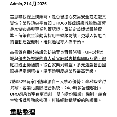
Admin,
21 4 月 2025
當您尋找線上娛樂時，是否曾擔心交易安全或遊戲真
實性？業界頂尖平台如
UHO88 優虎娛樂城
透過
區塊
鏈加密技術
與專業監管認證，重新定義娛樂體驗標
準。每筆資金流動皆採用軍規級防護，更導入智能合
約自動驗證機制，確保過程零人為干預。
高畫質直播技術讓您彷彿置身實體賭場，UHO娛樂
城與
優虎娛樂城的真人荷官細緻表情與即時互動，徹
底打破虛擬隔閡
。從百家樂到輪盤，多元遊戲皆由國
際機構定期稽核，賠率透明度達業界最高等級。
超過82%玩家回訪率源自三大核心優勢：
毫秒級支付
到帳
、客製化風險控管系統、24小時多語種客服。
UHO娛樂城
平台更首創「雙向身份驗證」機制，結合
生物辨識與動態密碼，打造銅牆鐵壁般的防護網。
重點整理