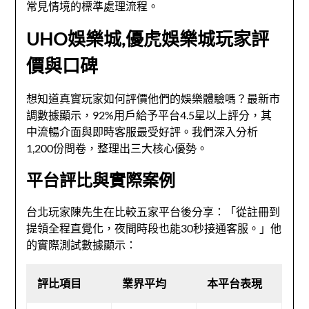
常見情境的標準處理流程。
UHO娛樂城,優虎娛樂城玩家評
價與口碑
想知道真實玩家如何評價他們的娛樂體驗嗎？最新市
調數據顯示，92%用戶給予平台4.5星以上評分，其
中流暢介面與即時客服最受好評。我們深入分析
1,200份問卷，整理出三大核心優勢。
平台評比與實際案例
台北玩家陳先生在比較五家平台後分享：「從註冊到
提領全程直覺化，夜間時段也能30秒接通客服。」他
的實際測試數據顯示：
評比項目
業界平均
本平台表現