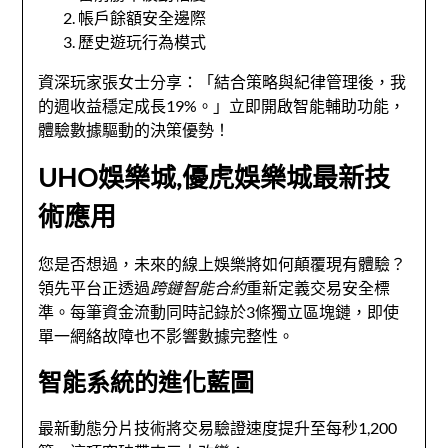
帳戶餘額安全邊際
歷史遊玩行為模式
資深玩家張女士分享：「結合策略與紀律管理後，我
的週收益穩定成長19%。」立即開啟智能輔助功能，
體驗數據驅動的決策優勢！
UHO娛樂城,優虎娛樂城最新技
術應用
您是否想過，未來的線上娛樂將如何顛覆現有體驗？
領先平台正透過
跨鏈智能合約
重新定義交易安全標
準。每筆資金流動同時記錄於3條獨立區塊鏈，即使
單一網絡故障也不影響數據完整性。
智能系統的進化藍圖
最新動態分片技術將交易驗證速度提升至每秒1,200