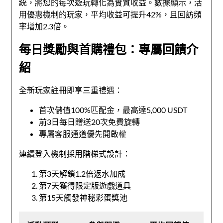
統，將您的每次遊玩轉化為實質收益。數據顯示，活
用優惠機制的玩家，平均收益可提升42%，且回訪頻
率增加2.3倍。
每日獎勵與首購禮包：專屬回饋介
紹
全新玩家註冊即享三重禮遇：
首次儲值100%匹配金，最高達5,000 USDT
前3日每日贈送20次免費旋轉
專屬客服通道優先開啟權
連續登入機制採用階梯式設計：
第3天解鎖1.2倍返水加成
第7天獲得限定版遊戲道具
第15天觸發神秘彩蛋獎池