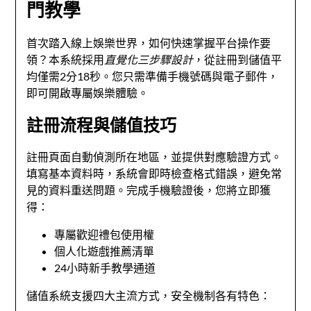
門教學
首次踏入線上娛樂世界，如何快速掌握平台操作要
領？本系統採用
直覺化三步驟設計
，從註冊到儲值平
均僅需2分18秒。您只需準備手機號碼與電子郵件，
即可開啟專屬娛樂體驗。
註冊流程與儲值技巧
註冊頁面自動偵測所在地區，並提供對應驗證方式。
填寫基本資料時，系統會即時檢查格式錯誤，避免常
見的資料重送問題。完成手機驗證後，您將立即獲
得：
專屬歡迎禮包使用權
個人化遊戲推薦清單
24小時新手教學通道
儲值系統支援四大主流方式，安全機制各有特色：