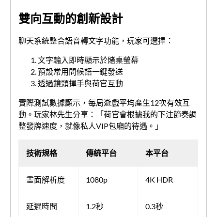
雙向互動的創新設計
聊天系統整合語音轉文字功能，玩家可選擇：
文字輸入即時顯示於賭桌螢幕
預設常用問候語一鍵發送
透過鏡頭揮手與荷官互動
實際測試數據顯示，每局遊戲平均產生12次有效互
動。玩家林先生分享：「荷官會根據我的下注節奏調
整發牌速度，就像私人VIP包廂的待遇。」
技術規格
傳統平台
本平台
畫面解析度
1080p
4K HDR
延遲時間
1.2秒
0.3秒