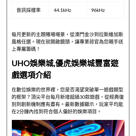
音訊採樣率
44.1kHz
96kHz
每月更新的主題賭場場景，從澳門金沙到拉斯維加斯
風格任選。現在就開啟鏡頭，讓專業荷官為您親手送
上專屬籌碼！
UHO娛樂城,優虎娛樂城豐富遊
戲選項介紹
在數位娛樂的世界裡，您是否渴望突破單一遊戲類型
的框架？頂尖平台每月新增超過30款遊戲，從經典復
刻到創新機制應有盡有。最新數據顯示，玩家平均能
在2分鐘內找到符合個人偏好的娛樂項目。