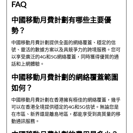
FAQ
中國移動月費計劃有哪些主要優
勢？
中國移動月費計劃提供全面的網絡覆蓋、穩定的信
號、靈活的數據方案以及具競爭力的跨境服務。您可
以享受廣泛的4G和5G網絡覆蓋，同時獲得優質的通
話和上網體驗。
中國移動月費計劃的網絡覆蓋範圍
如何？
中國移動月費計劃在香港擁有極佳的網絡覆蓋，幾乎
可以在香港全境提供穩定的4G和5G信號。無論您是
在市區、新界還是離島地區，都能享受到高質量的移
動通訊服務。