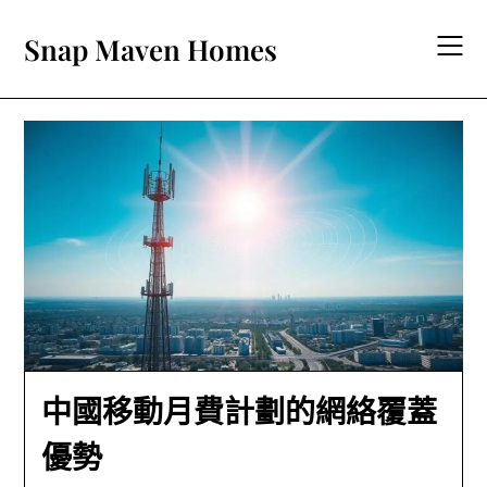
Skip
to
Snap Maven Homes
content
中國移動月費計劃的網絡覆蓋
優勢