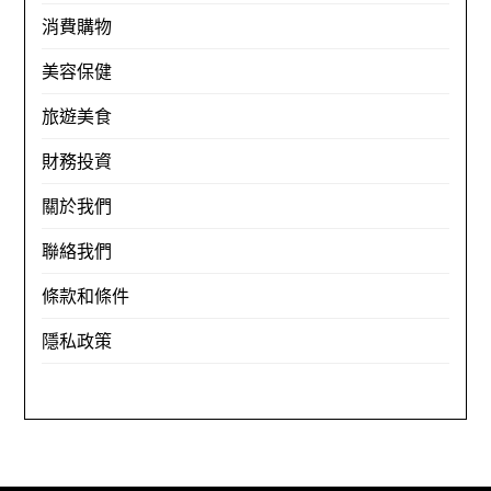
消費購物
美容保健
旅遊美食
財務投資
關於我們
聯絡我們
條款和條件
隱私政策