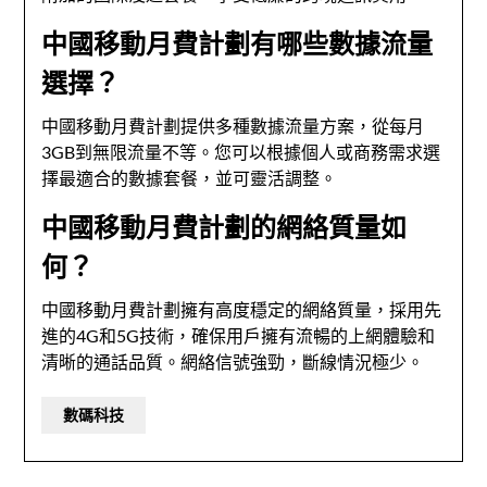
中國移動月費計劃有哪些數據流量
選擇？
中國移動月費計劃提供多種數據流量方案，從每月
3GB到無限流量不等。您可以根據個人或商務需求選
擇最適合的數據套餐，並可靈活調整。
中國移動月費計劃的網絡質量如
何？
中國移動月費計劃擁有高度穩定的網絡質量，採用先
進的4G和5G技術，確保用戶擁有流暢的上網體驗和
清晰的通話品質。網絡信號強勁，斷線情況極少。
數碼科技