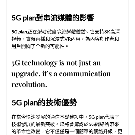
5G plan對串流媒體的影響
5G plan正在徹底改變串流媒體體驗
。它支持8K高清
視頻、實時直播和沉浸式VR內容，為內容創作者和
用戶開闢了全新的可能性。
5G technology is not just an
upgrade, it’s a communication
revolution.
5G plan的技術優勢
在當今快速發展的通信基礎建設中，5G plan代表了
技術發展的最新突破。您將會驚訝於5G網絡所帶來
的革命性改變，它不僅僅是一個簡單的網絡升級，更