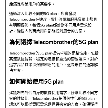
能滿足專業用戶的高要求。
通過深入比較不同的5G plan，您會發現
Telecombrother在速度、資料流量和服務質量上都具
有明顯優勢。每個5G plan都針對不同用戶需求設
計，從個人到商業用戶都能找到適合的方案。
為何選擇Telecombrother的5G plan
Telecombrother的5G plan提供卓越的網路性能，包括
高速數據傳輸、穩定的連接和靈活的套餐選擇。對於
追求高品質串流媒體體驗的用戶，這是最佳的通訊解
決方案。
如何開始使用5G plan
建議您先評估自身的數據使用需求，仔細比較不同方
案的性價比。Telecombrother提供個性化的5G plan，
讓您可以根據實際需求選擇最適合的方案，確保獲得