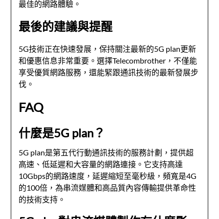
最佳的網路體驗。
最後的建議與提醒
5G技術正在快速發展，保持關注最新的5G plan更新
和優惠信息非常重要。選擇Telecombrother，不僅能
享受優質網路服務，還能緊跟通訊技術的最新發展步
伐。
FAQ
什麼是5G plan？
5G plan是第五代行動通訊技術的服務計劃，提供超
高速、低延遲和大容量的網路連接。它支持高達
10Gbps的網路速度，延遲縮短至毫秒級，頻寬是4G
的100倍，為串流媒體和高品質內容傳輸提供革命性
的技術支持。