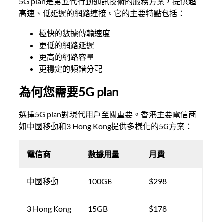
5G plan是第五代行動通訊技術的服務方案，提供超
高速、低延遲的網路連接。它的主要特點包括：
極快的數據傳輸速度
更低的網路延遲
更高的網路容量
更穩定的頻譜分配
為何您需要5G plan
選擇5G plan對現代用戶至關重要。香港主要電信商
如中國移動和3 Hong Kong提供多樣化的5G方案：
電信商
數據用量
月費
中國移動
100GB
$298
3 Hong Kong
15GB
$178