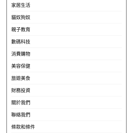
家居生活
貓奴狗奴
親子教育
數碼科技
消費購物
美容保健
旅遊美食
財務投資
關於我們
聯絡我們
條款和條件