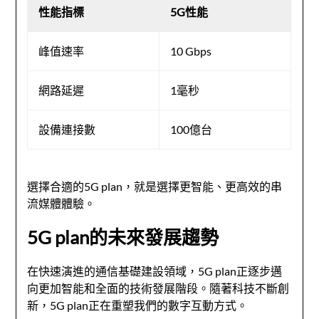
性能指標
5G性能
峰值速率
10 Gbps
網路延遲
1毫秒
設備連接數
100億台
選擇合適的5G plan，就是選擇更智能、更高效的串
流媒體體驗。
5G plan的未來發展趨勢
在快速演進的通信基礎建設領域，5G plan正逐步邁
向更加智能和全面的技術發展階段。隨著科技不斷創
新，5G plan正在重塑我們的數字互動方式。