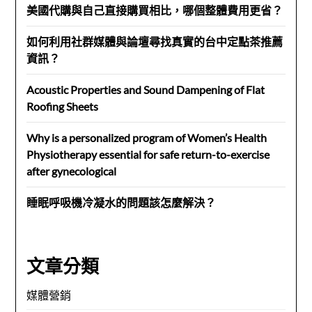
美國代購與自己直接購買相比，哪個整體費用更省？
如何利用社群媒體與論壇尋找真實的台中定點茶推薦
資訊？
Acoustic Properties and Sound Dampening of Flat
Roofing Sheets
Why is a personalized program of Women’s Health
Physiotherapy essential for safe return-to-exercise
after gynecological
睡眠呼吸機冷凝水的問題該怎麼解決？
文章分類
媒體營銷