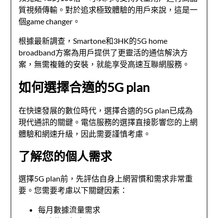
質視頻傳輸。對於追求極致體驗的用戶來說，這是一
個game changer。
根據最新調查，Smartone和3HK的5G home
broadband方案為用戶提供了更靈活的通信解決方
案，無需複雜的安裝，就能享受高速互聯網服務。
如何選擇合適的5G plan
在快速發展的數位時代，選擇合適的5G plan已成為
現代通訊的關鍵。電信服務的選擇直接影響您的上網
體驗和網速升級，因此需要謹慎考慮。
了解您的個人需求
選擇5G plan前，先評估自身上網習慣和需求非常重
要。您需要考慮以下關鍵因素：
每月數據流量需求