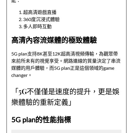
能：
超高清遊戲直播
360度沉浸式體驗
多人即時互動
高清內容流媒體的極致體驗
5G plan支持8K甚至12K超高清視頻傳輸，為觀眾帶
來前所未有的視覺享受。網路連線的質量決定了串流
媒體的用戶體驗，而5G plan正是這個領域的game
changer。
「5G不僅僅是速度的提升，更是娛
樂體驗的重新定義」
5G plan的性能指標