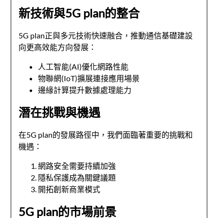
新技術與5G plan的整合
5G plan正與多元技術快速融合，推動通信基礎建設
向更高效能方向發展：
人工智能(AI)優化網路性能
物聯網(IoT)擴展連接應用場景
邊緣計算提升數據處理能力
潛在挑戰與機遇
在5G plan的發展路徑中，我們面臨著重要的挑戰和
機遇：
網路安全需要持續加強
隱私保護成為關鍵議題
開拓創新商業模式
5G plan的市場前景