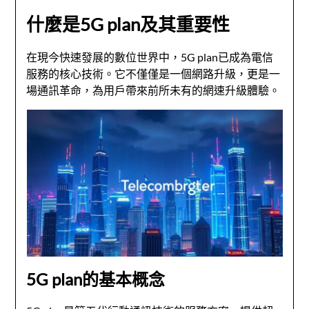
什麼是5G plan及其重要性
在現今快速發展的數位世界中，5G plan已成為電信
服務的核心技術。它不僅僅是一個網路升級，更是一
場通訊革命，為用戶帶來前所未有的網速升級體驗。
5G plan的基本概念