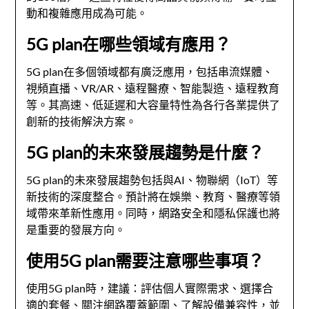
動和複雜應用成為可能。
5G plan在哪些領域有應用？
5G plan在多個領域都有廣泛應用，包括串流媒體、
視頻直播、VR/AR、遠程醫療、智能製造、遠程教育
等。其高速、低延遲和大容量特性為各行各業提供了
創新的技術解決方案。
5G plan的未來發展趨勢是什麼？
5G plan的未來發展趨勢包括與AI、物聯網（IoT）等
新技術的深度整合。預計將在娛樂、教育、醫療等領
域帶來革新性應用。同時，網路安全和隱私保護也將
是重要的發展方向。
使用5G plan需要注意哪些事項？
使用5G plan時，建議：評估個人實際需求、選擇合
適的套餐、關注網路覆蓋範圍、了解設備兼容性，並