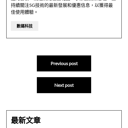
持續關注5G技術的最新發展和優惠信息，以獲得最
佳使用體驗。
數碼科技
文
Previous post
章
導
Next post
覽
最新文章