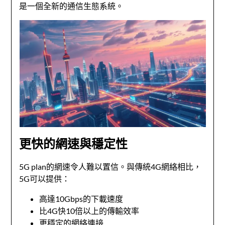
是一個全新的通信生態系統。
更快的網速與穩定性
5G plan的網速令人難以置信。與傳統4G網絡相比，
5G可以提供：
高達10Gbps的下載速度
比4G快10倍以上的傳輸效率
更穩定的網絡連接