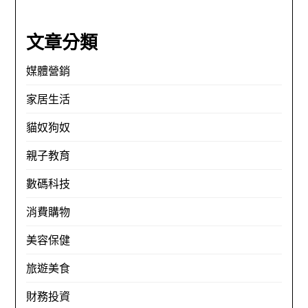
文章分類
媒體營銷
家居生活
貓奴狗奴
親子教育
數碼科技
消費購物
美容保健
旅遊美食
財務投資