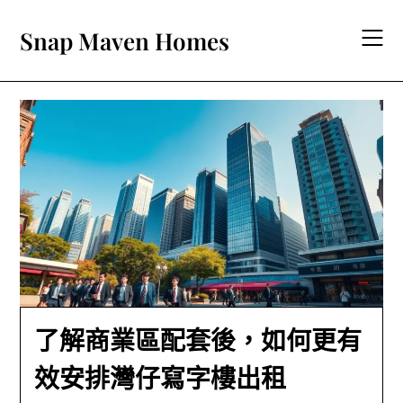
Skip
to
Snap Maven Homes
content
了解商業區配套後，如何更有
效安排灣仔寫字樓出租