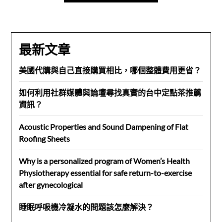
最新文章
美國代購與自己直接購買相比，哪個整體費用更省？
如何利用社群媒體與論壇尋找真實的台中定點茶推薦
資訊？
Acoustic Properties and Sound Dampening of Flat
Roofing Sheets
Why is a personalized program of Women’s Health
Physiotherapy essential for safe return-to-exercise
after gynecological
睡眠呼吸機冷凝水的問題該怎麼解決？