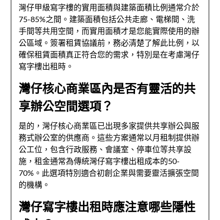
灣仔甲級寫字樓的實用面積與建築面積比例通常介於
75-85%之間。建築面積包括公共走廊、電梯間、洗
手間等共用空間，而實用面積才是您能實際使用的辦
公區域。簽署租賃協議前，務必清楚了解此比例，以
確保租賃面積真正符合您的需求，特別是在考慮灣仔
寫字樓出租時。
灣仔核心商業區內是否有靈活的共
享辦公空間選項？
是的，灣仔核心商業區已出現多家提供共享辦公與服
務式辦公室的供應商。這些方案通常以月租制提供辦
公工位，包含行政服務、會議室、停車位等共享設
施，租金通常為傳統灣仔寫字樓出租成本的50-
70%。此選項特別適合初創企業與需要靈活擴張空間
的機構。
灣仔寫字樓出租時應注意哪些隱性