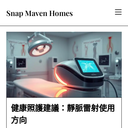
Skip
to
Snap Maven Homes
content
健康照護建議：靜脈雷射使用
方向