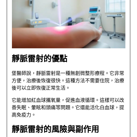
靜脈雷射的優點
堡醫師說，靜脈雷射是一種無創微整形療程。它非常
方便，治療後恢復很快。這種方法不需要住院，治療
後可以立即恢復正常生活。
它能增加紅血球攜氧量，促進血液循環。這樣可以改
善失眠、暈眩和頭痛等問題。它還能活化白血球，提
高免疫力。
靜脈雷射的風險與副作用