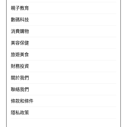
親子教育
數碼科技
消費購物
美容保健
旅遊美食
財務投資
關於我們
聯絡我們
條款和條件
隱私政策