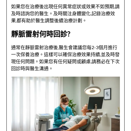
如果您在治療後出現任何異常症狀或效果不如預期,請
及時諮詢您的醫生。及時關注身體變化,記錄治療效
果,都有助於醫生調整後續治療計劃。
靜脈雷射何時回診?
通常在靜脈雷射治療後,醫生會建議您每2-3個月進行
一次保養治療。這樣可以確保治療效果持續,並及時發
現任何問題。如果您有任何疑問或顧慮,請務必在下次
回診時與醫生溝通。