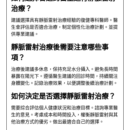
治療？
建議選擇具有靜脈雷射治療經驗的復健專科醫師。醫
生會評估是否適合治療，制定個性化治療計劃。並提
供專業建議。
靜脈雷射治療後需要注意哪些事
項？
治療後建議多休息，保持充足水分攝入。避免長時間
暴露在陽光下。遵循醫生建議的回診時間，持續關注
身體變化。記錄治療效果，以便調整後續治療計劃。
如何決定是否選擇靜脈雷射治療？
需要綜合評估個人健康狀況和治療目標。諮詢專業醫
生的意見。考慮成本和時間投入，權衡靜脈雷射與其
他治療方式的優劣。做出最適合自己的選擇。