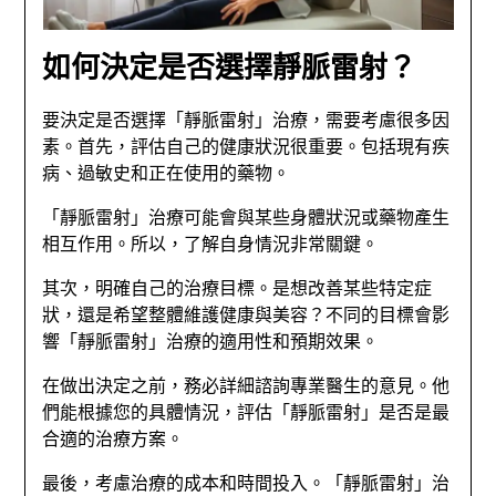
如何決定是否選擇靜脈雷射？
要決定是否選擇「靜脈雷射」治療，需要考慮很多因
素。首先，評估自己的健康狀況很重要。包括現有疾
病、過敏史和正在使用的藥物。
「靜脈雷射」治療可能會與某些身體狀況或藥物產生
相互作用。所以，了解自身情況非常關鍵。
其次，明確自己的治療目標。是想改善某些特定症
狀，還是希望整體維護健康與美容？不同的目標會影
響「靜脈雷射」治療的適用性和預期效果。
在做出決定之前，務必詳細諮詢專業醫生的意見。他
們能根據您的具體情況，評估「靜脈雷射」是否是最
合適的治療方案。
最後，考慮治療的成本和時間投入。「靜脈雷射」治