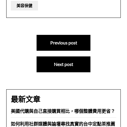
美容保健
文
Previous post
章
導
Next post
覽
最新文章
美國代購與自己直接購買相比，哪個整體費用更省？
如何利用社群媒體與論壇尋找真實的台中定點茶推薦