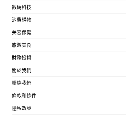
數碼科技
消費購物
美容保健
旅遊美食
財務投資
關於我們
聯絡我們
條款和條件
隱私政策