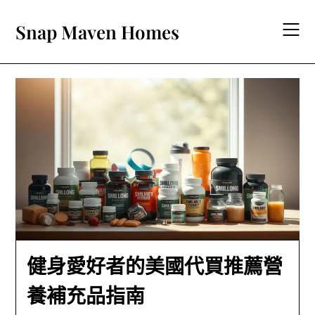
Skip
to
Snap Maven Homes
content
健身愛好者的美國代買推薦營
養補充品指南