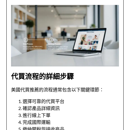
代買流程的詳細步驟
美國代買推薦的流程通常包含以下關鍵環節：
選擇可靠的代買平台
確認產品詳細資訊
進行線上下單
完成國際運輸
繳納關稅與接收商品