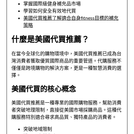
掌握國際級健身補充品市場
學習如何安全有效地代買
美國代買推薦了解適合自身fitness目標的補充
策略
什麼是美國代買推薦？
在當今全球化的購物環境中，美國代買推薦已成為台
灣消費者獲取優質國際商品的重要管道。代購服務不
僅僅是跨境購物的解決方案，更是一種智慧消費的選
擇。
美國代買的核心概念
美國代買推薦是一種專業的國際購物服務，幫助消費
者突破地理限制，直接從美國市場採購商品。這種代
購服務特別適合尋求高品質、獨特產品的消費者。
突破地域限制