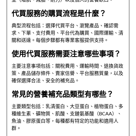
代買服務的購買流程是什麼？
典型流程包括：選擇代買平台、瀏覽產品、確認需
求、下單、支付費用、平台代為購買、國際運輸、清
關和送達。每個步驟都有專業客服提供支持。
使用代買服務需要注意哪些事項？
主要注意事項包括：關稅費用、運輸時間、退換貨政
策、產品儲存條件、賣家信譽、平台服務質量，以及
確保選擇合法、安全的補充品。
常見的營養補充品類型有哪些？
主要類型包括：乳清蛋白、大豆蛋白、植物蛋白、多
種維生素、礦物質、肌酸、支鏈氨基酸（BCAA）、
魚油、膠原蛋白等，每種都有特定的功能和適用人
群。