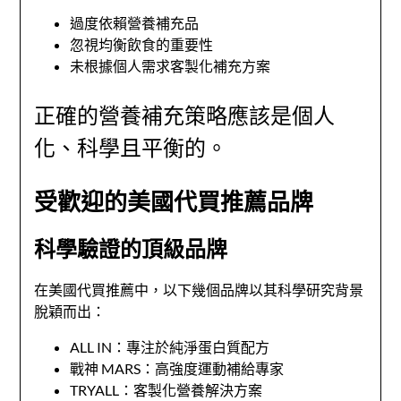
過度依賴營養補充品
忽視均衡飲食的重要性
未根據個人需求客製化補充方案
正確的營養補充策略應該是個人
化、科學且平衡的。
受歡迎的美國代買推薦品牌
科學驗證的頂級品牌
在美國代買推薦中，以下幾個品牌以其科學研究背景
脫穎而出：
ALL IN：專注於純淨蛋白質配方
戰神 MARS：高強度運動補給專家
TRYALL：客製化營養解決方案