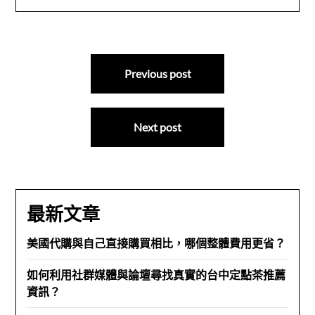
文
Previous post
章
導
Next post
覽
最新文章
美國代購與自己直接購買相比，哪個整體費用更省？
如何利用社群媒體與論壇尋找真實的台中定點茶推薦
資訊？