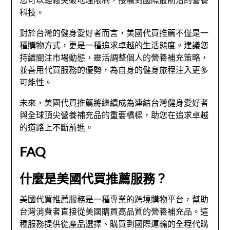
科技。
對於台灣的健身愛好者而言，美國代買推薦不僅是一
種購物方式，更是一種追求卓越的生活態度。建議您
持續關注市場動態，靈活調整個人的營養補充策略，
並善用代買服務的優勢，為自身的健身旅程注入更多
可能性。
未來，美國代買推薦將繼續成為連結台灣健身愛好者
與全球頂尖營養補充品的重要橋樑，助您在追求卓越
的道路上不斷前進。
FAQ
什麼是美國代買推薦服務？
美國代買推薦服務是一種專業的跨境購物平台，幫助
台灣消費者直接從美國購買高品質的營養補充品。這
種服務提供從產品選擇、購買到國際運輸的全程代購