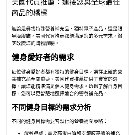
美國代買推薦：連接您與全球最佳
商品的橋樑
無論是尋找特殊營養補充品、獨特電子產品，還是限
量版服飾，美國代買推薦都能滿足您的多元需求，徹
底改變您的購物體驗。
健身愛好者的需求
每位健身愛好者都有獨特的健身目標，選擇正確的營
養補充品至關重要。美國代買推薦提供了豐富的選
擇，讓您能精準滿足個人健身需求。透過了解自身目
標，您可以更智慧地選擇適合的營養補充品。
不同健身目標的需求分析
不同的健身目標需要客製化的營養補充策略：
增肌目標
：需要高蛋白質和支鏈胺基酸的補充