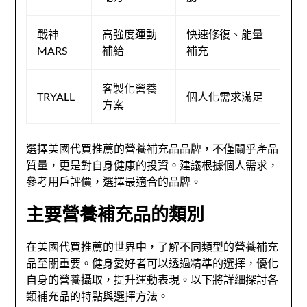
戰神
高強度運動
快速修復、能量
MARS
補給
補充
客製化營養
TRYALL
個人化需求滿足
方案
選擇美國代買推薦的營養補充品品牌，不僅關乎產品
質量，更是對自身健康的投資。建議根據個人需求，
參考用戶評價，選擇最適合的品牌。
主要營養補充品的類別
在美國代買推薦的世界中，了解不同類型的營養補充
品至關重要。健身愛好者可以透過精準的選擇，優化
自身的營養攝取，提升運動表現。以下將詳細探討各
類補充品的特點與選擇方法。