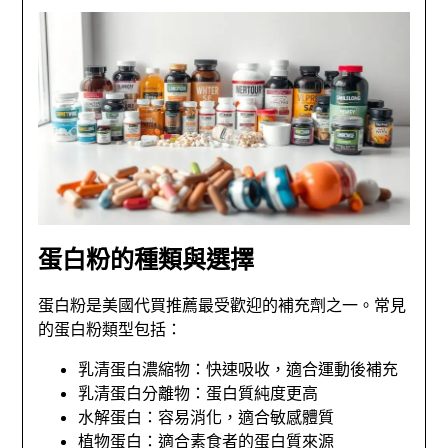
蛋白粉的種類與選擇
蛋白粉是美國代買推薦最受歡迎的補充劑之一。常見
的蛋白粉類型包括：
乳清蛋白濃縮物：快速吸收，適合運動後補充
乳清蛋白分離物：蛋白質純度更高
水解蛋白：容易消化，適合敏感體質
植物蛋白：適合素食者的蛋白質來源