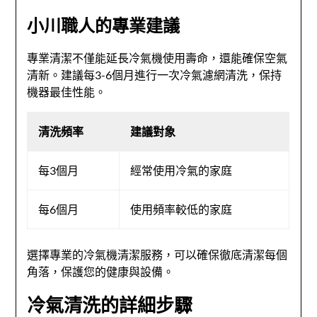
小川職人的專業建議
專業清潔不僅能延長冷氣機使用壽命，還能確保空氣
清新。建議每3-6個月進行一次冷氣濾網清洗，保持
機器最佳性能。
清洗頻率
建議對象
每3個月
經常使用冷氣的家庭
每6個月
使用頻率較低的家庭
選擇專業的冷氣機清潔服務，可以確保徹底清潔每個
角落，保護您的健康與設備。
冷氣清洗的詳細步驟