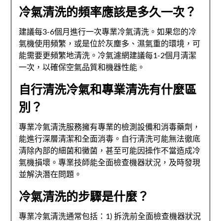
冷氣清洗的頻率應該是多久一次？
建議每3-6個月進行一次專業冷氣清洗。如果您的冷
氣機使用頻繁，或是位於灰塵多、濕氣重的環境，可
能需要更頻繁地清洗。冷氣濾網建議每1-2個月清潔
一次，以確保空氣品質和機器性能。
自行清洗冷氣和專業清洗有什麼區
別？
專業冷氣清洗服務擁有專業的檢測設備和消毒藥劑，
能進行深層清潔和全面消毒。自行清洗可能無法徹底
清除內部的細菌和黴菌，甚至可能因操作不當造成冷
氣機損壞。專業技師能全面檢查機器狀況，及時發現
並解決潛在問題。
冷氣清洗的步驟是什麼？
專業冷氣清洗通常包括：1) 拆洗前全面檢查機器狀況