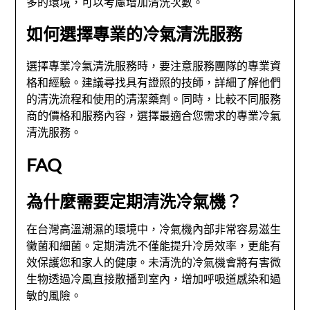
多的環境，可以考慮增加清洗次數。
如何選擇專業的冷氣清洗服務
選擇專業冷氣清洗服務時，要注意服務團隊的專業資
格和經驗。建議尋找具有證照的技師，詳細了解他們
的清洗流程和使用的清潔藥劑。同時，比較不同服務
商的價格和服務內容，選擇最適合您需求的專業冷氣
清洗服務。
FAQ
為什麼需要定期清洗冷氣機？
在台灣高溫潮濕的環境中，冷氣機內部非常容易滋生
黴菌和細菌。定期清洗不僅能提升冷房效率，更能有
效保護您和家人的健康。未清洗的冷氣機會將有害微
生物透過冷風直接散播到室內，增加呼吸道感染和過
敏的風險。