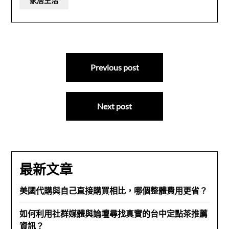
家居生活
文
Previous post
章
導
Next post
覽
最新文章
美國代購與自己直接購買相比，哪個整體費用更省？
如何利用社群媒體與論壇尋找真實的台中定點茶推薦
資訊？