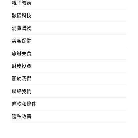
親子教育
數碼科技
消費購物
美容保健
旅遊美食
財務投資
關於我們
聯絡我們
條款和條件
隱私政策