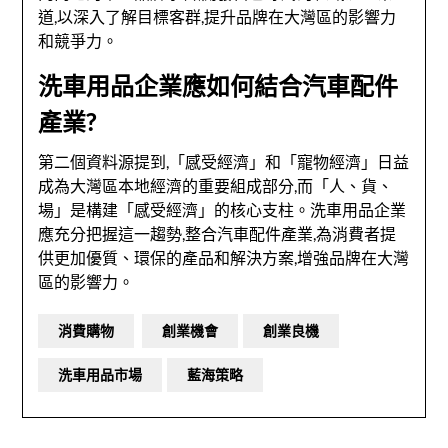
道,以深入了解目標客群,提升品牌在大灣區的影響力
和競爭力。
洗車用品企業應如何結合汽車配件
產業?
第二個資料源提到,「感受經濟」和「寵物經濟」日益
成為大灣區本地經濟的重要組成部分,而「人、貨、
場」是構建「感受經濟」的核心支柱。洗車用品企業
應充分把握這一趨勢,整合汽車配件產業,為消費者提
供更加優質、環保的產品和解決方案,增強品牌在大灣
區的影響力。
消費購物
創業機會
創業良機
洗車用品市場
藍海策略