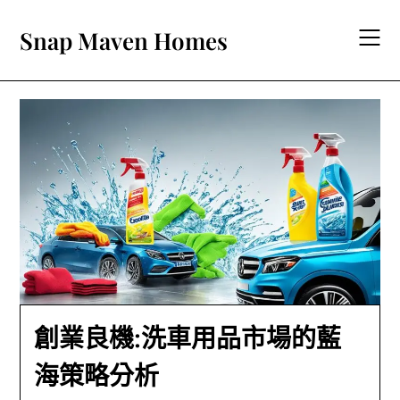
Skip
to
Snap Maven Homes
content
創業良機:洗車用品市場的藍
海策略分析