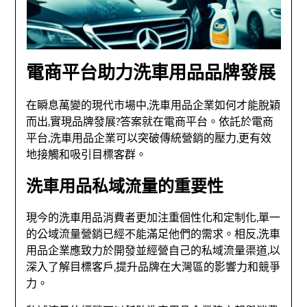
電商平台助力洗車用品品牌發展
在瞬息萬變的現代市場中,洗車用品企業如何才能脫穎
而出,實現品牌發展?答案就在電商平台。依託於電商
平台,洗車用品企業可以突破傳統營銷的壓力,更有效
地接觸和吸引目標客群。
洗車用品私域流量的重要性
現今的洗車用品消費者更加注重個性化和定制化,單一
的公域流量營銷已經不能滿足他們的需求。相反,洗車
用品企業應致力於開發並經營自己的私域流量渠道,以
深入了解目標客戶,提升品牌在大灣區的影響力和競爭
力。