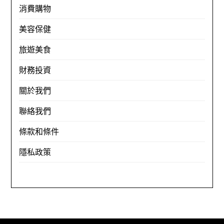
消費購物
美容保健
旅遊美食
財務投資
關於我們
聯絡我們
條款和條件
隱私政策