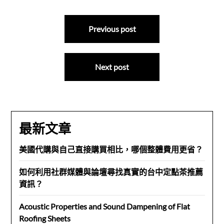
文
Previous post
章
導
Next post
覽
最新文章
美國代購與自己直接購買相比，哪個整體費用更省？
如何利用社群媒體與論壇尋找真實的台中定點茶推薦
資訊？
Acoustic Properties and Sound Dampening of Flat
Roofing Sheets