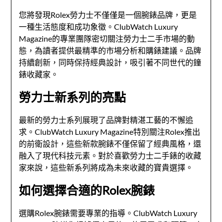
您將發現Rolex勞力士不僅僅是一個腕錶品牌，更是
一種生活態度和成功象徵。ClubWatch Luxury
Magazine的專業團隊密切關注勞力士二手市場的動
態，為讀者提供最精準的市場分析和購錶建議。品牌
持續創新，同時保持經典設計，吸引著不同世代的鐘
錶收藏家。
勞力士新系列的亮點
最新的勞力士系列展現了品牌對精湛工藝的不懈追
求。ClubWatch Luxury Magazine特別關注Rolex推出
的前衛設計，這些新款腕錶不僅保留了經典風格，還
融入了現代科技元素。對於喜歡勞力士二手錶的收藏
家來說，這些新系列將成為未來收藏的寶貴選擇。
如何選擇合適的Rolex腕錶
選購Rolex腕錶需要專業的指導。ClubWatch Luxury