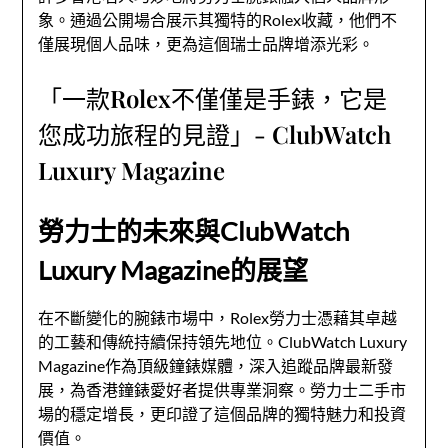
象。通過公開場合展示其獨特的Rolex收藏，他們不
僅展現個人品味，更為這個瑞士品牌增添光彩。
「一款Rolex不僅僅是手錶，它是
您成功旅程的見證」- ClubWatch
Luxury Magazine
勞力士的未來與ClubWatch
Luxury Magazine的展望
在不斷變化的腕錶市場中，Rolex勞力士憑藉其卓越
的工藝和傳統持續保持領先地位。ClubWatch Luxury
Magazine作為頂級鐘錶媒體，深入追蹤品牌最新發
展，為香港鐘錶愛好者提供專業洞察。勞力士二手市
場的穩定增長，更印證了這個品牌的獨特魅力和投資
價值。