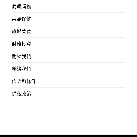
消費購物
美容保健
旅遊美食
財務投資
關於我們
聯絡我們
條款和條件
隱私政策