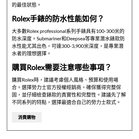
的最佳狀態。
Rolex手錶的防水性能如何？
大多數Rolex professional系列手錶具有100-300米的
防水深度。Submariner和Deepsea等專業潛水錶款防
水性能尤其出色，可達300-3,900米深度，是專業潛
水者的理想選擇。
購買Rolex需要注意哪些事項？
購買Rolex時，建議考慮個人風格、預算和使用場
合。選擇勞力士官方授權經銷商，確保獲得完整保
固，並仔細檢查錶款的真實性和完整性。建議先了解
不同系列的特點，選擇最適合自己的勞力士款式。
消費購物