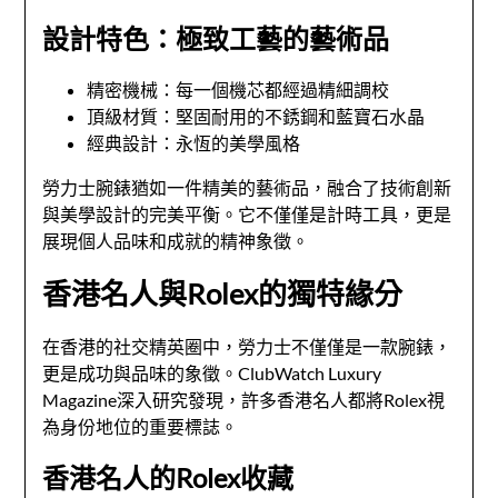
設計特色：極致工藝的藝術品
精密機械：每一個機芯都經過精細調校
頂級材質：堅固耐用的不銹鋼和藍寶石水晶
經典設計：永恆的美學風格
勞力士腕錶猶如一件精美的藝術品，融合了技術創新
與美學設計的完美平衡。它不僅僅是計時工具，更是
展現個人品味和成就的精神象徵。
香港名人與Rolex的獨特緣分
在香港的社交精英圈中，勞力士不僅僅是一款腕錶，
更是成功與品味的象徵。ClubWatch Luxury
Magazine深入研究發現，許多香港名人都將Rolex視
為身份地位的重要標誌。
香港名人的Rolex收藏