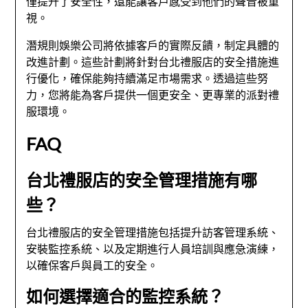
僅提升了安全性，還能讓客戶感受到他們的聲音被重
視。
潛規則娛樂公司將依據客戶的實際反饋，制定具體的
改進計劃。這些計劃將針對台北禮服店的安全措施進
行優化，確保能夠持續滿足市場需求。透過這些努
力，您將能為客戶提供一個更安全、更專業的派對禮
服環境。
FAQ
台北禮服店的安全管理措施有哪
些？
台北禮服店的安全管理措施包括提升訪客管理系統、
安裝監控系統、以及定期進行人員培訓與應急演練，
以確保客戶與員工的安全。
如何選擇適合的監控系統？