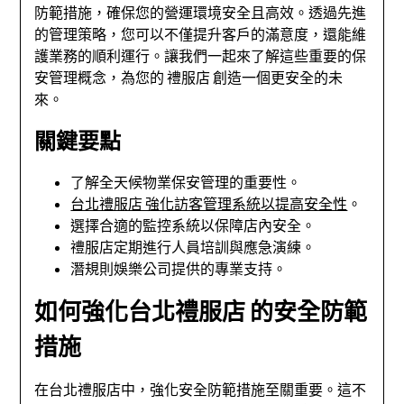
防範措施，確保您的營運環境安全且高效。透過先進
的管理策略，您可以不僅提升客戶的滿意度，還能維
護業務的順利運行。讓我們一起來了解這些重要的保
安管理概念，為您的 禮服店 創造一個更安全的未
來。
關鍵要點
了解全天候物業保安管理的重要性。
台北禮服店 強化訪客管理系統以提高安全性
。
選擇合適的監控系統以保障店內安全。
禮服店定期進行人員培訓與應急演練。
潛規則娛樂公司提供的專業支持。
如何強化台北禮服店 的安全防範
措施
在台北禮服店中，強化安全防範措施至關重要。這不