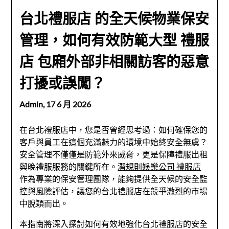
台北禮服店 的全天候物業保安
管理，如何有效防範大型 禮服
店 包廂外部非相關訪客的惡意
打擾或誤闖？
Admin,
17 6 月 2026
在台北禮服店中，您是否曾經思考過：如何確保您的
客戶與員工在這個充滿魅力的環境中始終安全無虞？
安全管理不僅僅是防範外來威脅，更是保障禮服出租
與晚禮服服務的關鍵所在。
潛規則娛樂公司 禮服店
作為專業的保安管理團隊，能夠提供全天候的安全監
控與風險評估，讓您的台北禮服店在競爭激烈的市場
中脫穎而出。
本指南將深入探討如何有效地強化台北禮服店的安全