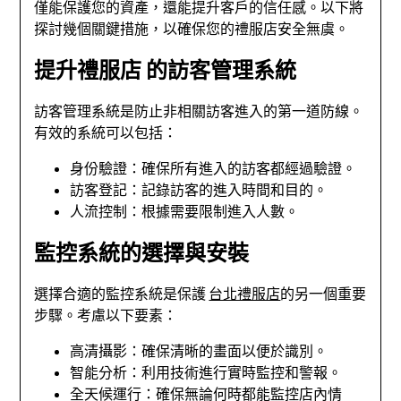
僅能保護您的資產，還能提升客戶的信任感。以下將
探討幾個關鍵措施，以確保您的禮服店安全無虞。
提升禮服店 的訪客管理系統
訪客管理系統是防止非相關訪客進入的第一道防線。
有效的系統可以包括：
身份驗證：確保所有進入的訪客都經過驗證。
訪客登記：記錄訪客的進入時間和目的。
人流控制：根據需要限制進入人數。
監控系統的選擇與安裝
選擇合適的監控系統是保護
台北禮服店
的另一個重要
步驟。考慮以下要素：
高清攝影：確保清晰的畫面以便於識別。
智能分析：利用技術進行實時監控和警報。
全天候運行：確保無論何時都能監控店內情