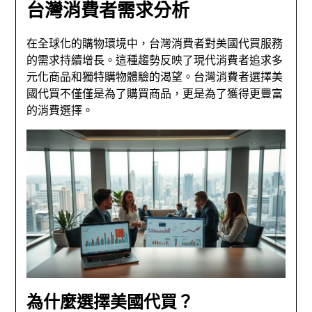
台灣消費者需求分析
在全球化的購物環境中，台灣消費者對美國代買服務
的需求持續增長。這種趨勢反映了現代消費者追求多
元化商品和獨特購物體驗的渴望。台灣消費者選擇美
國代買不僅僅是為了購買商品，更是為了獲得更豐富
的消費選擇。
為什麼選擇美國代買？