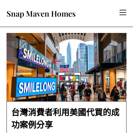
Skip
to
Snap Maven Homes
content
台灣消費者利用美國代買的成
功案例分享