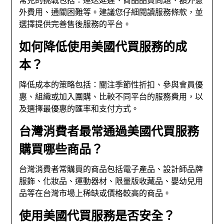
外費用、通關困難等。建議您仔細閱讀服務條款，並
選擇提供完善售後服務的平台。
如何降低使用美國代買服務的成
本？
降低成本的策略包括：關注季節性折扣、參與會員優
惠、組織或加入團購、比較不同平台的服務費用，以
及選擇最優惠的匯率和支付方式。
台灣消費者最常通過美國代買服務
購買哪些商品？
台灣消費者常購買的商品包括電子產品、設計師品牌
服飾、化妝品、運動器材、限量版收藏品、嬰幼兒用
品等在台灣市場上稀缺或價格較高的商品。
使用美國代買服務是否安全？