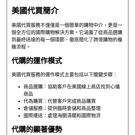
美國代買簡介
美國代買服務不僅僅是一個簡單的購物中介，更是一
個全方位的國際購物解決方案。它涵蓋了從商品選購
到最終送達的每一個環節，徹底簡化了跨境購物的複
雜流程。
代購的運作模式
美國代買服務的運作模式主要包括以下關鍵步驟：
商品選購：協助客戶在美國線上商店找到心儀
商品
代為購買：代替客戶完成商品購買
倉儲服務：提供臨時倉儲和商品整理
國際運送：處理海關清關和國際物流
代購的顯著優勢