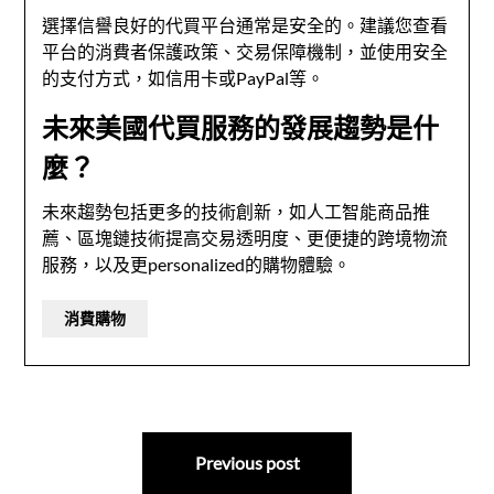
選擇信譽良好的代買平台通常是安全的。建議您查看
平台的消費者保護政策、交易保障機制，並使用安全
的支付方式，如信用卡或PayPal等。
未來美國代買服務的發展趨勢是什
麼？
未來趨勢包括更多的技術創新，如人工智能商品推
薦、區塊鏈技術提高交易透明度、更便捷的跨境物流
服務，以及更personalized的購物體驗。
消費購物
文
Previous post
章