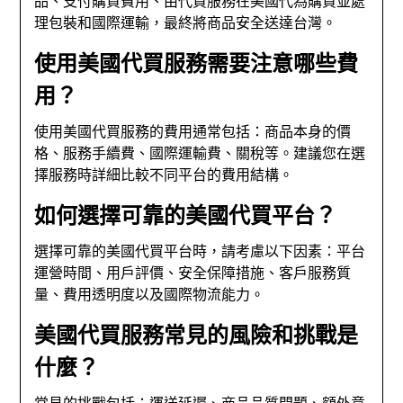
品、支付購買費用、由代買服務在美國代為購買並處
理包裝和國際運輸，最終將商品安全送達台灣。
使用美國代買服務需要注意哪些費
用？
使用美國代買服務的費用通常包括：商品本身的價
格、服務手續費、國際運輸費、關稅等。建議您在選
擇服務時詳細比較不同平台的費用結構。
如何選擇可靠的美國代買平台？
選擇可靠的美國代買平台時，請考慮以下因素：平台
運營時間、用戶評價、安全保障措施、客戶服務質
量、費用透明度以及國際物流能力。
美國代買服務常見的風險和挑戰是
什麼？
常見的挑戰包括：運送延遲、商品品質問題、額外意