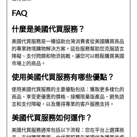
FAQ
什麼是美國代買服務？
美國代買服務是一種協助台灣消費者從美國購買商品
的專業跨境購物解決方案。這些服務幫助您克服語言
障礙、支付問題和物流挑戰，讓您可以輕鬆購買美國
市場上的商品。
使用美國代買服務有哪些優點？
使用美國代買服務的主要優點包括：獲取更多樣化的
商品、享受更優惠的價格、接觸限量版產品、避免語
言和支付障礙，以及獲得專業的客戶服務支持。
美國代買服務如何運作？
美國代買服務通常包括以下流程：您在平台上選擇商