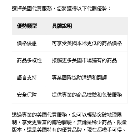
選擇美國代買服務，您將獲得以下代購優勢：
優勢類型
具體說明
價格優惠
可享受美國本地更低的商品價格
商品多樣性
接觸更多美國市場獨有的商品
語言支持
專業團隊協助溝通和翻譯
安全保障
提供專業的商品檢驗和包裝服務
透過專業的美國代買服務，您可以輕鬆突破地理限
制，享受更豐富的購物體驗。無論是稀少商品、限量
版本，還是美國特有的優質品牌，現在都唾手可得。