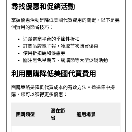
尋找優惠和促銷活動
掌握優惠活動是降低美國代買費用的關鍵。以下是幾
個實用的節省技巧：
追蹤電商平台的季節性折扣
訂閱品牌電子報，獲取首次購買優惠
使用折扣碼和優惠券
關注黑色星期五、網購節等大型促銷活動
利用團購降低美國代買費用
團購策略是降低代買成本的有效方法。透過集中採
購，您可以獲得更多優惠：
潛在節
團購類型
適用場景
省