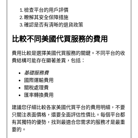
檢查平台的用戶評價
瞭解其安全保障措施
確認是否有清晰的退貨政策
比較不同美國代買服務的費用
費用比較是選擇美國代買服務的關鍵。不同平台的收
費結構可能存在顯著差異，包括：
基礎服務費
國際運輸費用
關稅處理費
匯率轉換費用
建議您仔細比較各家美國代買平台的費用明細，不要
只關注表面價格，還要全面評估性價比。每個平台都
有其獨特的優勢，找到最適合您需求的服務才是最重
要的。