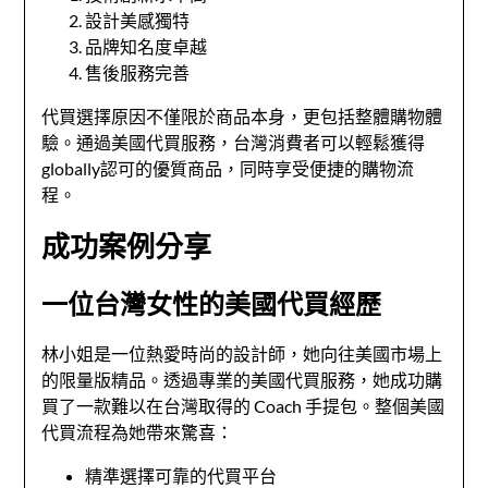
設計美感獨特
品牌知名度卓越
售後服務完善
代買選擇原因不僅限於商品本身，更包括整體購物體
驗。通過美國代買服務，台灣消費者可以輕鬆獲得
globally認可的優質商品，同時享受便捷的購物流
程。
成功案例分享
一位台灣女性的美國代買經歷
林小姐是一位熱愛時尚的設計師，她向往美國市場上
的限量版精品。透過專業的美國代買服務，她成功購
買了一款難以在台灣取得的 Coach 手提包。整個美國
代買流程為她帶來驚喜：
精準選擇可靠的代買平台