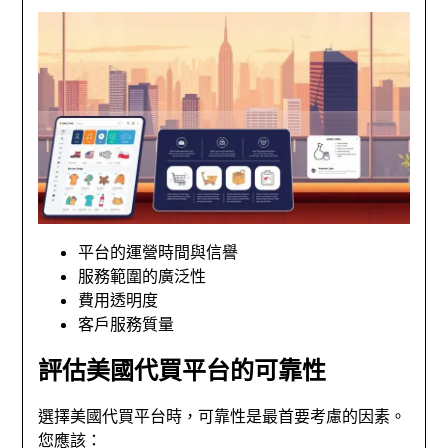
平台的運營時間與信譽
服務範圍的廣泛性
費用透明度
客戶服務質量
評估美國代買平台的可靠性
選擇美國代買平台時，可靠性是最首要考慮的因素。
您應該：