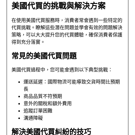
美國代買的挑戰與解決方案
在使用美國代買服務時，消費者常會遇到一些特定的
代買挑戰。瞭解這些潛在問題並學會有效的問題解決
策略，可以大大提升您的代買體驗，確保消費者保護
得到充分落實。
常見的美國代買問題
美國代買過程中，您可能會遇到以下典型挑戰：
運送延遲：國際物流可能導致交貨時間比預期
長
商品品質不符預期
意外的關稅和額外費用
追蹤訂單困難
溝通障礙
解決美國代買糾紛的技巧