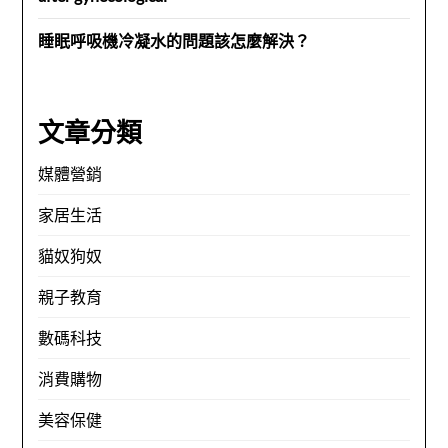
睡眠呼吸機冷凝水的問題該怎麼解決？
文章分類
媒體營銷
家居生活
貓奴狗奴
親子教育
數碼科技
消費購物
美容保健