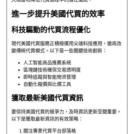
進一步提升美國代買的效率
科技驅動的代買流程優化
現代美國代買服務正積極運用尖端科技應用，徹底改
變傳統代買模式。以下是一些關鍵技術創新：
人工智能商品推薦系統
區塊鏈技術確保交易透明度
即時追蹤與智能物流管理
自動化報價與比價工具
獲取最新美國代買資訊
要保持美國代買的競爭力，及時資訊更新至關重要。
以下是獲取最新資訊的有效策略：
關注專業代買平台部落格