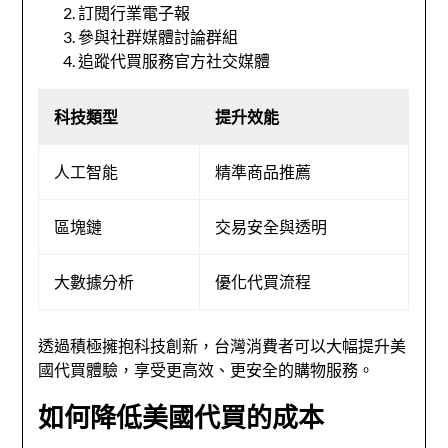
訂閱行業電子報
參與社群媒體討論群組
追蹤代買服務官方社交媒體
科技類型
提升效能
人工智能
精準商品推薦
區塊鏈
交易安全與透明
大數據分析
優化代買流程
透過積極擁抱科技創新，台灣消費者可以大幅提升美
國代買體驗，享受更高效、更安全的購物服務。
如何降低美國代買的成本