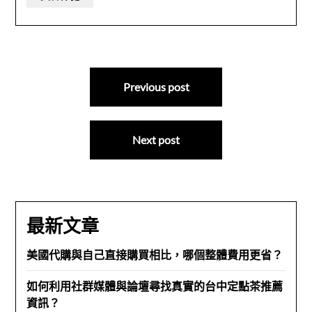
文
Previous post
章
導
Next post
覽
最新文章
美國代購與自己直接購買相比，哪個整體費用更省？
如何利用社群媒體與論壇尋找真實的台中定點茶推薦
資訊？