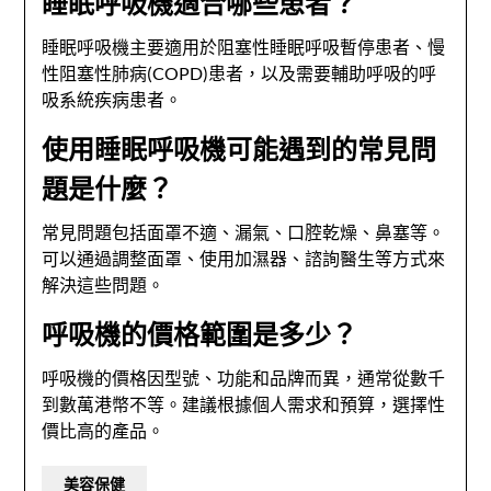
睡眠呼吸機適合哪些患者？
睡眠呼吸機主要適用於阻塞性睡眠呼吸暫停患者、慢
性阻塞性肺病(COPD)患者，以及需要輔助呼吸的呼
吸系統疾病患者。
使用睡眠呼吸機可能遇到的常見問
題是什麼？
常見問題包括面罩不適、漏氣、口腔乾燥、鼻塞等。
可以通過調整面罩、使用加濕器、諮詢醫生等方式來
解決這些問題。
呼吸機的價格範圍是多少？
呼吸機的價格因型號、功能和品牌而異，通常從數千
到數萬港幣不等。建議根據個人需求和預算，選擇性
價比高的產品。
美容保健