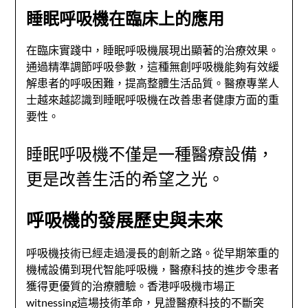
睡眠呼吸機在臨床上的應用
在臨床實踐中，睡眠呼吸機展現出顯著的治療效果。
通過精準調節呼吸參數，這種無創呼吸機能夠有效緩
解患者的呼吸困難，提高整體生活品質。醫療專業人
士越來越認識到睡眠呼吸機在改善患者健康方面的重
要性。
睡眠呼吸機不僅是一種醫療設備，
更是改善生活的希望之光。
呼吸機的發展歷史與未來
呼吸機技術已經走過漫長的創新之路。從早期笨重的
機械設備到現代智能呼吸機，醫療科技的進步令患者
獲得更優質的治療體驗。香港呼吸機市場正
witnessing這場技術革命，見證醫療科技的不斷突