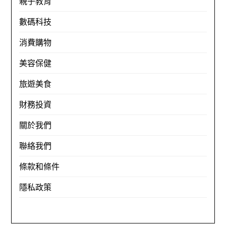
親子教育
數碼科技
消費購物
美容保健
旅遊美食
財務投資
關於我們
聯絡我們
條款和條件
隱私政策