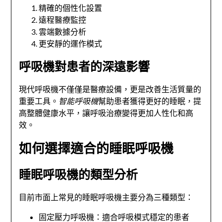
精確的個性化設置
遠程醫療監控
雲端數據分析
更安靜的運作模式
呼吸機對患者的深遠影響
現代呼吸機不僅僅是醫療設備，更是改善生活質量的
重要工具。
智能呼吸機
幫助患者獲得更好的睡眠，提
高整體健康水平，讓呼吸治療變得更加人性化和高
效。
如何選擇適合的睡眠呼吸機
睡眠呼吸機的類型分析
目前市面上常見的睡眠呼吸機主要分為三種類型：
固定壓力呼吸機：適合呼吸模式穩定的患者