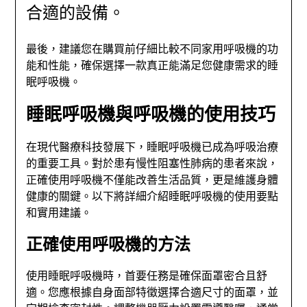
合適的設備。
最後，建議您在購買前仔細比較不同家用呼吸機的功
能和性能，確保選擇一款真正能滿足您健康需求的睡
眠呼吸機。
睡眠呼吸機與呼吸機的使用技巧
在現代醫療科技發展下，睡眠呼吸機已成為呼吸治療
的重要工具。對於患有慢性阻塞性肺病的患者來說，
正確使用呼吸機不僅能改善生活品質，更是維護身體
健康的關鍵。以下將詳細介紹睡眠呼吸機的使用要點
和實用建議。
正確使用呼吸機的方法
使用睡眠呼吸機時，首要任務是確保面罩密合且舒
適。您應根據自身面部特徵選擇合適尺寸的面罩，並