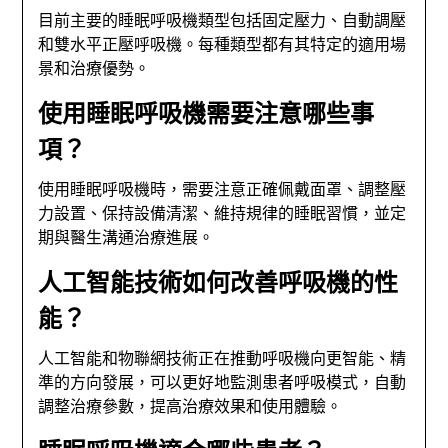
目前主要的睡眠呼吸機類型包括固定壓力、自動調壓
和雙水平正壓呼吸機。每種類型都有其特定的適用場
景和治療優勢。
使用睡眠呼吸機需要注意哪些事
項？
使用睡眠呼吸機時，需要注意正確佩戴面罩、調整壓
力設置、保持設備清潔、維持規律的睡眠習慣，並定
期與醫生溝通治療進展。
人工智能技術如何改善呼吸機的性
能？
人工智能和物聯網技術正在推動呼吸機向更智能、精
準的方向發展，可以更好地監測患者呼吸模式，自動
調整治療參數，提高治療效果和使用體驗。