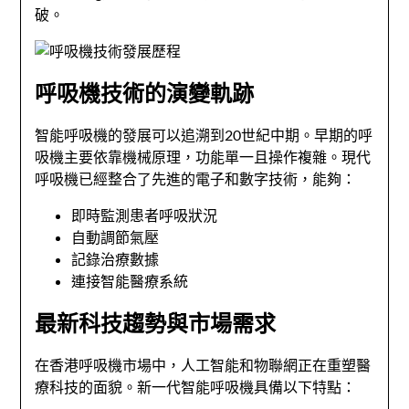
破。
呼吸機技術的演變軌跡
智能呼吸機的發展可以追溯到20世紀中期。早期的呼
吸機主要依靠機械原理，功能單一且操作複雜。現代
呼吸機已經整合了先進的電子和數字技術，能夠：
即時監測患者呼吸狀況
自動調節氣壓
記錄治療數據
連接智能醫療系統
最新科技趨勢與市場需求
在香港呼吸機市場中，人工智能和物聯網正在重塑醫
療科技的面貌。新一代智能呼吸機具備以下特點：