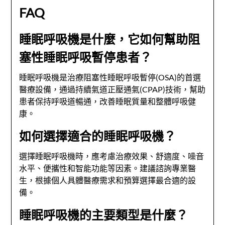
FAQ
睡眠呼吸機是什麼，它如何幫助阻
塞性睡眠呼吸暫停患者？
睡眠呼吸機是治療阻塞性睡眠呼吸暫停(OSA)的首選
醫療設備，通過持續氣道正壓通氣(CPAP)技術，幫助
患者保持呼吸道暢通，改善睡眠質量和整體呼吸健
康。
如何選擇適合的睡眠呼吸機？
選擇睡眠呼吸機時，應考慮治療效果、舒適度、噪音
水平、便攜性和智能功能等因素。建議諮詢專業醫
生，根據個人具體醫療需求和預算選擇最合適的設
備。
睡眠呼吸機的主要類型是什麼？