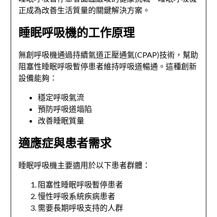
正成為改善生活質量的關鍵解決方案。
睡眠呼吸機的工作原理
無創呼吸機通過持續氣道正壓通氣(CPAP)技術，幫助
阻塞性睡眠呼吸暫停患者維持呼吸道暢通。這種創新
設備能夠：
穩定呼吸氣流
預防呼吸道塌陷
改善睡眠質量
適應症與患者需求
睡眠呼吸機主要適用於以下患者群體：
阻塞性睡眠呼吸暫停患者
慢性呼吸系統疾病患者
需要長期呼吸支持的人群