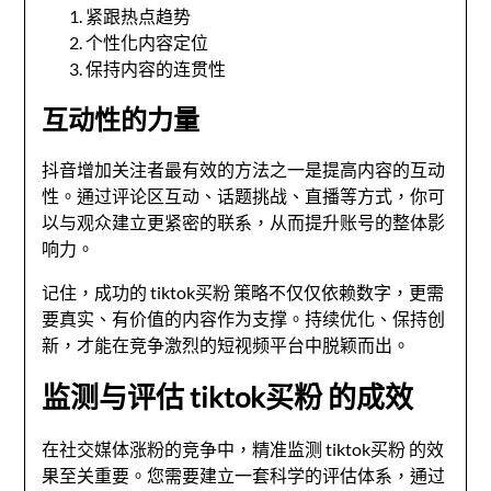
紧跟热点趋势
个性化内容定位
保持内容的连贯性
互动性的力量
抖音增加关注者最有效的方法之一是提高内容的互动
性。通过评论区互动、话题挑战、直播等方式，你可
以与观众建立更紧密的联系，从而提升账号的整体影
响力。
记住，成功的 tiktok买粉 策略不仅仅依赖数字，更需
要真实、有价值的内容作为支撑。持续优化、保持创
新，才能在竞争激烈的短视频平台中脱颖而出。
监测与评估 tiktok买粉 的成效
在社交媒体涨粉的竞争中，精准监测 tiktok买粉 的效
果至关重要。您需要建立一套科学的评估体系，通过