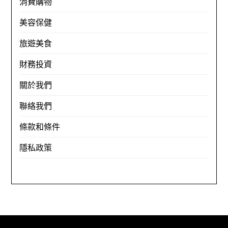
消費購物
美容保健
旅遊美食
財務投資
關於我們
聯絡我們
條款和條件
隱私政策