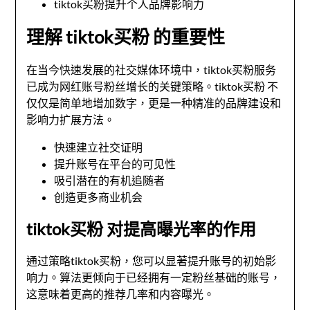
tiktok买粉提升个人品牌影响力
理解 tiktok买粉 的重要性
在当今快速发展的社交媒体环境中，tiktok买粉服务
已成为网红账号粉丝增长的关键策略。tiktok买粉 不
仅仅是简单地增加数字，更是一种精准的品牌建设和
影响力扩展方法。
快速建立社交证明
提升账号在平台的可见性
吸引潜在的有机追随者
创造更多商业机会
tiktok买粉 对提高曝光率的作用
通过策略tiktok买粉，您可以显著提升账号的初始影
响力。算法更倾向于已经拥有一定粉丝基础的账号，
这意味着更高的推荐几率和内容曝光。