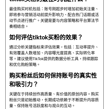
最佳购买时机包括：账号刚起步时增加初始关注量、
即将参与营销活动前提升影响力、配合热门话题或活
动节点进行推广。关键是要与内容策略和平台算法节
奏相结合。
如何评估tiktok买粉的效果？
通过分析关键指标来评估效果，包括：互动率提升、
有效覆盖人数增加、内容曝光度提高、实际转化率
等。建议使用TikTok提供的数据分析工具，持续跟踪
和优化购粉策略。
购买粉丝后如何保持账号的真实性
和吸引力？
关键在于持续创作高质量、有价值的原创内容。购买
粉丝只是初始推动，长期成功依赖于不断提升内容质
量、保持账号活跃度和与观众的互动。