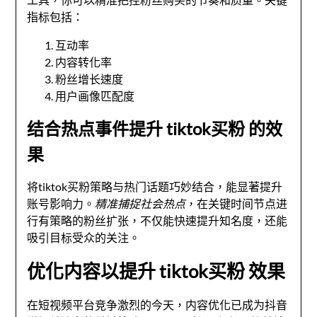
指标包括：
互动率
内容转化率
粉丝增长速度
用户画像匹配度
结合热点事件提升 tiktok买粉 的效
果
将tiktok买粉策略与热门话题巧妙结合，能显著提升
账号影响力。
精准捕捉社会热点
，在关键时间节点进
行有策略的粉丝扩张，不仅能快速提升知名度，还能
吸引目标受众的关注。
优化内容以提升 tiktok买粉 效果
在短视频平台竞争激烈的今天，内容优化已成为抖音