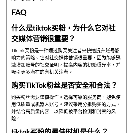
FAQ
什么是tiktok买粉，为什么它对社
交媒体营销很重要？
TikTok买粉是一种通过购买关注者来快速提升账号影
响力的策略。它对社交媒体营销很重要，因为能够迅
速增加账号的社交证明，提高内容的初始曝光率，并
吸引更多潜在的有机关注者。
购买TikTok粉丝是否安全和合法？
购买粉丝需要谨慎操作。选择可靠的服务商，避免使
用低质量或机器人账号。建议采用分批购买的方式，
并结合高质量内容，以降低被平台检测和封禁的风
险。
tiktok买粉的最佳时机是什么？