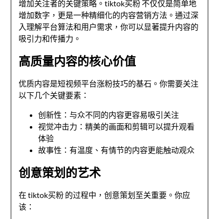
增加关注者的关键策略。tiktok买粉 不仅仅是简单地
增加数字，更是一种精细化的内容营销方法。通过深
入理解平台算法和用户需求，你可以显著提升内容的
吸引力和传播力。
高质量内容的核心价值
优质内容是短视频平台涨粉技巧的基石。你需要关注
以下几个关键要素：
创新性：与众不同的内容更容易吸引关注
视觉冲击力：精美的画面和剪辑可以提升观看
体验
故事性：有温度、有情节的内容更能触动观众
创意策划的艺术
在 tiktok买粉 的过程中，创意策划至关重要。你应
该：