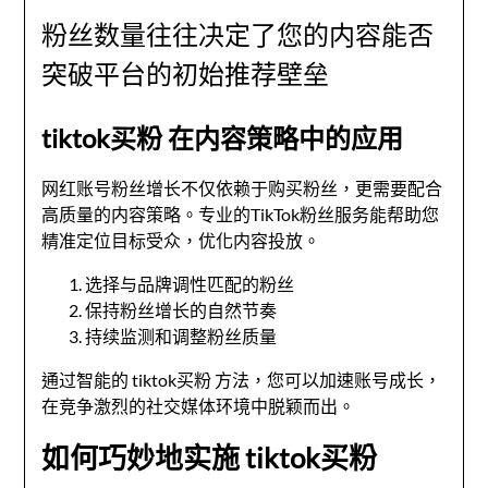
粉丝数量往往决定了您的内容能否
突破平台的初始推荐壁垒
tiktok买粉 在内容策略中的应用
网红账号粉丝增长不仅依赖于购买粉丝，更需要配合
高质量的内容策略。专业的TikTok粉丝服务能帮助您
精准定位目标受众，优化内容投放。
选择与品牌调性匹配的粉丝
保持粉丝增长的自然节奏
持续监测和调整粉丝质量
通过智能的 tiktok买粉 方法，您可以加速账号成长，
在竞争激烈的社交媒体环境中脱颖而出。
如何巧妙地实施 tiktok买粉