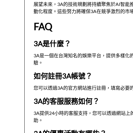
展望未來，3A的技術規劃將持續聚焦於AI智能
動化程度。這些努力將確保3A在競爭激烈的市
FAQ
3A是什麼？
3A是一個在台灣知名的娛樂平台，提供多樣化
驗。
如何註冊3A帳號？
您可以透過3A的官方網站進行註冊，填寫必要
3A的客服服務如何？
3A提供24小時的客服支持，您可以透過網站
助。