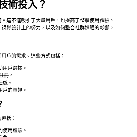
些技術投入？
術。這不僅吸引了大量用戶，也提高了整體使用體驗。
、視覺設計上的努力，以及如何整合社群媒體的影響。
同用戶的需求。這些方式包括：
助用戶選擇。
註冊。
任感。
用戶的興趣。
？
力包括：
的使用體驗。