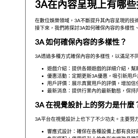
3A在內容呈現上有哪
在數位娛樂領域，3A不斷提升其內容呈現的技
接下來，我們將探討3A如何確保內容的多樣性
3A 如何確保內容的多樣性？
3A透過多種方式確保內容的多樣性，以滿足不
遊戲介紹：提供各類遊戲的詳細介紹，幫
優惠活動：定期更新3A優惠，吸引新用戶
用戶評價：展示真實用戶的評價，增加信
最新消息：提供行業內的最新動態，保持
3A 在視覺設計上的努力是什麼
3A平台在視覺設計上也下了不少功夫。主要努
響應式設計：確保在各種設備上都有良好