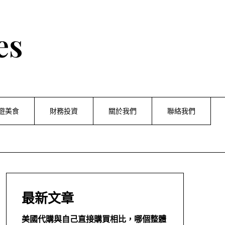
es
遊美食
財務投資
關於我們
聯絡我們
最新文章
美國代購與自己直接購買相比，哪個整體