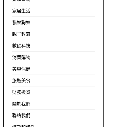
家居生活
貓奴狗奴
親子教育
數碼科技
消費購物
美容保健
旅遊美食
財務投資
關於我們
聯絡我們
條款和條件