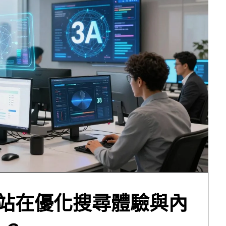
方網站在優化搜尋體驗與內