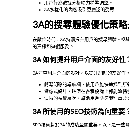
用戶行為數據分析助力精準調整。
3A多樣化的內容吸引更廣泛的受眾。
3A的搜尋體驗優化策
在數位時代，3A持續提升用戶的搜尋體驗。透
的資訊和遊戲服務。
3A 如何提升用戶介面的友好性
3A注重用戶介面的設計，以提升網站的友好性
簡潔明瞭的導航欄，使用戶能快速找到所
響應式設計，確保在各種設備上都能流暢
清晰的視覺層次，幫助用戶快速識別重要
3A 所使用的SEO技術為何重要
SEO技術對於3A的成功至關重要。以下是一些