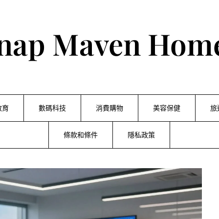
nap Maven Hom
教育
數碼科技
消費購物
美容保健
旅
條款和條件
隱私政策