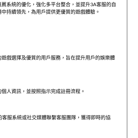
推薦系統的優化，強化多平台整合，並提升3A客服的自
場中持續領先，為用戶提供更優質的遊戲體驗。
的遊戲選擇及優質的用戶服務，旨在提升用戶的娛樂體
的個人資訊，並按照指示完成註冊流程。
上的客服系統或社交媒體聯繫客服團隊，獲得即時的協