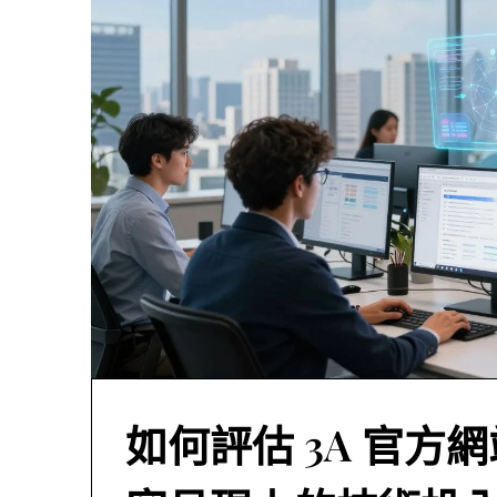
如何評估 3A 官