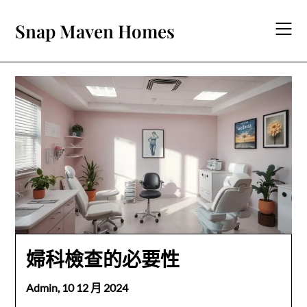
Skip
to
Snap Maven Homes
content
婦科檢查的必要性
Admin,
10 12 月 2024