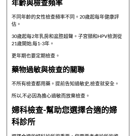
年齡與檢查頻率
不同年齡的女性檢查頻率不同。20歲起每年健康評
估。
30歲起每2年乳房和盆腔超聲。子宮頸和HPV檢測從
21歲開始,每1-3年。
更年期也要定期檢查。
藥物過敏與檢查的關聯
不所有檢查都用藥。提前告知過敏史,檢查就安全。
所以,不必因為擔心過敏而放棄檢查。
婦科檢查-幫助您選擇合適的婦
科診所