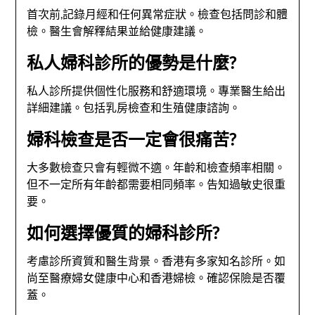
首次前,記錄月經和任何異常症狀。檢查包括問診和體
檢。醫生會解釋結果並給健康建議。
私人婦科診所的優勢是什麼?
私人診所提供個性化服務和舒適環境。專業醫生給出
詳細建議。包括乳房檢查和生殖健康諮詢。
婦科檢查是否一定會很痛苦?
大多數檢查只會有輕微不適。年齡和檢查頻率相關。
但不一定所有年齡都需要相同頻率。告知過敏史很重
要。
如何選擇優質的婦科診所?
考慮診所資質和醫生背景。香港有多家知名診所。如
尚至醫療婦女健康中心和香港婦檢。確認保險是否覆
蓋。