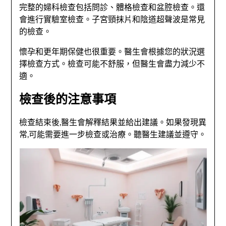
完整的婦科檢查包括問診、體格檢查和盆腔檢查。還
會進行實驗室檢查。子宮頸抹片和陰道超聲波是常見
的檢查。
懷孕和更年期保健也很重要。醫生會根據您的狀況選
擇檢查方式。檢查可能不舒服，但醫生會盡力減少不
適。
檢查後的注意事項
檢查結束後,醫生會解釋結果並給出建議。如果發現異
常,可能需要進一步檢查或治療。聽醫生建議並遵守。