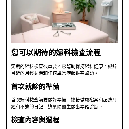
您可以期待的婦科檢查流程
定期的婦科檢查很重要。它幫助保持婦科健康。記錄
最近的月經週期和任何異常症狀很有幫助。
首次就診的準備
首次婦科檢查前要做好準備。攜帶健康檔案和記錄月
經和不適的日記。這幫助醫生做出準確診斷。
檢查內容與過程