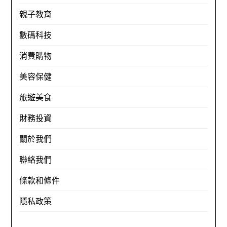
親子教育
數碼科技
消費購物
美容保健
旅遊美食
財務投資
關於我們
聯絡我們
條款和條件
隱私政策