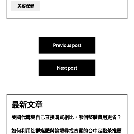
美容保健
文
Previous post
章
導
Next post
覽
最新文章
美國代購與自己直接購買相比，哪個整體費用更省？
如何利用社群媒體與論壇尋找真實的台中定點茶推薦