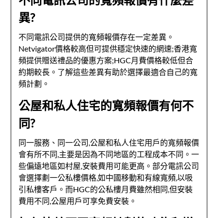
異?
不同電訊公司提供的寬頻報價存在一定差異。
Netvigator價格較高但可提供穩定快速的網速;香港寬
頻提供贈送禮品的優惠方案;HGC月費價格較低但合
約期較長。了解這些差異有助於選擇最適合自己的寬
頻計劃。
公屋和私人住宅的寬頻報價有何不
同?
同一服務、同一公司,公屋和私人住宅用戶的寬頻報價
會有所不同,主要是因為不同地區的工程成本不同。一
些偏遠地區如村屋,安裝費用可能更高。部分電訊公司
會選擇劃一公私樓價格,如中國移動和有線寬頻,以吸
引私樓客戶。而HGC的公私樓月費雖然相同,但安裝
費用不同,公屋用戶可享免費安裝。