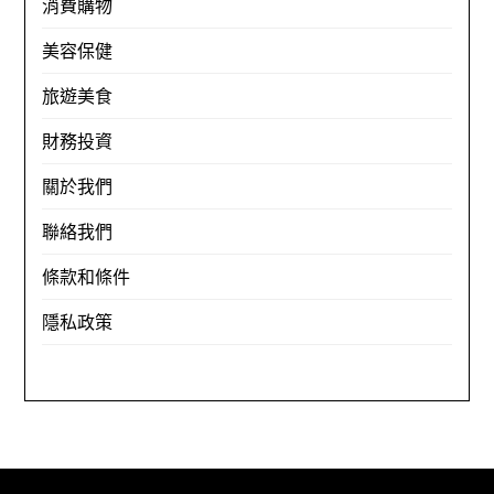
消費購物
美容保健
旅遊美食
財務投資
關於我們
聯絡我們
條款和條件
隱私政策