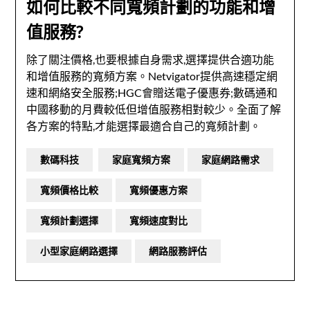
如何比較不同寬頻計劃的功能和增
值服務?
除了關注價格,也要根據自身需求,選擇提供合適功能
和增值服務的寬頻方案。Netvigator提供高速穩定網
速和網絡安全服務;HGC會贈送電子優惠券;數碼通和
中國移動的月費較低但增值服務相對較少。全面了解
各方案的特點,才能選擇最適合自己的寬頻計劃。
數碼科技
家庭寬頻方案
家庭網路需求
寬頻價格比較
寬頻優惠方案
寬頻計劃選擇
寬頻速度對比
小型家庭網路選擇
網路服務評估