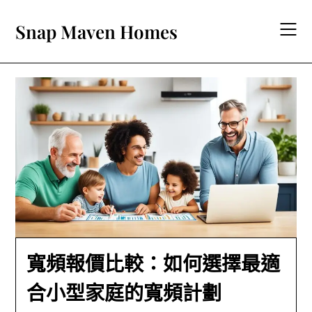
Skip
to
Snap Maven Homes
content
寬頻報價比較：如何選擇最適
合小型家庭的寬頻計劃