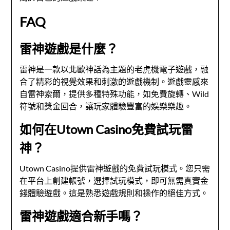
FAQ
雷神遊戲是什麼？
雷神是一款以北歐神話為主題的老虎機電子遊戲，融
合了精彩的視覺效果和刺激的遊戲機制。遊戲靈感來
自雷神索爾，提供多種特殊功能，如免費旋轉、Wild
符號和獎金回合，讓玩家體驗豐富的娛樂樂趣。
如何在Utown Casino免費試玩雷
神？
Utown Casino提供雷神遊戲的免費試玩模式。您只需
在平台上創建帳號，選擇試玩模式，即可無需真實金
錢體驗遊戲。這是熟悉遊戲規則和操作的絕佳方式。
雷神遊戲適合新手嗎？