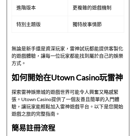
進階版本
更複雜的遊戲機制
特別主題版
獨特故事情節
無論是新手還是資深玩家，雷神試玩都能提供客製化
的遊戲體驗，讓每一位玩家都能找到屬於自己的娛樂
方式。
如何開始在Utown Casino玩雷神
探索雷神娛樂城的遊戲世界可能令人興奮又略感緊
張。Utown Casino提供了一個友善且簡單的入門體
驗，讓玩家能輕鬆加入雷神遊戲平台。以下是您開始
遊戲之旅的完整指南。
簡易註冊流程