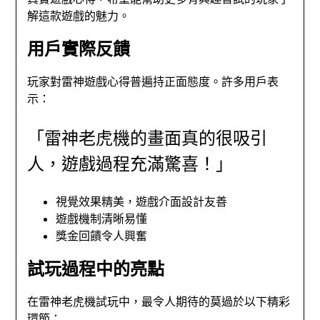
解這款遊戲的魅力。
用戶實際反饋
玩家對雷神遊戲心得普遍持正面態度。許多用戶表
示：
「雷神老虎機的畫面真的很吸引
人，遊戲過程充滿驚喜！」
視覺效果精美，遊戲介面設計友善
遊戲機制清晰易懂
獎金回饋令人興奮
試玩過程中的亮點
在雷神老虎機試玩中，最令人期待的莫過於以下精彩
環節：