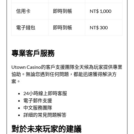
信用卡
即時到帳
NT$ 1,000
電子錢包
即時到帳
NT$ 300
專業客戶服務
Utown Casino的客戶支援團隊全天候為玩家提供專業
協助。無論您遇到任何問題，都能迅速獲得解決方
案。
24小時線上即時客服
電子郵件支援
中文服務團隊
詳細的常見問題解答
對於未來玩家的建議