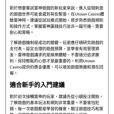
對於想要嘗試雷神遊戲的新玩家來說，進入這個刺激
的遊戲世界可能會感到有些緊張。在Utown Casino體
驗雷神時，建議從試玩模式開始，逐步熟悉遊戲規則
和操作方式。掌握雷神贏錢技巧並非一蹴可幾，需要
耐心和策略。
了解遊戲機制是成功的關鍵。玩家應仔細研究遊戲的
支付表，設定合理的遊戲預算，並學會有效管理資
金。雷神遊戲講求的是娛樂體驗，不要過分追求勝
利，保持輕鬆的心態才是最重要的。利用Utown
Casino提供的獎金優惠，可以增加遊戲樂趣和潛在回
報。
適合新手的入門建議
對於初次接觸雷神的玩家，建議先從小額投注開始。
了解遊戲的基本玩法和規則非常重要。不要害怕犯
錯，每一次遊戲都是學習的機會。關注遊戲技巧和策