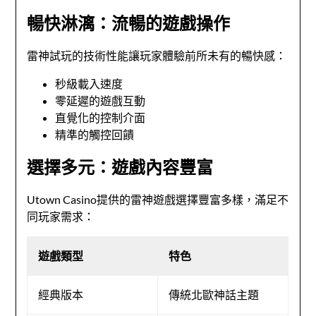
暢快淋漓：流暢的遊戲操作
雷神試玩的技術性能讓玩家體驗前所未有的暢快感：
秒級載入速度
零延遲的遊戲互動
直覺化的控制介面
精準的觸控回饋
選擇多元：遊戲內容豐富
Utown Casino提供的雷神遊戲選擇豐富多樣，滿足不
同玩家需求：
遊戲類型
特色
經典版本
傳統北歐神話主題