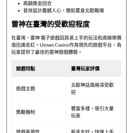
高額獎金回合
音效設計震撼人心，猶如置身北歐戰場
雷神在臺灣的受歡迎程度
在臺灣，雷神 電子遊戲因其易上手的玩法和高娛樂價
值迅速走紅。Utown Casino作為領先的遊戲平台，為
玩家提供了最佳的雷神遊戲體驗。
遊戲特點
臺灣玩家評價
北歐神話風格深受歡
遊戲主題
迎
豐富多樣，吸引大量
獎勵機制
玩家
遊戲易用性
新手友好，快速上手