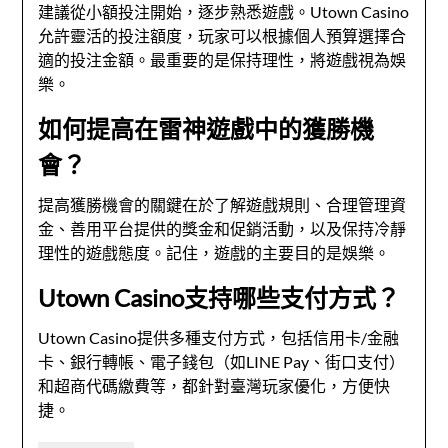
建議從小額投注開始，逐步熟悉遊戲。Utown Casino
允許靈活的投注額度，玩家可以根據個人預算選擇合
適的投注金額。最重要的是保持理性，將遊戲視為娛
樂。
如何提高在雷神遊戲中的獲勝機
會？
提高獲勝機會的關鍵在於了解遊戲規則、合理管理資
金、善用平台提供的獎金和促銷活動，以及保持冷靜
理性的遊戲態度。記住，遊戲的主要目的是娛樂。
Utown Casino支持哪些支付方式？
Utown Casino提供多種支付方式，包括信用卡/金融
卡、銀行轉帳、電子錢包（如LINE Pay、街口支付）
和超商代碼繳費等，都針對臺灣玩家優化，方便快
捷。