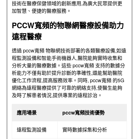
技術在醫療保健領域的創新應用,為廣大民眾提供更
加智慧、便捷的醫療服務。
PCCW寬頻
的物聯網醫療設備助力
遠程醫療
透過 pccw寬頻 物聯網技術部署的各類醫療設備,如遠
程監測設備和智能手術機器人,醫院能夠實時收集和
分析大量的醫療數據。這些 pccw寬頻 支持的數據分
析能力不僅有助於提升診斷的準確性,還能幫助醫院
優化工作流程,提高服務效率。同時, pccw寬頻 的5G
網絡為遠程醫療提供了可靠的網絡支持,使醫生能夠
及時了解患者情況,提供專業的遠程診治。
應用場景
pccw寬頻技術優勢
遠程監測設備
實時數據採集和分析