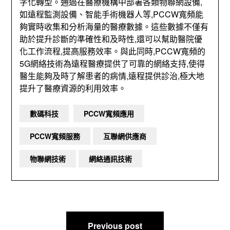
字化轉型。通過在醫療機構中部署各類物聯網設備,
如遠程監測設備、智能手術機器人等,PCCW寬頻能
夠實時收集和分析海量的醫療數據。這些數據不僅有
助於提升診斷的準確性和及時性,還可以幫助醫院優
化工作流程,提高服務效率。與此同時,PCCW寬頻的
5G網絡技術為遠程醫療提供了可靠的網絡支持,使得
醫生能夠及時了解患者的病情,遠程提供診治,極大地
提升了醫療資源的利用效率。
數碼科技
PCCW寬頻應用
PCCW寬頻服務
互聯網供應商
物聯網技術
網絡通訊技術
文
Previous post