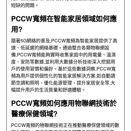
短缺的問題。
PCCW寬頻在智能家居領域如何應
用?
隨著5G網絡的普及,PCCW寬頻為智能家居提供了高
速、低延遲的網絡基礎。通過整合各類物聯網設
備,PCCW寬頻能夠實時收集家庭中的用電量、溫濕
度、安防等數據,並利用大數據分析技術深入挖掘用
戶的使用習慣和偏好。基於這些數據洞察,PCCW寬
頻為用戶提供個性化的智能家居解決方案,如自動調
節空調和照明、優化能源管理、提升家居安全等,大
幅提升用戶的生活質量和舒適體驗。
PCCW寬頻如何應用物聯網技術於
醫療保健領域?
PCCW寬頻的物聯網技術正在推動醫療保健領域的數