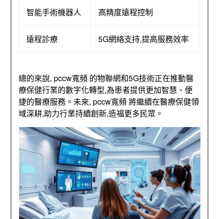
智能手術機器人
高精度遠程控制
遠程診療
5G網絡支持,提高服務效率
總的來說, pccw寬頻 的物聯網和5G技術正在推動醫
療保健行業的數字化轉型,為患者提供更加智慧、便
捷的醫療服務。未來, pccw寬頻 將繼續在醫療保健領
域深耕,助力行業持續創新,造福更多民眾。