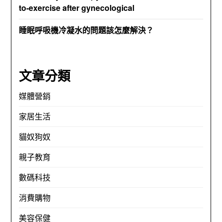
to-exercise after gynecological
睡眠呼吸機冷凝水的問題該怎麼解決？
文章分類
媒體營銷
家居生活
貓奴狗奴
親子教育
數碼科技
消費購物
美容保健