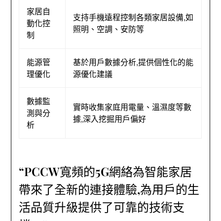
家居自
支持手機遠程控制各類家居設備,如
動化控
照明、空調、安防等
制
能源管
基於用戶數據分析,提供個性化的能
理優化
源優化建議
數據監
實時收集家庭用電量、溫濕度等數
測與分
據,深入挖掘用戶偏好
析
“PCCW寬頻的5G網絡為智能家居
帶來了全新的連接體驗,為用戶的生
活品質升級提供了可靠的技術支