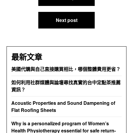
章
導
Next post
覽
最新文章
美國代購與自己直接購買相比，哪個整體費用更省？
如何利用社群媒體與論壇尋找真實的台中定點茶推薦
資訊？
Acoustic Properties and Sound Dampening of
Flat Roofing Sheets
Why is a personalized program of Women’s
Health Physiotherapy essential for safe return-