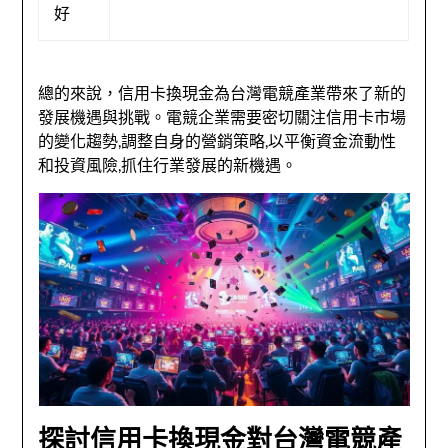
好
總的來說，信用卡換現金為台灣電競產業帶來了新的
發展機遇與挑戰。電競企業需要密切關注信用卡市場
的變化趨勢,調整自身的營銷策略,以平衡資金流動性
和投資風險,抓住行業發展的新機遇。
探討信用卡換現金對台灣電競產