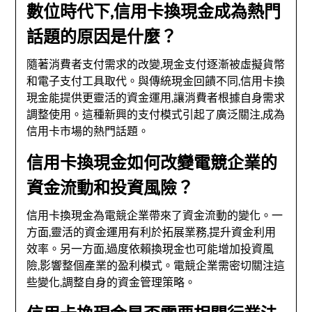
數位時代下,信用卡換現金成為熱門
話題的原因是什麼？
隨著消費者支付需求的改變,現金支付逐漸被虛擬貨幣
和電子支付工具取代。與傳統現金回饋不同,信用卡換
現金能提供更靈活的資金運用,讓消費者根據自身需求
調整使用。這種新興的支付模式引起了廣泛關注,成為
信用卡市場的熱門話題。
信用卡換現金如何改變電競企業的
資金流動和投資風險？
信用卡換現金為電競企業帶來了資金流動的變化。一
方面,靈活的資金運用有利於拓展業務,提升資金利用
效率。另一方面,過度依賴換現金也可能增加投資風
險,影響整個產業的盈利模式。電競企業需密切關注這
些變化,調整自身的資金管理策略。