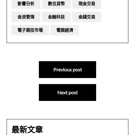
影響分析
數位貨幣
現金交易
金流管理
金融科技
金錢交易
電子競技市場
電競經濟
文
Previous post
章
導
Next post
覽
最新文章