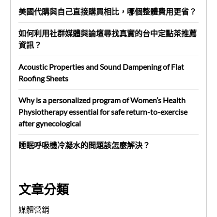
美國代購與自己直接購買相比，哪個整體費用更省？
如何利用社群媒體與論壇尋找真實的台中定點茶推薦
資訊？
Acoustic Properties and Sound Dampening of Flat
Roofing Sheets
Why is a personalized program of Women’s Health
Physiotherapy essential for safe return-to-exercise
after gynecological
睡眠呼吸機冷凝水的問題該怎麼解決？
文章分類
媒體營銷