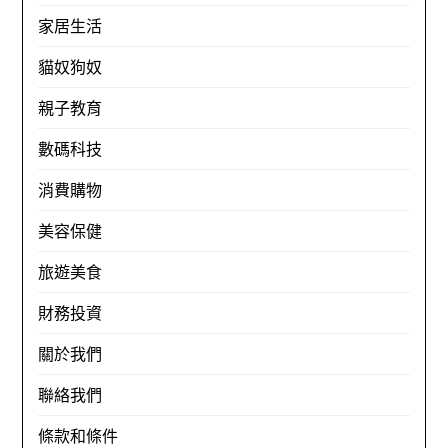
家居生活
貓奴狗奴
親子教育
數碼科技
消費購物
美容保健
旅遊美食
財務投資
關於我們
聯絡我們
條款和條件