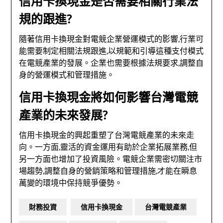
信用卡換現金是否需要相關行業法
規的跟進?
隨著信用卡換現金對電競企業營運模式的影響,行業可
能需要制定相關法規跟進,以規範和引導這種支付模式
在電競產業的發展。企業也需要根據法規要求,調整自
身的營運模式和管理措施。
信用卡換現金將如何影響台灣電競
產業的未來發展?
信用卡換現金的興起重塑了台灣電競產業的未來走
向。一方面,靈活的資金運用有助於企業拓展業務,但
另一方面也增加了投資風險。電競企業需密切關注市
場趨勢,調整自身的營銷策略和管理措施,才能在瞬息
萬變的環境中保持競爭優勢。
財務投資
信用卡換現金
台灣電競產業