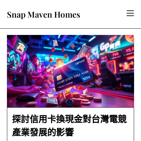
Skip
to
Snap Maven Homes
content
探討信用卡換現金對台灣電競
產業發展的影響