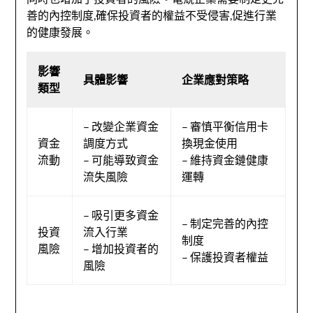
善的內控制度,確保投資者的權益不受侵害,促進行業
的健康發展。
影響
具體影響
企業應對策略
類型
– 改變企業資金
– 審慎平衡信用卡
資金
調度方式
換現金使用
流動
– 可能導致資金
– 維持資金鏈健康
流失風險
運轉
– 吸引更多資金
– 制定完善的內控
投資
流入行業
制度
風險
– 增加投資者的
– 保護投資者權益
風險