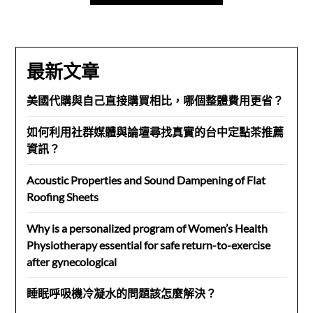
覽
最新文章
美國代購與自己直接購買相比，哪個整體費用更省？
如何利用社群媒體與論壇尋找真實的台中定點茶推薦
資訊？
Acoustic Properties and Sound Dampening of Flat
Roofing Sheets
Why is a personalized program of Women’s Health
Physiotherapy essential for safe return-to-exercise
after gynecological
睡眠呼吸機冷凝水的問題該怎麼解決？