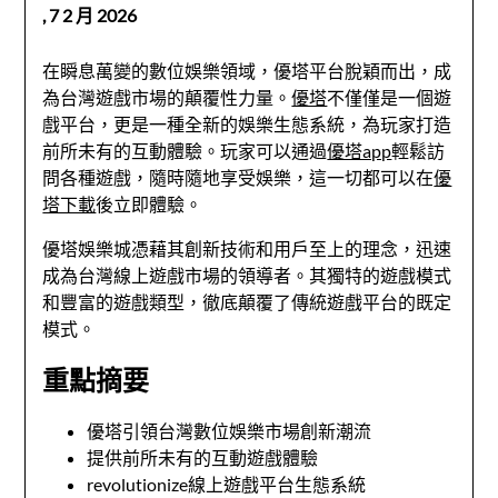
,
7 2 月 2026
在瞬息萬變的數位娛樂領域，優塔平台脫穎而出，成
為台灣遊戲市場的顛覆性力量。
優塔
不僅僅是一個遊
戲平台，更是一種全新的娛樂生態系統，為玩家打造
前所未有的互動體驗。玩家可以通過
優塔app
輕鬆訪
問各種遊戲，隨時隨地享受娛樂，這一切都可以在
優
塔下載
後立即體驗。
優塔娛樂城憑藉其創新技術和用戶至上的理念，迅速
成為台灣線上遊戲市場的領導者。其獨特的遊戲模式
和豐富的遊戲類型，徹底顛覆了傳統遊戲平台的既定
模式。
重點摘要
優塔引領台灣數位娛樂市場創新潮流
提供前所未有的互動遊戲體驗
revolutionize線上遊戲平台生態系統