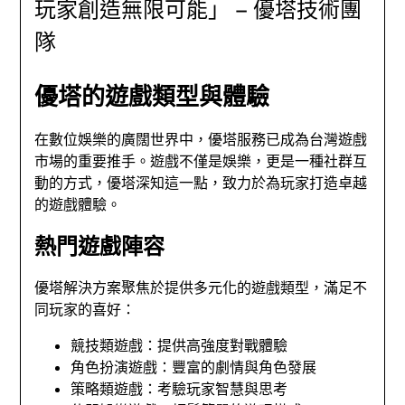
玩家創造無限可能」 – 優塔技術團
隊
優塔的遊戲類型與體驗
在數位娛樂的廣闊世界中，優塔服務已成為台灣遊戲
市場的重要推手。遊戲不僅是娛樂，更是一種社群互
動的方式，優塔深知這一點，致力於為玩家打造卓越
的遊戲體驗。
熱門遊戲陣容
優塔解決方案聚焦於提供多元化的遊戲類型，滿足不
同玩家的喜好：
競技類遊戲：提供高強度對戰體驗
角色扮演遊戲：豐富的劇情與角色發展
策略類遊戲：考驗玩家智慧與思考