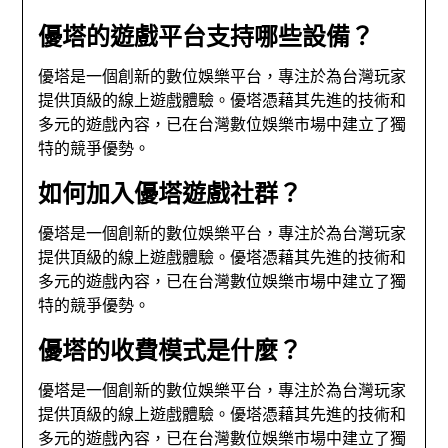
優塔的遊戲平台支持哪些設備？
優塔是一個創新的數位娛樂平台，專注於為台灣玩家
提供頂級的線上遊戲體驗。優塔憑藉其先進的技術和
多元的遊戲內容，已在台灣數位娛樂市場中建立了獨
特的競爭優勢。
如何加入優塔遊戲社群？
優塔是一個創新的數位娛樂平台，專注於為台灣玩家
提供頂級的線上遊戲體驗。優塔憑藉其先進的技術和
多元的遊戲內容，已在台灣數位娛樂市場中建立了獨
特的競爭優勢。
優塔的收費模式是什麼？
優塔是一個創新的數位娛樂平台，專注於為台灣玩家
提供頂級的線上遊戲體驗。優塔憑藉其先進的技術和
多元的遊戲內容，已在台灣數位娛樂市場中建立了獨