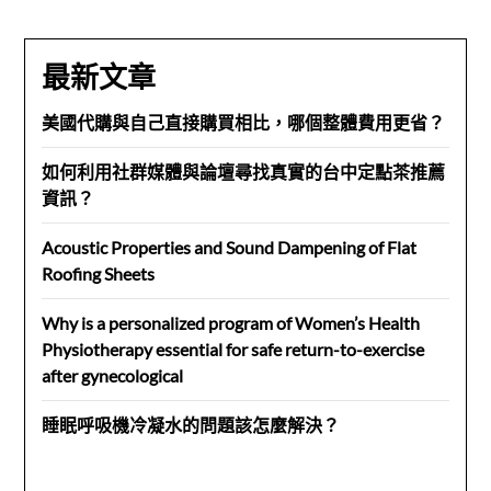
最新文章
美國代購與自己直接購買相比，哪個整體費用更省？
如何利用社群媒體與論壇尋找真實的台中定點茶推薦
資訊？
Acoustic Properties and Sound Dampening of Flat
Roofing Sheets
Why is a personalized program of Women’s Health
Physiotherapy essential for safe return-to-exercise
after gynecological
睡眠呼吸機冷凝水的問題該怎麼解決？