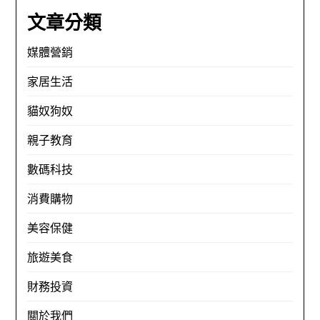
文章分類
媒體營銷
家居生活
貓奴狗奴
親子教育
數碼科技
消費購物
美容保健
旅遊美食
財務投資
關於我們