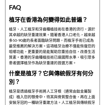
FAQ
植牙在香港為何變得如此普遍？
植牙、人工植牙和牙齒種植技術在香港的流行，源於
其卓越的缺牙重建效果。隨著香港人口老化，越來越
多50-90歲的長者面臨缺牙問題，而植牙手術已成為
最受推薦的解決方案。這項植牙治療不僅能恢復您的
咀嚼功能，更重要的是能幫助您重拾自信，改善生活
質素。香港的牙齒種植技術已達國際水準，吸引眾多
患者選擇植牙作為缺牙重建的首選方案。
什麼是植牙？它與傳統假牙有何分
別？
植牙是透過植牙手術將人工牙根（通常由鈦金屬製
成）植入您的顎骨中，待其與骨質整合後，再在上面
安裝牙冠的一種缺牙重建方法。人工植牙與傳統假牙