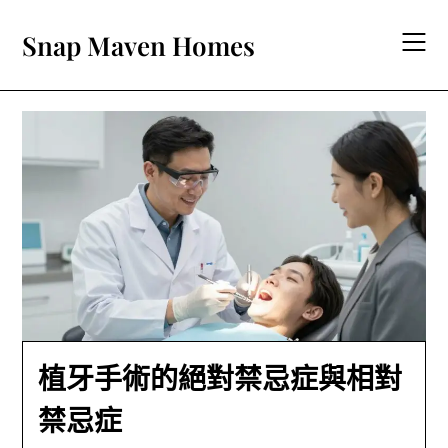
Skip
to
Snap Maven Homes
content
植牙手術的絕對禁忌症與相對
禁忌症