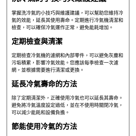
掌握洗冷氣的小技巧與維護建議，可以幫助您維持冷
氣的效能，延長其使用壽命。定期進行冷氣機清潔和
檢查，可以確保冷氣運作正常，避免能耗增加。
定期檢查與清潔
定期檢查冷氣機的濾網和內部零件，可以避免灰塵和
污垢積累，影響冷氣效能。您應該每季檢查一次濾
網，並根據需要進行清潔或更換。
延長冷氣壽命的方法
除了定期清潔外，正確使用冷氣也可以延長其壽命。
避免將冷氣溫度設定過低，並在不使用時關閉冷氣，
可以減少能耗和設備負擔。
節能使用冷氣的方法