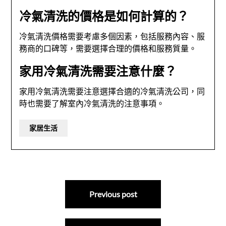
冷氣清洗的價格是如何計算的？
冷氣清洗價格需要考慮多個因素，包括服務內容、服
務商的口碑等，需要選擇合理的價格和服務質量。
家用冷氣清洗需要注意什麼？
家用冷氣清洗需要注意選擇合適的冷氣清洗公司，同
時也需要了解室內冷氣清洗的注意事項。
家居生活
文
Previous post
章
導