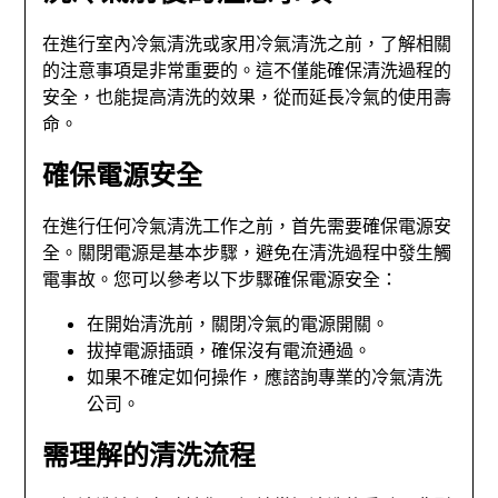
在進行室內冷氣清洗或家用冷氣清洗之前，了解相關
的注意事項是非常重要的。這不僅能確保清洗過程的
安全，也能提高清洗的效果，從而延長冷氣的使用壽
命。
確保電源安全
在進行任何冷氣清洗工作之前，首先需要確保電源安
全。關閉電源是基本步驟，避免在清洗過程中發生觸
電事故。您可以參考以下步驟確保電源安全：
在開始清洗前，關閉冷氣的電源開關。
拔掉電源插頭，確保沒有電流通過。
如果不確定如何操作，應諮詢專業的冷氣清洗
公司。
需理解的清洗流程