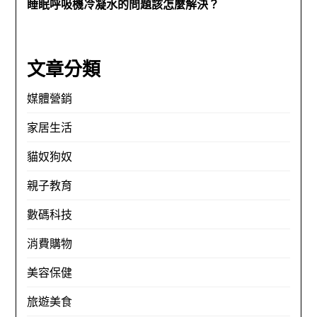
睡眠呼吸機冷凝水的問題該怎麼解決？
文章分類
媒體營銷
家居生活
貓奴狗奴
親子教育
數碼科技
消費購物
美容保健
旅遊美食