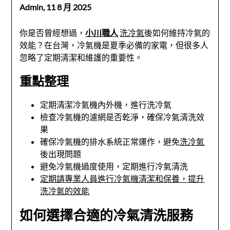
Admin,
11 8 月 2025
你是否曾經想過，
小川職人
洗冷氣
後如何維持冷氣的
效能？在台灣，冷氣機是夏季必備的家電，但很多人
忽略了定期清潔和維護的重要性。
重點整理
定期清潔冷氣機內外機，進行洗冷氣
檢查冷氣機的濾網是否乾淨，確保冷氣清洗效
果
確保冷氣機的排水系統正常運作，避免
洗冷氣
後出現問題
避免冷氣機過度使用，定期進行冷氣清洗
定期請專業人員進行冷氣機清潔和保養，提升
洗冷氣的效能
如何選擇合適的冷氣清洗服務