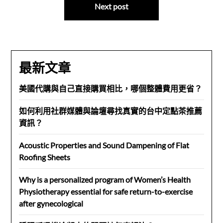
Next post
覽
最新文章
美國代購與自己直接購買相比，哪個整體費用更省？
如何利用社群媒體與論壇尋找真實的台中定點茶推薦
資訊？
Acoustic Properties and Sound Dampening of Flat
Roofing Sheets
Why is a personalized program of Women’s Health
Physiotherapy essential for safe return-to-exercise
after gynecological