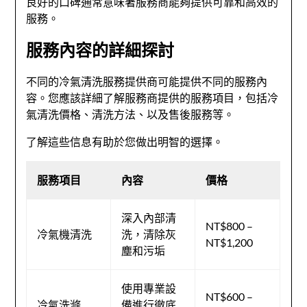
良好的口碑通常意味著服務商能夠提供可靠和高效的
服務。
服務內容的詳細探討
不同的冷氣清洗服務提供商可能提供不同的服務內
容。您應該詳細了解服務商提供的服務項目，包括冷
氣清洗價格、清洗方法、以及售後服務等。
了解這些信息有助於您做出明智的選擇。
服務項目
內容
價格
深入內部清
NT$800 –
冷氣機清洗
洗，清除灰
NT$1,200
塵和污垢
使用專業設
NT$600 –
冷氣洗滌
備進行徹底