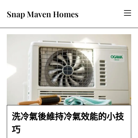
Skip
to
Snap Maven Homes
content
洗冷氣後維持冷氣效能的小技
巧