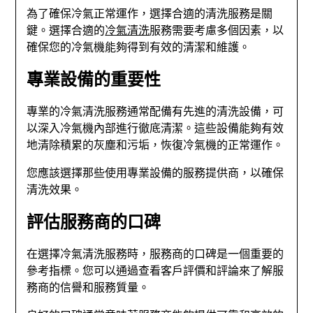
為了確保冷氣正常運作，選擇合適的清洗服務是關
鍵。選擇合適的
冷氣清洗
服務需要考慮多個因素，以
確保您的冷氣機能夠得到有效的清潔和維護。
專業設備的重要性
專業的冷氣清洗服務通常配備有先進的清洗設備，可
以深入冷氣機內部進行徹底清潔。這些設備能夠有效
地清除積累的灰塵和污垢，恢復冷氣機的正常運作。
您應該選擇那些使用專業設備的服務提供商，以確保
清洗效果。
評估服務商的口碑
在選擇冷氣清洗服務時，服務商的口碑是一個重要的
參考指標。您可以通過查看客戶評價和評論來了解服
務商的信譽和服務質量。