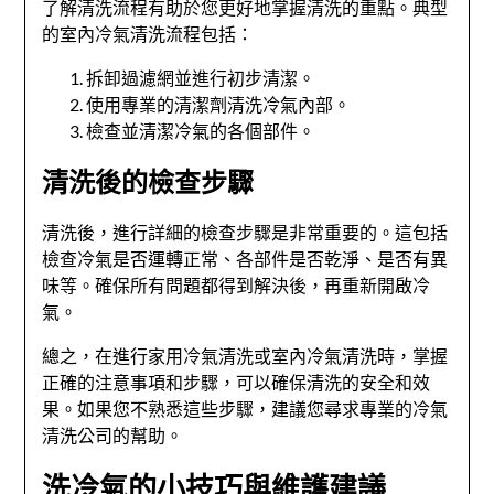
了解清洗流程有助於您更好地掌握清洗的重點。典型
的室內冷氣清洗流程包括：
拆卸過濾網並進行初步清潔。
使用專業的清潔劑清洗冷氣內部。
檢查並清潔冷氣的各個部件。
清洗後的檢查步驟
清洗後，進行詳細的檢查步驟是非常重要的。這包括
檢查冷氣是否運轉正常、各部件是否乾淨、是否有異
味等。確保所有問題都得到解決後，再重新開啟冷
氣。
總之，在進行家用冷氣清洗或室內冷氣清洗時，掌握
正確的注意事項和步驟，可以確保清洗的安全和效
果。如果您不熟悉這些步驟，建議您尋求專業的冷氣
清洗公司的幫助。
洗冷氣的小技巧與維護建議