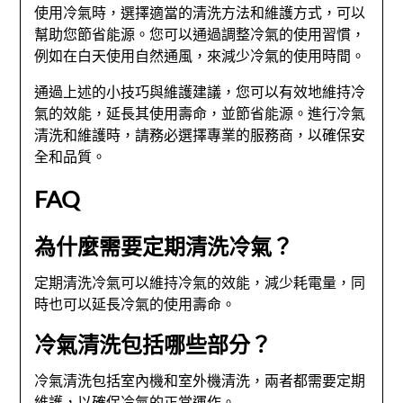
使用冷氣時，選擇適當的清洗方法和維護方式，可以
幫助您節省能源。您可以通過調整冷氣的使用習慣，
例如在白天使用自然通風，來減少冷氣的使用時間。
通過上述的小技巧與維護建議，您可以有效地維持冷
氣的效能，延長其使用壽命，並節省能源。進行冷氣
清洗和維護時，請務必選擇專業的服務商，以確保安
全和品質。
FAQ
為什麼需要定期清洗冷氣？
定期清洗冷氣可以維持冷氣的效能，減少耗電量，同
時也可以延長冷氣的使用壽命。
冷氣清洗包括哪些部分？
冷氣清洗包括室內機和室外機清洗，兩者都需要定期
維護，以確保冷氣的正常運作。