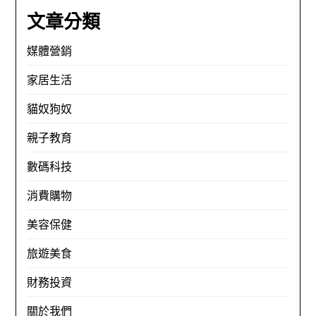
文章分類
媒體營銷
家居生活
貓奴狗奴
親子教育
數碼科技
消費購物
美容保健
旅遊美食
財務投資
關於我們