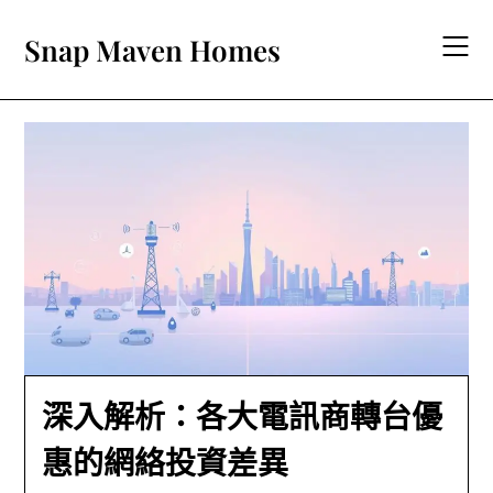
Skip
to
Snap Maven Homes
content
深入解析：各大電訊商轉台優
惠的網絡投資差異