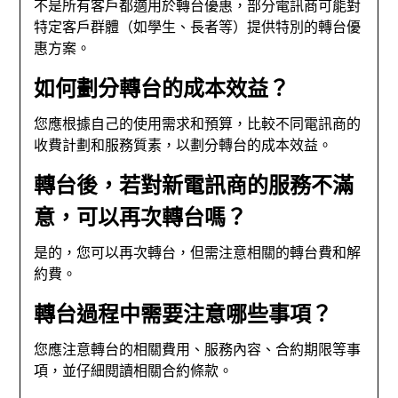
不是所有客戶都適用於轉台優惠，部分電訊商可能對
特定客戶群體（如學生、長者等）提供特別的轉台優
惠方案。
如何劃分轉台的成本效益？
您應根據自己的使用需求和預算，比較不同電訊商的
收費計劃和服務質素，以劃分轉台的成本效益。
轉台後，若對新電訊商的服務不滿
意，可以再次轉台嗎？
是的，您可以再次轉台，但需注意相關的轉台費和解
約費。
轉台過程中需要注意哪些事項？
您應注意轉台的相關費用、服務內容、合約期限等事
項，並仔細閱讀相關合約條款。