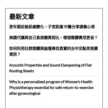
最新文章
更年期前後肌瘤變化，子宮肌瘤 中醫分享調養心得
美國代購與自己直接購買相比，哪個整體費用更省？
如何利用社群媒體與論壇尋找真實的台中定點茶推薦
資訊？
Acoustic Properties and Sound Dampening of Flat
Roofing Sheets
Why is a personalized program of Women’s Health
Physiotherapy essential for safe return-to-exercise
after gynecological