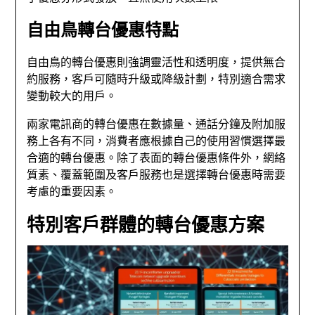
自由鳥轉台優惠特點
自由鳥的轉台優惠則強調靈活性和透明度，提供無合
約服務，客戶可隨時升級或降級計劃，特別適合需求
變動較大的用戶。
兩家電訊商的轉台優惠在數據量、通話分鐘及附加服
務上各有不同，消費者應根據自己的使用習慣選擇最
合適的轉台優惠。除了表面的轉台優惠條件外，網絡
質素、覆蓋範圍及客戶服務也是選擇轉台優惠時需要
考慮的重要因素。
特別客戶群體的轉台優惠方案