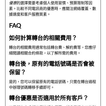
優惠
的選擇需要考慮個人使用習慣、預算限制等因
素。比較不同電訊商的優惠時，應關注網絡覆蓋、數
據速度和客戶服務質素。
FAQ
如何計算轉台的相關費用？
轉台的相關費用通常包括轉台費、解約費等，您應仔
細閱讀相關合約條款，以了解所需的費用。
轉台後，原有的電話號碼是否會被
保留？
是的，您可以保留原有的電話號碼，只需在轉台過程
中辦理號碼轉移手續即可。
轉台優惠是否適用於所有客戶？