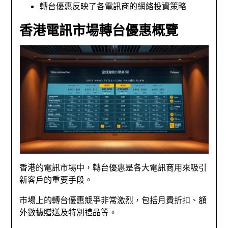
轉台優惠反映了各電訊商的網絡投資策略
香港電訊市場轉台優惠概覽
香港的電訊市場中，轉台優惠是各大電訊商用來吸引
新客戶的重要手段。
市場上的轉台優惠競爭非常激烈，包括月費折扣、額
外數據贈送及特別禮品等。