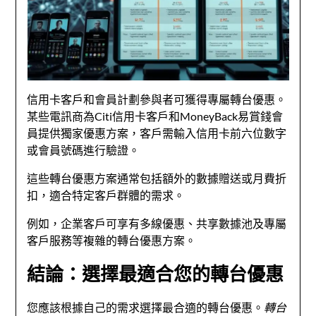
信用卡客戶和會員計劃參與者可獲得專屬轉台優惠。
某些電訊商為Citi信用卡客戶和MoneyBack易賞錢會
員提供獨家優惠方案，客戶需輸入信用卡前六位數字
或會員號碼進行驗證。
這些轉台優惠方案通常包括額外的數據贈送或月費折
扣，適合特定客戶群體的需求。
例如，企業客戶可享有多線優惠、共享數據池及專屬
客戶服務等複雜的轉台優惠方案。
結論：選擇最適合您的轉台優惠
您應該根據自己的需求選擇最合適的轉台優惠。
轉台