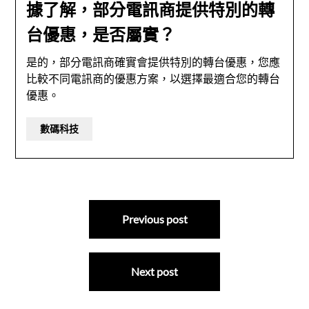
據了解，部分電訊商提供特別的轉
台優惠，是否屬實？
是的，部分電訊商確實會提供特別的轉台優惠，您應
比較不同電訊商的優惠方案，以選擇最適合您的轉台
優惠。
數碼科技
文
Previous post
章
導
Next post
覽