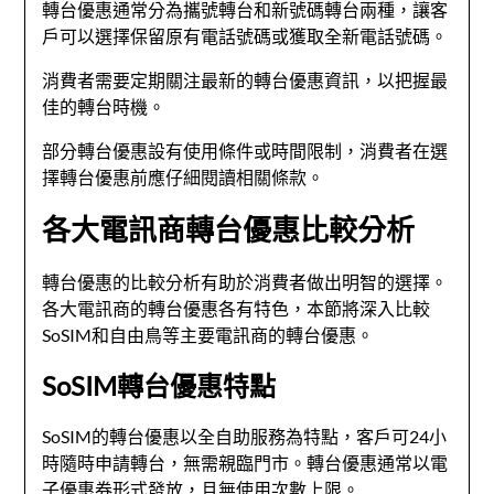
轉台優惠通常分為攜號轉台和新號碼轉台兩種，讓客
戶可以選擇保留原有電話號碼或獲取全新電話號碼。
消費者需要定期關注最新的轉台優惠資訊，以把握最
佳的轉台時機。
部分轉台優惠設有使用條件或時間限制，消費者在選
擇轉台優惠前應仔細閱讀相關條款。
各大電訊商轉台優惠比較分析
轉台優惠的比較分析有助於消費者做出明智的選擇。
各大電訊商的轉台優惠各有特色，本節將深入比較
SoSIM和自由鳥等主要電訊商的轉台優惠。
SoSIM轉台優惠特點
SoSIM的轉台優惠以全自助服務為特點，客戶可24小
時隨時申請轉台，無需親臨門市。轉台優惠通常以電
子優惠券形式發放，且無使用次數上限。