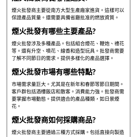
煙火批發商主要從南方大型生產廠家進貨。這樣可以
保證產品質量。還需要具備省廳批准的燃放資質。
煙火批發有哪些主要產品?
煙火批發涉及多種產品。包括組合煙花、鞭炮、禮花
等。還有升空、噴花、線香和造型玩具。批發商需要
了解不同節日的需求。提供多樣化的產品選擇。
煙火批發市場有哪些特點?
市場需求量巨大。尤其是在新年和春節等節日期間。
客戶群包括酒樓飯店和散客。消費能力強。批發商需
要掌握市場動態。提供適合的產品種類，如日景煙
花。
煙火批發商如何採購商品?
煙火批發商主要通過三種方式採購。包括直接向製造