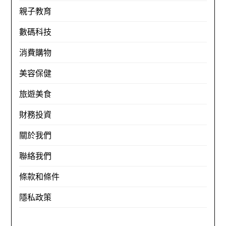
親子教育
數碼科技
消費購物
美容保健
旅遊美食
財務投資
關於我們
聯絡我們
條款和條件
隱私政策