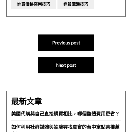
進貨價格談判技巧
進貨溝通技巧
文
Previous post
章
導
Next post
覽
最新文章
美國代購與自己直接購買相比，哪個整體費用更省？
如何利用社群媒體與論壇尋找真實的台中定點茶推薦