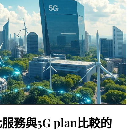
務與5G plan比較的