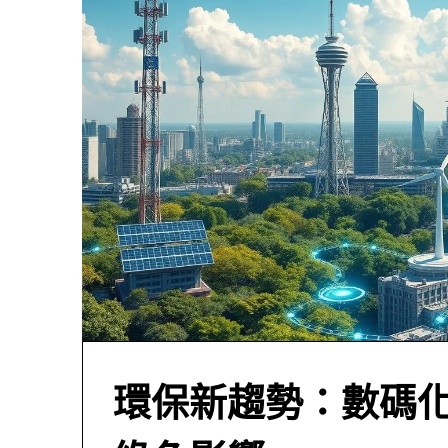
環保新趨勢：數碼化服