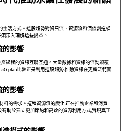
我們的生活方式。這股趨勢對資訊流、資源流和價值創造模
必須深入理解這些變革。
訊流的影響
生產過程的資訊互聯互通。大量數據和資訊的流動顛覆
G plan比較正是利用這股趨勢,推動資訊在更廣泛範圍
源流的影響
原材料的需求。這種資源流的變化,正在推動企業和消費
比較有助於建立更加節約和高效的資源利用方式,實現真正
價值創造模式的影響