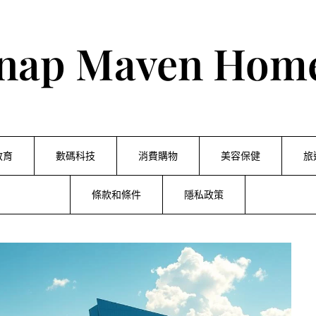
nap Maven Hom
教育
數碼科技
消費購物
美容保健
旅
條款和條件
隱私政策