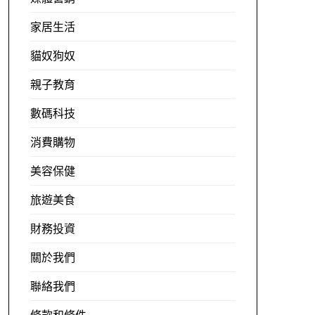
家居生活
貓奴狗奴
親子教育
數碼科技
消費購物
美容保健
旅遊美食
財務投資
關於我們
聯絡我們
條款和條件