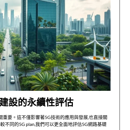
基礎建設的永續性評估
設至關重要。這不僅影響著5G技術的應用與發展,也直接關
同的5G plan,我們可以更全面地評估5G網路基礎