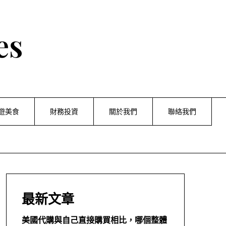
es
遊美食
財務投資
關於我們
聯絡我們
最新文章
美國代購與自己直接購買相比，哪個整體