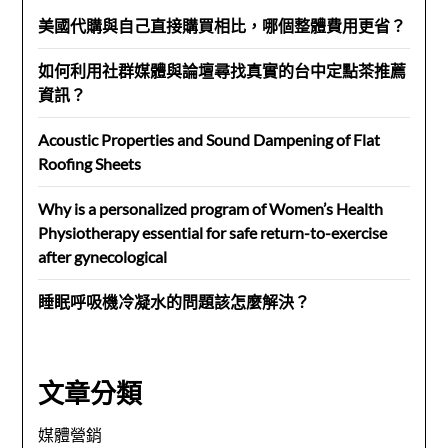
美國代購與自己直接購買相比，哪個整體費用更省？
如何利用社群媒體與論壇尋找真實的台中定點茶推薦
資訊？
Acoustic Properties and Sound Dampening of Flat
Roofing Sheets
Why is a personalized program of Women’s Health
Physiotherapy essential for safe return-to-exercise
after gynecological
睡眠呼吸機冷凝水的問題該怎麼解決？
文章分類
媒體營銷