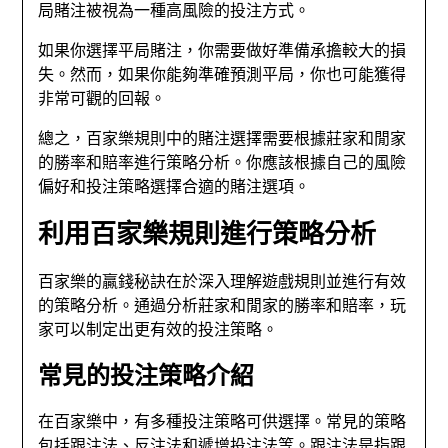
局賭注被視為一種高風險的投注方式。
如果你選擇平局賭注，你需要做好準備承擔較大的損
失。然而，如果你能夠準確預測平局，你也可能獲得
非常可觀的回報。
總之，百家樂規則中的賭注選擇需要根據莊家和閒家
的勝率和賠率進行策略分析。你應該根據自己的風險
偏好和投注策略選擇合適的賭注選項。
利用百家樂規則進行策略分析
百家樂的贏錢秘訣在於深入理解遊戲規則並進行有效
的策略分析。通過分析莊家和閒家的勝率和賠率，玩
家可以制定出更有效的投注策略。
常見的投注策略介紹
在百家樂中，有多種投注策略可供選擇。常見的策略
包括跟注法、反注法和遞增投注法等。跟注法是指跟