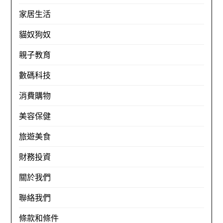
家居生活
貓奴狗奴
親子教育
數碼科技
消費購物
美容保健
旅遊美食
財務投資
關於我們
聯絡我們
條款和條件