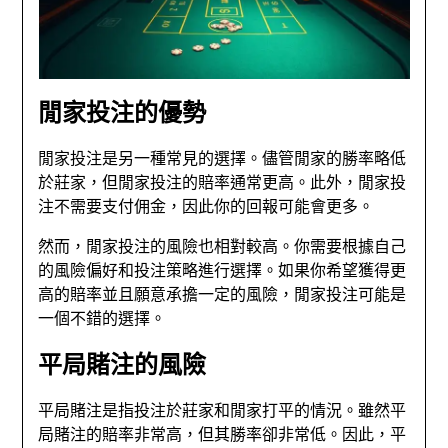
閒家投注的優勢
閒家投注是另一種常見的選擇。儘管閒家的勝率略低
於莊家，但閒家投注的賠率通常更高。此外，閒家投
注不需要支付佣金，因此你的回報可能會更多。
然而，閒家投注的風險也相對較高。你需要根據自己
的風險偏好和投注策略進行選擇。如果你希望獲得更
高的賠率並且願意承擔一定的風險，閒家投注可能是
一個不錯的選擇。
平局賭注的風險
平局賭注是指投注於莊家和閒家打平的情況。雖然平
局賭注的賠率非常高，但其勝率卻非常低。因此，平