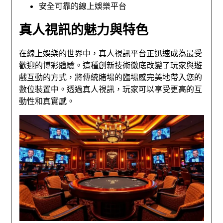
安全可靠的線上娛樂平台
真人視訊的魅力與特色
在線上娛樂的世界中，真人視訊平台正迅速成為最受
歡迎的博彩體驗。這種創新技術徹底改變了玩家與遊
戲互動的方式，將傳統賭場的臨場感完美地帶入您的
數位裝置中。透過真人視訊，玩家可以享受更高的互
動性和真實感。