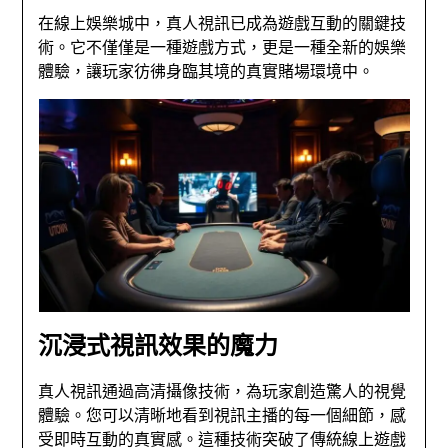
在線上娛樂城中，真人視訊已成為遊戲互動的關鍵技
術。它不僅僅是一種遊戲方式，更是一種全新的娛樂
體驗，讓玩家彷彿身臨其境的真實賭場環境中。
沉浸式視訊效果的魔力
真人視訊通過高清攝像技術，為玩家創造驚人的視覺
體驗。您可以清晰地看到視訊主播的每一個細節，感
受即時互動的真實感。這種技術突破了傳統線上遊戲