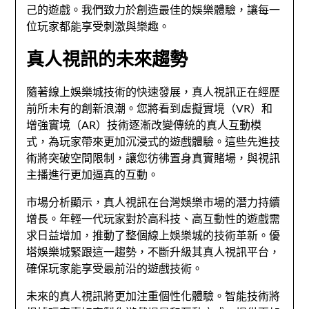
己的遊戲。我們致力於創造最佳的娛樂體驗，讓每一
位玩家都能享受刺激與樂趣。
真人視訊的未來趨勢
隨著線上娛樂城技術的快速發展，真人視訊正在經歷
前所未有的創新浪潮。您將看到虛擬實境（VR）和
增強實境（AR）技術逐漸改變傳統的真人互動模
式，為玩家帶來更加沉浸式的遊戲體驗。這些先進技
術將突破空間限制，讓您彷彿置身真實賭場，與視訊
主播進行更加逼真的互動。
市場分析顯示，真人視訊在台灣娛樂市場的潛力持續
增長。年輕一代玩家對於高科技、高互動性的遊戲需
求日益增加，推動了整個線上娛樂城的技術革新。優
塔娛樂城緊跟這一趨勢，不斷升級其真人視訊平台，
確保玩家能享受最前沿的遊戲技術。
未來的真人視訊將更加注重個性化體驗。智能技術將