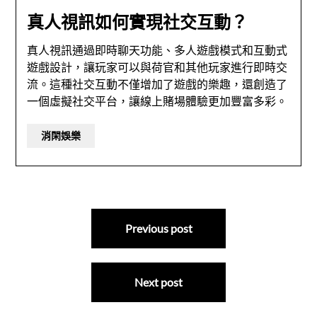
真人視訊如何實現社交互動？
真人視訊通過即時聊天功能、多人遊戲模式和互動式
遊戲設計，讓玩家可以與荷官和其他玩家進行即時交
流。這種社交互動不僅增加了遊戲的樂趣，還創造了
一個虛擬社交平台，讓線上賭場體驗更加豐富多彩。
消閑娛樂
文
Previous post
章
導
Next post
覽