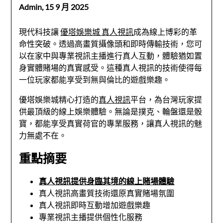
Admin,
15 9 月 2025
現代科技讓
優塔娛樂城 真人視訊
成為線上博彩的革
命性突破。透過高畫質攝像頭和即時傳輸技術，您可
以在家中與專業視訊主播進行真人互動，體驗猶如置
身實體賭場的真實感受。這種真人視訊的技術使得每
一位玩家都能享受到無與倫比的遊戲樂趣。
優塔娛樂城精心打造的
真人視訊
平台，為台灣玩家提
供最頂級的線上娛樂體驗。無論是撲克、輪盤還是骰
寶，都能享受真實荷官的專業服務，讓真人視訊的魅
力無處不在。
重點摘要
真人視訊提供身臨其境的線上賭場體驗
真人視訊高畫質技術還原真實賭場氛圍
真人視訊即時互動增加遊戲樂趣
專業視訊主播提供個性化服務