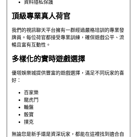
資料隱私保護
頂級專業真人荷官
我們的視訊聊天平台擁有一群經過嚴格培訓的專業發
牌員。每位荷官都接受專業訓練，確保遊戲公平、流
暢且富有互動性。
多樣化的實時遊戲選擇
優塔娛樂城提供豐富的遊戲選擇，滿足不同玩家的喜
好：
百家樂
龍虎鬥
輪盤
骰寶
撲克
無論您是新手還是資深玩家，都能在這裡找到適合自