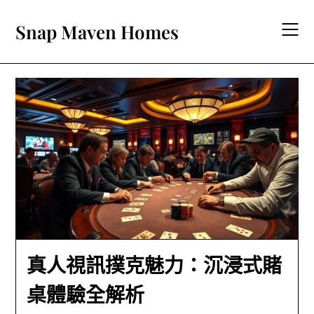
Skip
to
Snap Maven Homes
content
真人視訊撲克魅力：沉浸式賭
桌體驗全解析