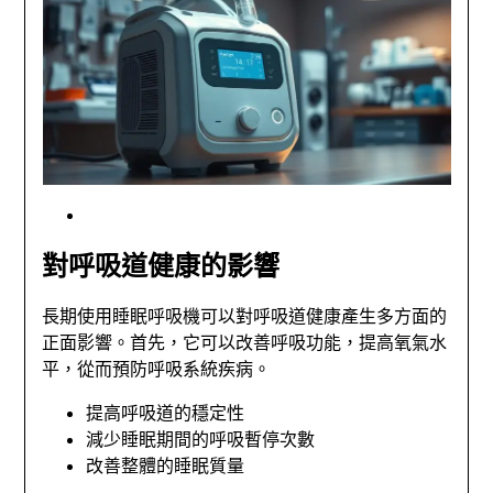
對呼吸道健康的影響
長期使用睡眠呼吸機可以對呼吸道健康產生多方面的
正面影響。首先，它可以改善呼吸功能，提高氧氣水
平，從而預防呼吸系統疾病。
提高呼吸道的穩定性
減少睡眠期間的呼吸暫停次數
改善整體的睡眠質量