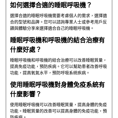
如何選擇合適的睡眠呼吸機？
選擇合適的睡眠呼吸機需要考慮個人的需求，選擇適
合的型號和品牌。您可以諮詢專業人士或參考用戶反
饋與體驗分享來選擇適合自己的睡眠呼吸機。
睡眠呼吸機和呼吸機的結合治療有
什麼好處？
睡眠呼吸機和呼吸機的結合治療可以改善睡眠質量，
提高免疫功能，預防疾病。它可以幫助患者改善呼吸
功能，提高氧氣水平，預防呼吸系統疾病。
使用睡眠呼吸機對身體免疫系統有
什麼影響？
使用睡眠呼吸機可以改善睡眠質量，提高身體的免疫
功能。睡眠質量的改善可以提高身體的免疫功能，預
防疾病。