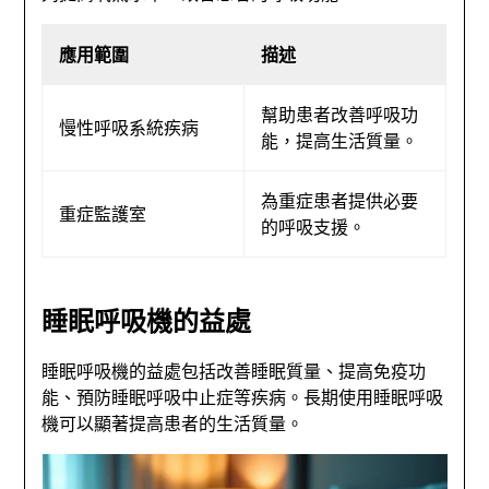
應用範圍
描述
幫助患者改善呼吸功
慢性呼吸系統疾病
能，提高生活質量。
為重症患者提供必要
重症監護室
的呼吸支援。
睡眠呼吸機的益處
睡眠呼吸機的益處包括改善睡眠質量、提高免疫功
能、預防睡眠呼吸中止症等疾病。長期使用睡眠呼吸
機可以顯著提高患者的生活質量。