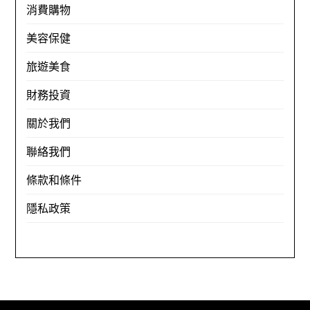
消費購物
美容保健
旅遊美食
財務投資
關於我們
聯絡我們
條款和條件
隱私政策