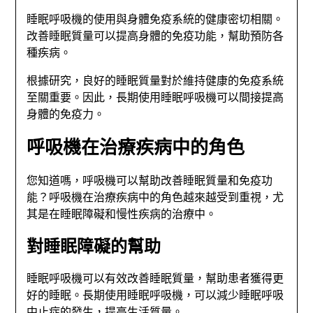
睡眠呼吸機的使用與身體免疫系統的健康密切相關。
改善睡眠質量可以提高身體的免疫功能，幫助預防各
種疾病。
根據研究，良好的睡眠質量對於維持健康的免疫系統
至關重要。因此，長期使用睡眠呼吸機可以間接提高
身體的免疫力。
呼吸機在治療疾病中的角色
您知道嗎，呼吸機可以幫助改善睡眠質量和免疫功
能？呼吸機在治療疾病中的角色越來越受到重視，尤
其是在睡眠障礙和慢性疾病的治療中。
對睡眠障礙的幫助
睡眠呼吸機可以有效改善睡眠質量，幫助患者獲得更
好的睡眠。長期使用睡眠呼吸機，可以減少睡眠呼吸
中止症的發生，提高生活質量。