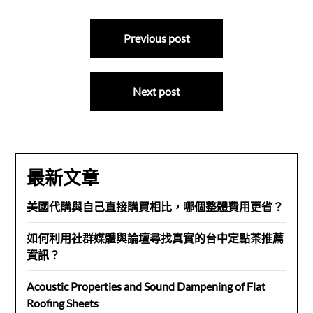
文
Previous post
章
導
Next post
覽
最新文章
美國代購與自己直接購買相比，哪個整體費用更省？
如何利用社群媒體與論壇尋找真實的台中定點茶推薦
資訊？
Acoustic Properties and Sound Dampening of Flat
Roofing Sheets