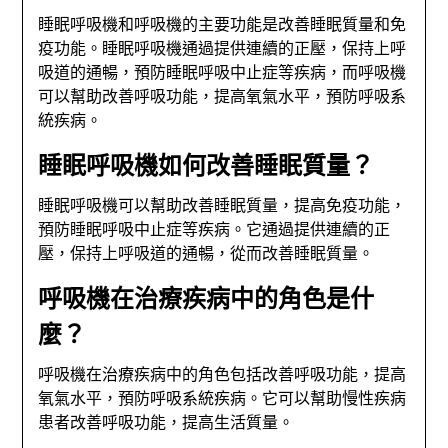
睡眠呼吸機和呼吸機的主要功能是改善睡眠質量和免
疫功能。睡眠呼吸機通過提供連續的正壓，保持上呼
吸道的通暢，預防睡眠呼吸中止症等疾病，而呼吸機
可以幫助改善呼吸功能，提高氧氣水平，預防呼吸系
統疾病。
睡眠呼吸機如何改善睡眠質量？
睡眠呼吸機可以幫助改善睡眠質量，提高免疫功能，
預防睡眠呼吸中止症等疾病。它通過提供連續的正
壓，保持上呼吸道的通暢，從而改善睡眠質量。
呼吸機在治療疾病中的角色是什
麼？
呼吸機在治療疾病中的角色包括改善呼吸功能，提高
氧氣水平，預防呼吸系統疾病。它可以幫助慢性疾病
患者改善呼吸功能，提高生活質量。