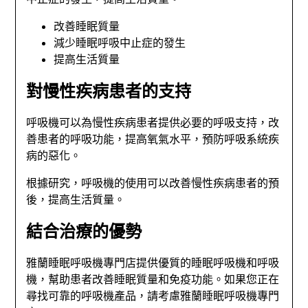
改善睡眠質量
減少睡眠呼吸中止症的發生
提高生活質量
對慢性疾病患者的支持
呼吸機可以為慢性疾病患者提供必要的呼吸支持，改
善患者的呼吸功能，提高氧氣水平，預防呼吸系統疾
病的惡化。
根據研究，呼吸機的使用可以改善慢性疾病患者的預
後，提高生活質量。
結合治療的優勢
雅蘭睡眠呼吸機專門店提供優質的睡眠呼吸機和呼吸
機，幫助患者改善睡眠質量和免疫功能。如果您正在
尋找可靠的呼吸機產品，請考慮雅蘭睡眠呼吸機專門