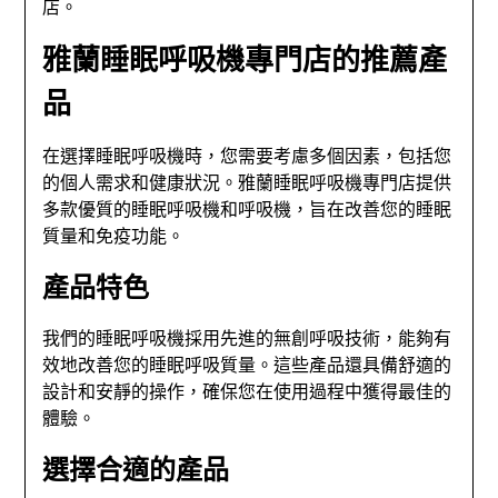
店。
雅蘭睡眠呼吸機專門店的推薦產
品
在選擇睡眠呼吸機時，您需要考慮多個因素，包括您
的個人需求和健康狀況。雅蘭睡眠呼吸機專門店提供
多款優質的睡眠呼吸機和呼吸機，旨在改善您的睡眠
質量和免疫功能。
產品特色
我們的睡眠呼吸機採用先進的無創呼吸技術，能夠有
效地改善您的睡眠呼吸質量。這些產品還具備舒適的
設計和安靜的操作，確保您在使用過程中獲得最佳的
體驗。
選擇合適的產品