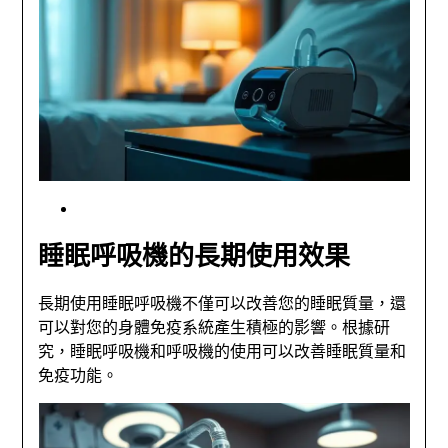
睡眠呼吸機的長期使用效果
長期使用睡眠呼吸機不僅可以改善您的睡眠質量，還
可以對您的身體免疫系統產生積極的影響。根據研
究，睡眠呼吸機和呼吸機的使用可以改善睡眠質量和
免疫功能。