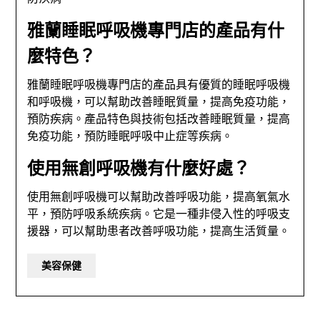
雅蘭睡眠呼吸機專門店的產品有什
麼特色？
雅蘭睡眠呼吸機專門店的產品具有優質的睡眠呼吸機
和呼吸機，可以幫助改善睡眠質量，提高免疫功能，
預防疾病。產品特色與技術包括改善睡眠質量，提高
免疫功能，預防睡眠呼吸中止症等疾病。
使用無創呼吸機有什麼好處？
使用無創呼吸機可以幫助改善呼吸功能，提高氧氣水
平，預防呼吸系統疾病。它是一種非侵入性的呼吸支
援器，可以幫助患者改善呼吸功能，提高生活質量。
美容保健