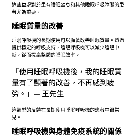
這些益處對於患有睡眠窒息和其他睡眠呼吸障礙的患
者尤為重要。
睡眠質量的改善
睡眠呼吸機的長期使用可以顯著改善睡眠質量。透過
提供穩定的呼吸支持，睡眠呼吸機可以減少睡眠中
斷，從而提高整體的睡眠效率。
「使用睡眠呼吸機後，我的睡眠質
量有了顯著的改善，不再感到疲
勞。」— 王先生
這類型的反饋在長期使用睡眠呼吸機的患者中很常
見。
睡眠呼吸機與身體免疫系統的關係