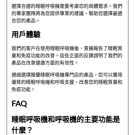
選擇合適的睡眠呼吸機需要考慮您的具體需求。我們
的專家團隊將為您提供專業的建議，幫助您選擇最適
合您的產品。
用戶體驗
我們的客戶在使用睡眠呼吸機後，普遍報告了睡眠質
量和免疫功能的改善。這些正面的反饋證明了我們的
產品在改善健康方面的有效性。
通過選擇雅蘭睡眠呼吸機專門店的產品，您可以獲得
優質的睡眠呼吸機和呼吸支援，改善您的睡眠質量和
免疫功能。
FAQ
睡眠呼吸機和呼吸機的主要功能是
什麼？