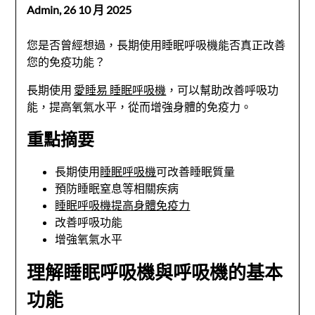
Admin,
26 10 月 2025
您是否曾經想過，長期使用睡眠呼吸機能否真正改善
您的免疫功能？
長期使用
愛睡易 睡眠呼吸機
，可以幫助改善呼吸功
能，提高氧氣水平，從而增強身體的免疫力。
重點摘要
長期使用
睡眠呼吸機
可改善睡眠質量
預防睡眠窒息等相關疾病
睡眠呼吸機提高身體免疫力
改善呼吸功能
增強氧氣水平
理解睡眠呼吸機與呼吸機的基本
功能