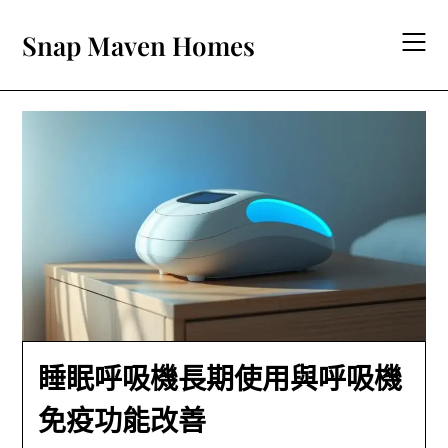
Skip
to
Snap Maven Homes
content
睡眠呼吸機長期使用與呼吸機
免疫功能改善