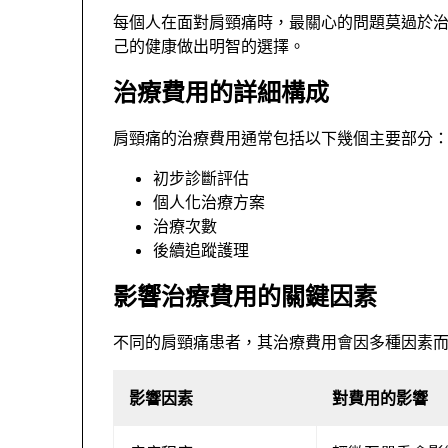
每個人在面對肩頸痛時，最關心的問題莫過於
己的健康做出明智的選擇。
治療費用的詳細構成
肩頸痛的治療費用通常包括以下幾個主要部分
初步診斷評估
個人化治療方案
治療次數
後續追蹤護理
影響治療費用的關鍵因素
不同的肩頸痛患者，其治療費用會因多種因素
影響因素
對費用的影響