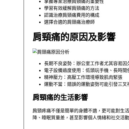
掌握專業治療肩頸痛的重要性
學習有效緩解肩頸痛的方法
認識治療肩頸痛費用的構成
選擇合適的肩頸痛治療師
肩頸痛的原因及影響
長期不良姿勢：辦公室工作者尤其容易因
電子設備過度使用：低頭玩手機、長時間
精神壓力：高壓工作環境導致肌肉緊張
運動不當：錯誤的運動姿勢可能引發三叉
肩頸痛的生活影響
肩頸疼痛不僅是簡單的身體不適，更可能對生
降、睡眠質量差，甚至影響個人情緒和社交活