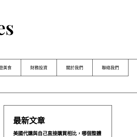
es
遊美食
財務投資
關於我們
聯絡我們
最新文章
美國代購與自己直接購買相比，哪個整體