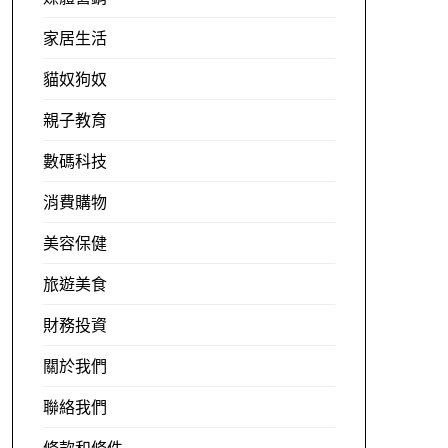
家居生活
貓奴狗奴
親子教育
數碼科技
消費購物
美容保健
旅遊美食
財務投資
關於我們
聯絡我們
條款和條件