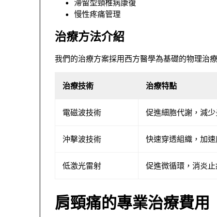
滯留型頸椎病康復
慢性疼痛管理
治療方法介紹
我們的治療方案採用西方醫學為基礎的物理治
治療技術
治療特點
電磁波技術
促進細胞代謝，減少
沖擊波技術
快速穿透組織，加速
低激光雷射
促進微循環，消炎止
肩頸痛的專業治療費用