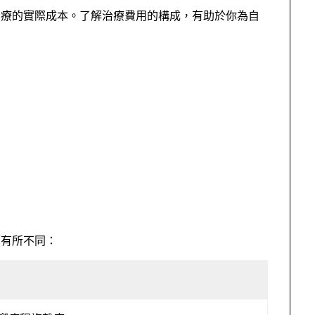
治療的實際成本。了解治療費用的構成，有助於你為自
：
而有所不同：