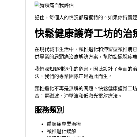
記住，每個人的情況都是獨特的。如果你持續
快鬆健康護脊工坊的治
在現代城市生活中，頸椎退化和滯留型頸椎病
供專業的肩頸痛治療解決方案，幫助您擺脫疼
我們深知頸椎退化的危害，因此設計了全面的
法，我們的專業團隊正是為此而生。
頸椎退化不再是無解的問題。快鬆健康護脊工坊
合：電磁波、沖擊波和低激光雷射療法。
服務類別
肩頸痛專業治療
頸椎退化緩解