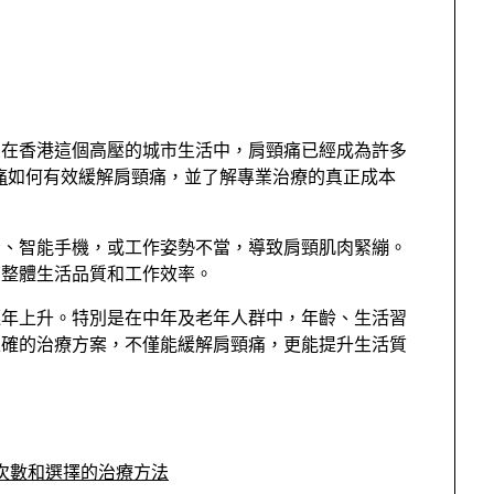
？在香港這個高壓的城市生活中，肩頸痛已經成為許多
痛
如何有效緩解肩頸痛，並了解專業治療的真正成本
腦、智能手機，或工作姿勢不當，導致肩頸肌肉緊繃。
的整體生活品質和工作效率。
逐年上升。特別是在中年及老年人群中，年齡、生活習
正確的治療方案，不僅能緩解肩頸痛，更能提升生活質
次數和選擇的治療方法