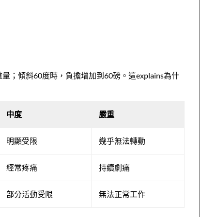
；傾斜60度時，負擔增加到60磅。這explains為什
中度
嚴重
明顯受限
幾乎無法轉動
經常疼痛
持續劇痛
部分活動受限
無法正常工作