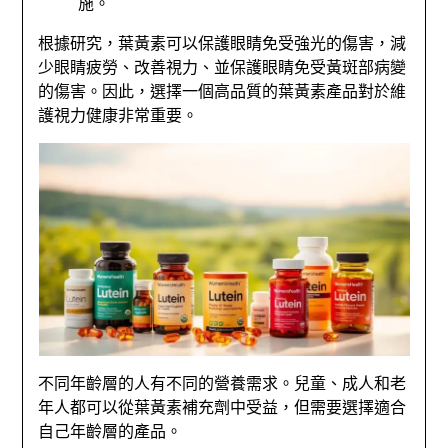
施。
根據研究，葉黃素可以保護眼睛免受強光的傷害，減
少眼睛疲勞、改善視力、並保護眼睛免受黃斑部病變
的傷害。因此，選擇一個高品質的葉黃素產品對於維
護視力健康非常重要。
不同年齡層的人有不同的營養需求。兒童、成人和老
年人都可以從葉黃素補充劑中受益，但需要選擇適合
自己年齡層的產品。