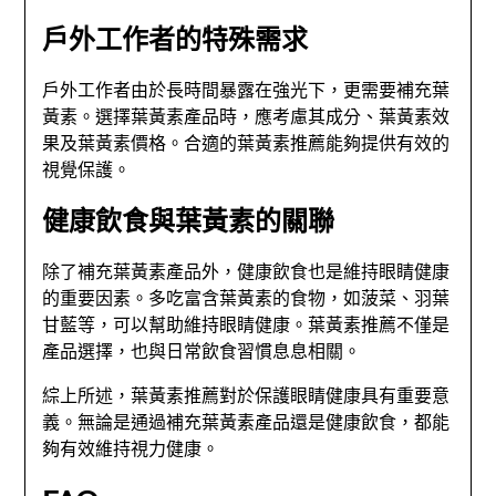
戶外工作者的特殊需求
戶外工作者由於長時間暴露在強光下，更需要補充葉
黃素。選擇葉黃素產品時，應考慮其成分、葉黃素效
果及葉黃素價格。合適的葉黃素推薦能夠提供有效的
視覺保護。
健康飲食與葉黃素的關聯
除了補充葉黃素產品外，健康飲食也是維持眼睛健康
的重要因素。多吃富含葉黃素的食物，如菠菜、羽葉
甘藍等，可以幫助維持眼睛健康。葉黃素推薦不僅是
產品選擇，也與日常飲食習慣息息相關。
綜上所述，葉黃素推薦對於保護眼睛健康具有重要意
義。無論是通過補充葉黃素產品還是健康飲食，都能
夠有效維持視力健康。