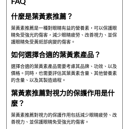
FAQ
什麼是葉黃素推薦？
葉黃素推薦是一種對眼睛有益的營養素，可以保護眼
睛免受強光的傷害，減少眼睛疲勞、改善視力、並保
護眼睛免受黃斑部病變的傷害。
如何選擇合適的葉黃素產品？
選擇合適的葉黃素產品需要考慮其品牌、功效、以及
價格。同時，也需要評估其葉黃素含量、其他營養素
的含量、以及其製造過程。
葉黃素推薦對視力的保護作用是什
麼？
葉黃素推薦對視力的保護作用包括減少眼睛疲勞、改
善視力、並保護眼睛免受強光的傷害。