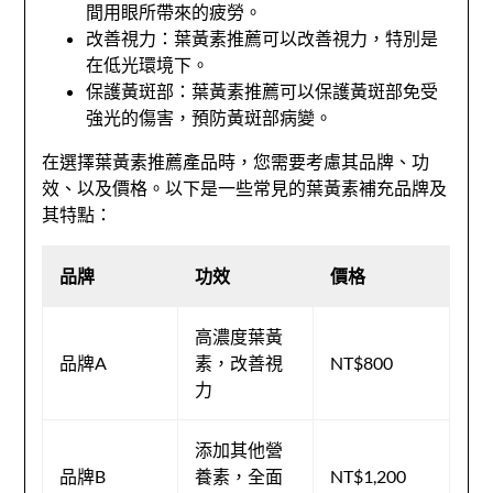
間用眼所帶來的疲勞。
改善視力：葉黃素推薦可以改善視力，特別是
在低光環境下。
保護黃斑部：葉黃素推薦可以保護黃斑部免受
強光的傷害，預防黃斑部病變。
在選擇葉黃素推薦產品時，您需要考慮其品牌、功
效、以及價格。以下是一些常見的葉黃素補充品牌及
其特點：
品牌
功效
價格
高濃度葉黃
品牌A
素，改善視
NT$800
力
添加其他營
品牌B
養素，全面
NT$1,200