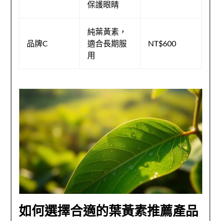
保護眼睛
純葉黃素，
品牌C
適合長期服
NT$600
用
如何選擇合適的葉黃素推薦產品