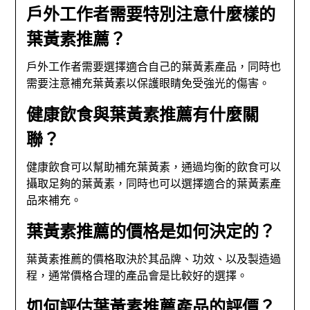
戶外工作者需要特別注意什麼樣的
葉黃素推薦？
戶外工作者需要選擇適合自己的葉黃素產品，同時也
需要注意補充葉黃素以保護眼睛免受強光的傷害。
健康飲食與葉黃素推薦有什麼關
聯？
健康飲食可以幫助補充葉黃素，通過均衡的飲食可以
攝取足夠的葉黃素，同時也可以選擇適合的葉黃素產
品來補充。
葉黃素推薦的價格是如何決定的？
葉黃素推薦的價格取決於其品牌、功效、以及製造過
程，通常價格合理的產品會是比較好的選擇。
如何評估葉黃素推薦產品的評價？