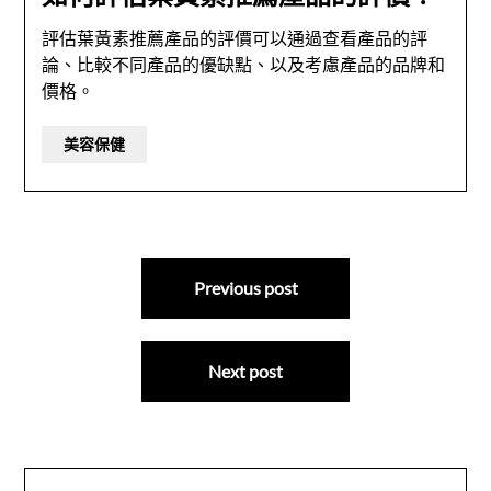
評估葉黃素推薦產品的評價可以通過查看產品的評
論、比較不同產品的優缺點、以及考慮產品的品牌和
價格。
美容保健
文
Previous post
章
導
Next post
覽