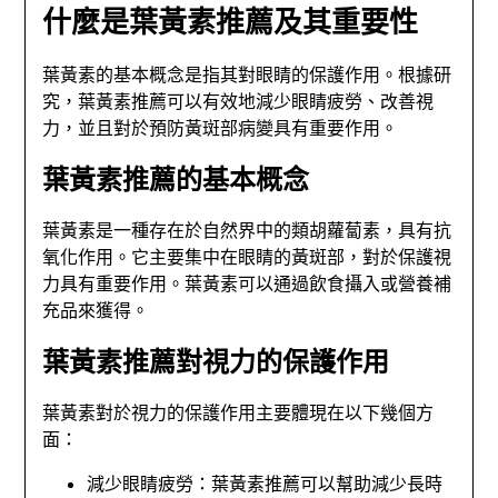
什麼是葉黃素推薦及其重要性
葉黃素的基本概念是指其對眼睛的保護作用。根據研
究，葉黃素推薦可以有效地減少眼睛疲勞、改善視
力，並且對於預防黃斑部病變具有重要作用。
葉黃素推薦的基本概念
葉黃素是一種存在於自然界中的類胡蘿蔔素，具有抗
氧化作用。它主要集中在眼睛的黃斑部，對於保護視
力具有重要作用。葉黃素可以通過飲食攝入或營養補
充品來獲得。
葉黃素推薦對視力的保護作用
葉黃素對於視力的保護作用主要體現在以下幾個方
面：
減少眼睛疲勞：葉黃素推薦可以幫助減少長時