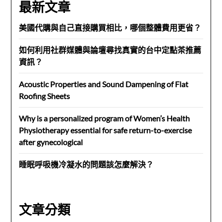
最新文章
美國代購與自己直接購買相比，哪個整體費用更省？
如何利用社群媒體與論壇尋找真實的台中定點茶推薦
資訊？
Acoustic Properties and Sound Dampening of Flat
Roofing Sheets
Why is a personalized program of Women’s Health
Physiotherapy essential for safe return-to-exercise
after gynecological
睡眠呼吸機冷凝水的問題該怎麼解決？
文章分類