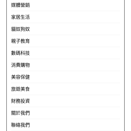
媒體營銷
家居生活
貓奴狗奴
親子教育
數碼科技
消費購物
美容保健
旅遊美食
財務投資
關於我們
聯絡我們