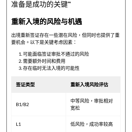
准备是成功的关键”
重新入境的风险与机遇
出境重新签证存在一些潜在风险，但同时也提供了重
要机会。以下是关键考虑因素：
可能面临签证审批不通过的风险
需要额外时间和费用
存在临时无法入境的可能性
签证类型
重新入境风险评估
中等风险，审批相对
B1/B2
宽松
L1
低风险，成功率较高