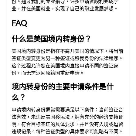
份。通过我们的专业指导，许多申请者顺利完成学
业，并在美国就业，实现了自己的职业发展梦想。
FAQ
什么是美国境内转身份？
美国境内转身份是指在不离开美国的情况下，将当前
签证类型变更为另一种签证或移民身份的法律程序。
这个过程允许您在美国境内直接申请不同的签证身
份，而无需返回原籍国重新申请。
境内转身份的主要申请条件是什
么？
申请境内转身份通常需要满足以下条件：当前签证合
法有效，未违反美国移民法，拥有充分的经济支持证
明，符合目标签证的具体要求，并且没有入境或逗留
违规记录。每种签证类型的具体要求可能略有不同。