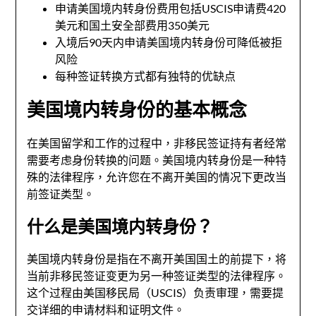
申请美国境内转身份费用包括USCIS申请费420
美元和国土安全部费用350美元
入境后90天内申请美国境内转身份可降低被拒
风险
每种签证转换方式都有独特的优缺点
美国境内转身份的基本概念
在美国留学和工作的过程中，非移民签证持有者经常
需要考虑身份转换的问题。美国境内转身份是一种特
殊的法律程序，允许您在不离开美国的情况下更改当
前签证类型。
什么是美国境内转身份？
美国境内转身份是指在不离开美国国土的前提下，将
当前非移民签证变更为另一种签证类型的法律程序。
这个过程由美国移民局（USCIS）负责审理，需要提
交详细的申请材料和证明文件。