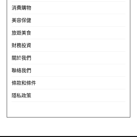
消費購物
美容保健
旅遊美食
財務投資
關於我們
聯絡我們
條款和條件
隱私政策