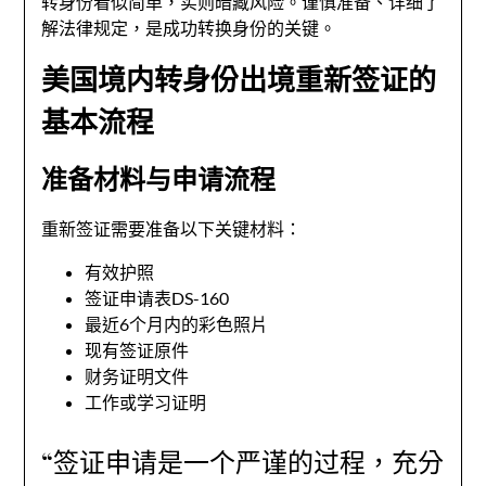
转身份看似简单，实则暗藏风险。谨慎准备、详细了
解法律规定，是成功转换身份的关键。
美国境内转身份出境重新签证的
基本流程
准备材料与申请流程
重新签证需要准备以下关键材料：
有效护照
签证申请表DS-160
最近6个月内的彩色照片
现有签证原件
财务证明文件
工作或学习证明
“签证申请是一个严谨的过程，充分