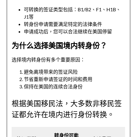
可转换的签证类型包括：B1/B2、F1、H1B、
J1等
转身份申请需要满足特定的法律条件
申请成功后，您可以合法继续在美国停留
为什么选择美国境内转身份？
选择境内转身份有多个重要原因：
避免离境带来的签证风险
节省重新申请签证的时间和费用
保持在美国的连续合法身份
根据美国移民法，大多数非移民签
证都允许在境内进行身份转换。
转身份可能