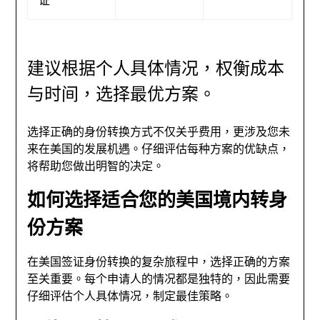
建议根据个人具体情况，权衡成本
与时间，选择最优方案。
选择正确的身份转换方式不仅关乎费用，更涉及您未
来在美国的发展机遇。仔细评估每种方案的优缺点，
将帮助您做出明智的决定。
如何选择适合您的美国境内转身
份方案
在美国签证身份转换的复杂旅程中，选择正确的方案
至关重要。每个申请人的情况都是独特的，因此需要
仔细评估个人具体情况，制定最佳策略。