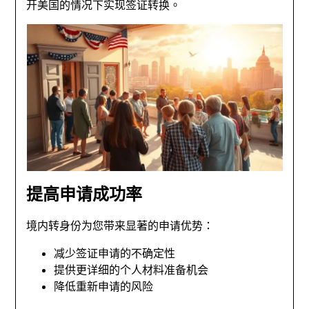
开美国的情况下实现签证转换。
提高申请成功率
境内转身份为您带来显著的申请优势：
减少签证申请的不确定性
提供更详细的个人材料准备机会
降低重新申请的风险