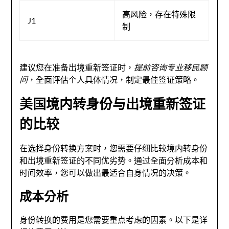
高风险，存在特殊限
J1
制
建议您在准备出境重新签证时，
提前咨询专业移民顾
问
，全面评估个人具体情况，制定最佳签证策略。
美国境内转身份与出境重新签证
的比较
在选择身份转换方案时，您需要仔细比较境内转身份
和出境重新签证的不同优劣势。通过全面分析成本和
时间效率，您可以做出最适合自身情况的决策。
成本分析
身份转换的费用是您需要重点考虑的因素。以下是详