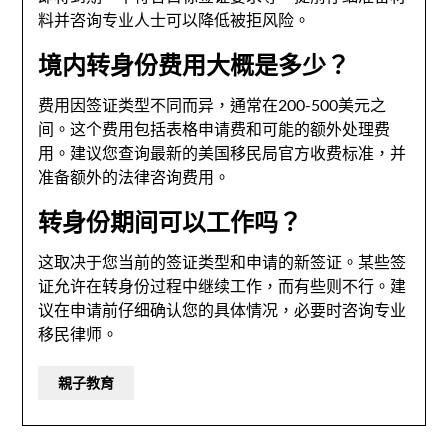
料并咨询专业人士可以降低被拒风险。
境内转身份费用大概是多少？
费用因签证类型不同而异，通常在200-500美元之
间。这个费用包括表格申请费和可能的额外处理费
用。建议您查询最新的美国移民局官方收费标准，并
准备额外的法律咨询费用。
转身份期间可以工作吗？
这取决于您当前的签证类型和申请的新签证。某些签
证允许在转身份过程中继续工作，而有些则不行。建
议在申请前仔细确认您的具体情况，必要时咨询专业
移民律师。
親子教育