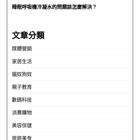
睡眠呼吸機冷凝水的問題該怎麼解決？
文章分類
媒體營銷
家居生活
貓奴狗奴
親子教育
數碼科技
消費購物
美容保健
旅遊美食