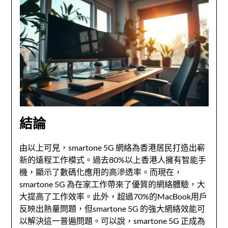
結論
由以上可見，smartone 5G 網絡為香港居民打造出嶄
新的遠程工作模式。過去80%以上香港人擁有智能手
機，顯示了數碼化應用的高滲透率。而現在，
smartone 5G 為在家工作帶來了優質的網絡體驗，大
大提高了工作效率。此外，超過70%的MacBook用戶
反映出熱量問題，但smartone 5G 的強大網絡效能可
以解決這一普遍問題。可以說，smartone 5G 正成為