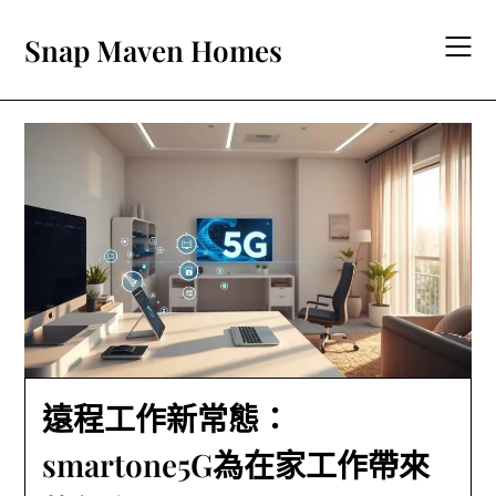
Skip
to
Snap Maven Homes
content
遠程工作新常態：
smartone5G為在家工作帶來