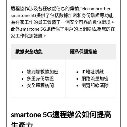
遠程協作涉及各種敏感信息的傳輸,Telecombrother
smartone 5G提供了包括數據加密和身份驗證等功能,
為在家工作的員工營造了一個安全可靠的數位環境。
此外,smartone 5G還確保了用戶的上網隱私,為您的在
家工作保駕護航。
數據安全功能
隱私保護措施
端到端數據加密
IP地址隱藏
多重身份驗證
網路流量加密
安全遠程訪問
瀏覽記錄清除
smartone 5G遠程辦公如何提高
生產力