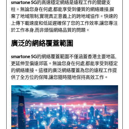
smartone 5G
的高速穩定網絡是遠程工作的關鍵支
柱。無論您身在何處,都能享受到優質的網絡連接,摒
棄了地域限制,實現真正意義上的跨地域協作。快速的
上傳下載速度和低延遲確保了您的工作效率,讓您專注
於工作本身,而非煩惱網絡品質的問題。
廣泛的網絡覆蓋範圍
smartone 5G
的網絡覆蓋範圍不僅涵蓋香港主要地區,
更延伸至偏遠郊區。無論您身在何處,都能享受到穩定
的網絡連接。這樣的廣泛網絡覆蓋為您的遠程工作提
供了全方位的保障,讓您隨時隨地保持高效工作。