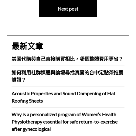
導
Next post
覽
最新文章
美國代購與自己直接購買相比，哪個整體費用更省？
如何利用社群媒體與論壇尋找真實的台中定點茶推薦
資訊？
Acoustic Properties and Sound Dampening of Flat
Roofing Sheets
Why is a personalized program of Women’s Health
Physiotherapy essential for safe return-to-exercise
after gynecological