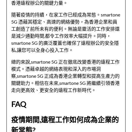
香港遠程辦公的關鍵力量。
隨著疫情的持續，在家工作已經成為常態。smartone
5G 憑藉其穩定、高速的網絡優勢，為香港企業和員
工創造了前所未有的便利。無論是靈活的工作安排還
是減少通勤時間,都令工作效率大幅提升。同時，
smartone 5G 的廣泛覆蓋也確保了遠程辦公的安全隱
私,讓您可以全身心投入工作。
總的來說,smartone 5G 正在徹底改變香港的遠程工作
模式。憑藉卓越的網絡表現和深入的市場洞
察,smartone 5G 正成為香港企業轉型和提高生產力的
關鍵助力。相信在未來,smartone 5G 將繼續引領香港
走向更高效、更安全的遠程工作新時代。
FAQ
疫情期間,遠程工作如何成為企業的
新常態?