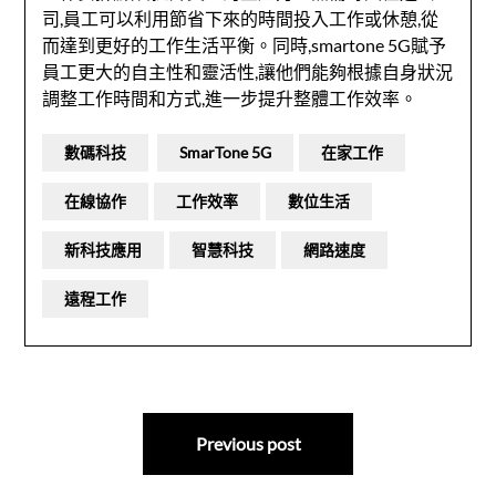
司,員工可以利用節省下來的時間投入工作或休憩,從
而達到更好的工作生活平衡。同時,smartone 5G賦予
員工更大的自主性和靈活性,讓他們能夠根據自身狀況
調整工作時間和方式,進一步提升整體工作效率。
數碼科技
SmarTone 5G
在家工作
在線協作
工作效率
數位生活
新科技應用
智慧科技
網路速度
遠程工作
文
Previous post
章