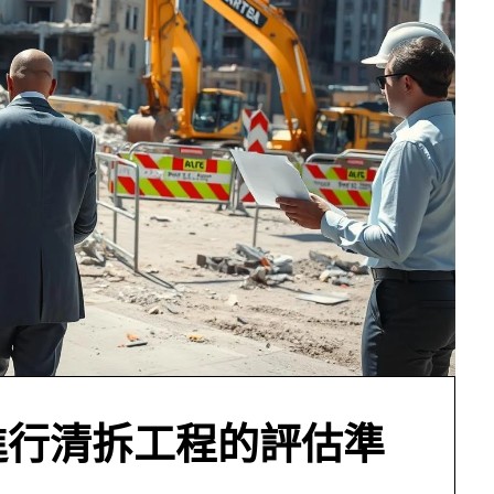
進行清拆工程的評估準