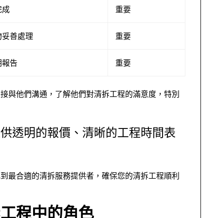
完成
重要
物妥善處理
重要
明報告
重要
直接與他們溝通，了解他們對清拆工程的滿意度，特別
提供透明的報價、清晰的工程時間表
找到最合適的清拆服務提供者，確保您的清拆工程順利
在清拆工程中的角色