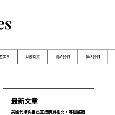
es
遊美食
財務投資
關於我們
聯絡我們
最新文章
美國代購與自己直接購買相比，哪個整體