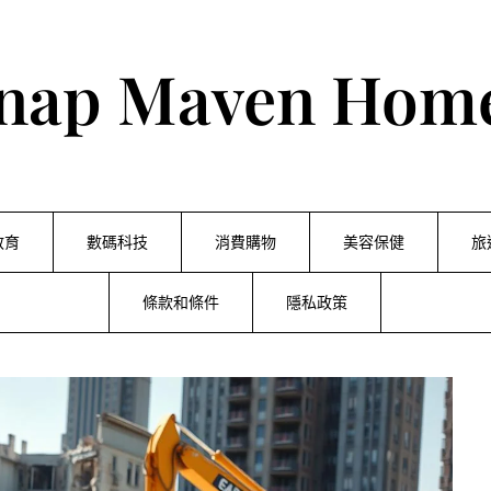
nap Maven Hom
教育
數碼科技
消費購物
美容保健
旅
條款和條件
隱私政策