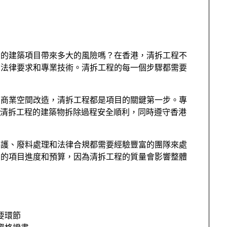
您的建築項目帶來多大的風險嗎？在香港，清拆工程不
、法律要求和專業技術。
清拆工程的每一個步驟都需要
是商業空間改造，清拆工程都是項目的關鍵第一步。專
清拆工程的建築物拆除過程安全順利，同時遵守香港
。
保護、廢料處理和法律合規都需要經驗豐富的團隊來處
您的項目進度和預算，因為清拆工程的質量會影響整體
要環節