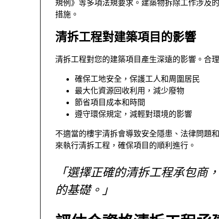
規例》等多項法規要求。建築物拆除工作涉及
措施。
清拆工程對建築項目的影響
清拆工程對您的建築項目產生深遠的影響。合
確保工地安全，保護工人和周圍居民
最大化資源回收利用，減少廢物
節省項目成本和時間
遵守環保規定，減輕對環境的影響
不適當的樓宇清拆會導致安全隱患、法律問題
來執行清拆工程，確保項目的順利進行。
「選擇正確的清拆工程承包商
的基礎。」