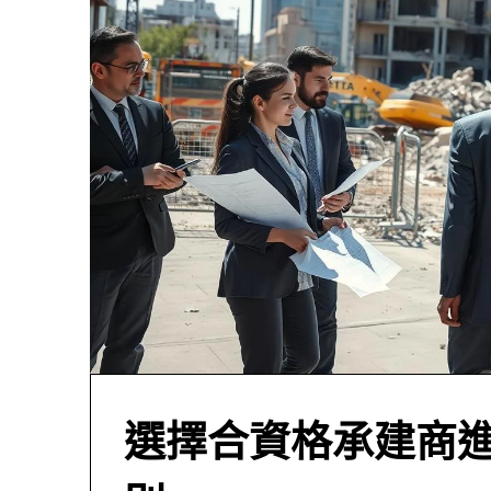
選擇合資格承建商