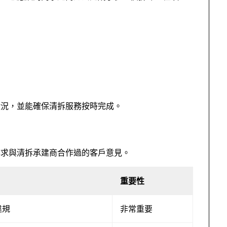
狀況，並能確保清拆服務按時完成。
尋求與清拆承建商合作過的客戶意見。
重要性
違規
非常重要