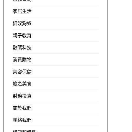
家居生活
貓奴狗奴
親子教育
數碼科技
消費購物
美容保健
旅遊美食
財務投資
關於我們
聯絡我們
條款和條件