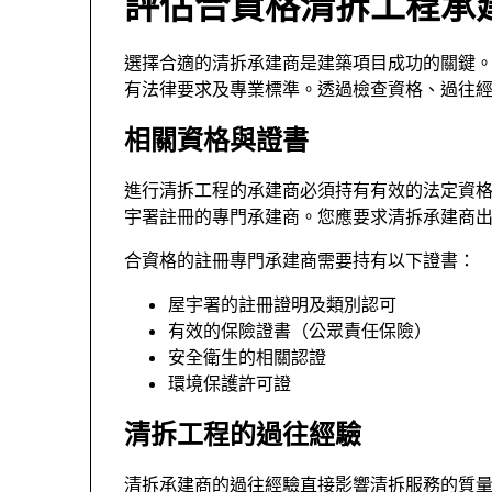
評估合資格清拆工程承
選擇合適的清拆承建商是建築項目成功的關鍵
有法律要求及專業標準。透過檢查資格、過往
相關資格與證書
進行清拆工程的承建商必須持有有效的法定資
宇署註冊的專門承建商。您應要求清拆承建商
合資格的註冊專門承建商需要持有以下證書：
屋宇署的註冊證明及類別認可
有效的保險證書（公眾責任保險）
安全衛生的相關認證
環境保護許可證
清拆工程的過往經驗
清拆承建商的過往經驗直接影響清拆服務的質