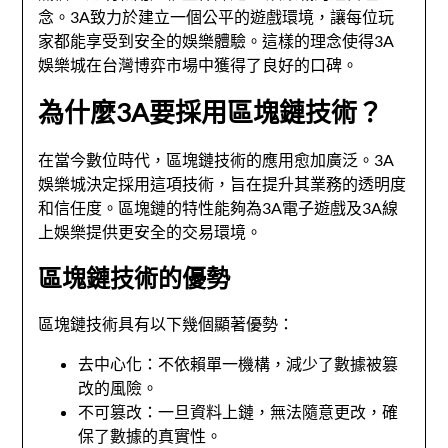
念。3A致力於建立一個公平的遊戲環境，讓每位玩
家都能享受到安全的娛樂體驗。這樣的理念使得3A
娛樂城在台灣博弈市場中獲得了良好的口碑。
為什麼3A要採用區塊鏈技術？
在當今數位時代，區塊鏈技術的應用愈加廣泛。3A
娛樂城決定採用這項技術，旨在提升其業務的透明度
和信任度。區塊鏈的特性能夠為3A電子遊戲及3A線
上娛樂提供更安全的交易環境。
區塊鏈技術的優勢
區塊鏈技術具有以下幾個顯著優勢：
去中心化：不依賴單一機構，減少了數據被篡
改的風險。
不可篡改：一旦資料上鏈，無法隨意更改，確
保了數據的真實性。