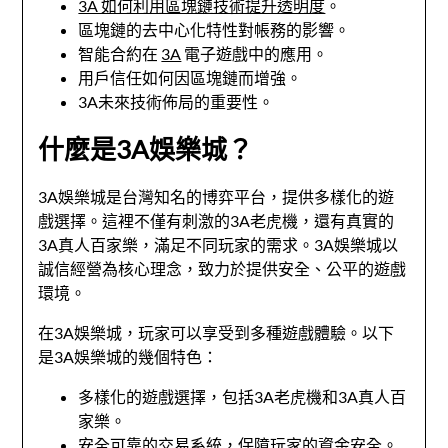
3A 如何利用區塊鏈技術提升透明度
。
區塊鏈的去中心化特性對帳務的影響。
智能合約在
3A
電子遊戲中的應用。
用戶信任如何因區塊鏈而增強。
3A未來技術佈局的重要性。
什麼是3A娛樂城？
3A娛樂城是台灣知名的博弈平台，提供多樣化的遊
戲選擇。這裡不僅有刺激的3A老虎機，還有真實的
3A真人百家樂，滿足不同玩家的需求。3A娛樂城以
誠信經營為核心理念，致力於提供安全、公平的遊戲
環境。
在3A娛樂城，玩家可以享受到多種遊戲體驗。以下
是3A娛樂城的幾個特色：
多樣化的遊戲選擇，包括3A老虎機和3A真人百
家樂。
安全可靠的交易系統，保障玩家的資金安全。