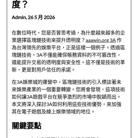
度？
Admin,
26 5 月 2026
在數位時代，您是否曾思考過，為什麼越來越多的企
業選擇區塊鏈技術來提升透明度？
aaawin.org 3A
作
為台灣領先的娛樂平台，正是這樣一個例子。透過區
塊鏈技術，3A不僅能確保帳務資料的不可篡改性，
還能提升交易的透明度與安全性。這不僅是技術的革
新，更是對用戶信任的承諾。
在3A娛樂城的運營中，區塊鏈技術的引入標誌著未
來娛樂產業的一個重要轉變。您將會發現，這項技術
如何讓3A遊戲平台在競爭激烈的市場中脫穎而出。
本文將深入探討3A如何利用這些技術優勢，來加強
其在電子遊戲及線上娛樂領域的地位。
關鍵要點