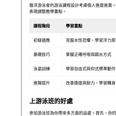
傲洋游泳會的游泳課程設計考慮個人進度差異
表現調整教學重點。
課程階段
學習重點
初級適應
克服水性恐懼，學習浮力原
基礎技巧
掌握正確呼吸與踢水方式
泳姿訓練
學習自由式與仰式標準動作
進階提升
改善速度與耐力，學習轉身
上游泳班的好處
參加游泳班為你帶來多方面的益處。首先，你