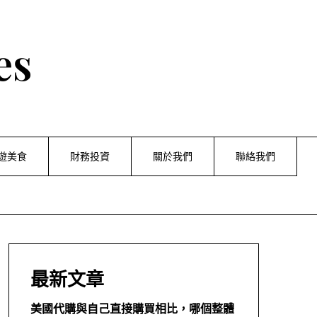
es
遊美食
財務投資
關於我們
聯絡我們
最新文章
美國代購與自己直接購買相比，哪個整體