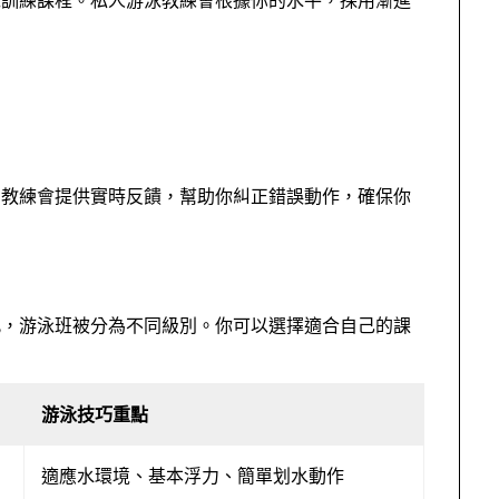
的教練會提供實時反饋，幫助你糾正錯誤動作，確保你
此，游泳班被分為不同級別。你可以選擇適合自己的課
游泳技巧重點
適應水環境、基本浮力、簡單划水動作