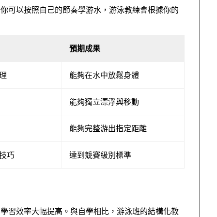
。你可以按照自己的節奏學游水，游泳教練會根據你的
預期成果
理
能夠在水中放鬆身體
能夠獨立漂浮與移動
能夠完整游出指定距離
技巧
達到競賽級別標準
的學習效率大幅提高。與自學相比，游泳班的結構化教