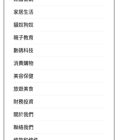
家居生活
貓奴狗奴
親子教育
數碼科技
消費購物
美容保健
旅遊美食
財務投資
關於我們
聯絡我們
條款和條件