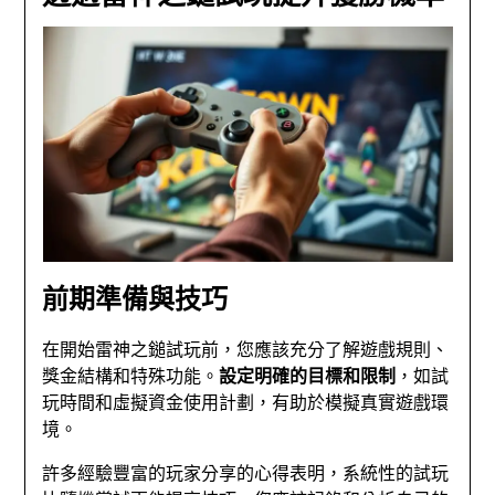
前期準備與技巧
在開始雷神之鎚試玩前，您應該充分了解遊戲規則、
獎金結構和特殊功能。
設定明確的目標和限制
，如試
玩時間和虛擬資金使用計劃，有助於模擬真實遊戲環
境。
許多經驗豐富的玩家分享的心得表明，系統性的試玩