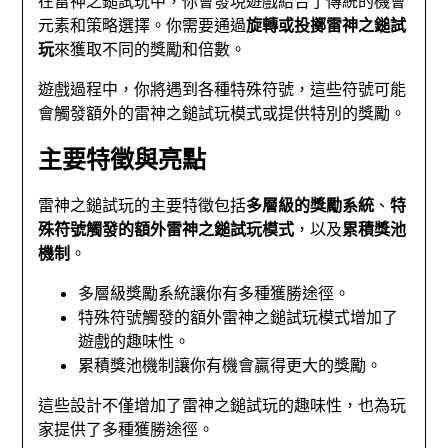
在雷神之鎚試玩中，你會發現遊戲結合了傳統的機會
元素和策略選擇。你需要通過
旋轉或投擲雷神之鎚試
玩
來獲取不同的獎勵和倍數。
遊戲過程中，你將遇到各種特殊符號，這些符號可能
會觸發額外的雷神之鎚試玩模式或提供特別的獎勵。
主要特徵與亮點
雷神之鎚試玩的主要特徵包括
多層級的獎勵系統
、
特
殊符號觸發的額外雷神之鎚試玩模式
，以及
累積獎池
機制
。
多層級獎勵系統讓你有多種獲勝途徑。
特殊符號觸發的額外雷神之鎚試玩模式增加了
遊戲的趣味性。
累積獎池機制讓你有機會贏得更大的獎勵。
這些設計不僅增加了雷神之鎚試玩的趣味性，也為玩
家提供了多種獲勝途徑。