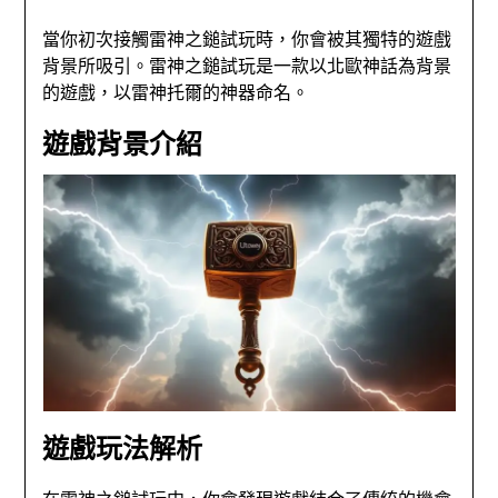
當你初次接觸雷神之鎚試玩時，你會被其獨特的遊戲
背景所吸引。雷神之鎚試玩是一款以北歐神話為背景
的遊戲，以雷神托爾的神器命名。
遊戲背景介紹
遊戲玩法解析