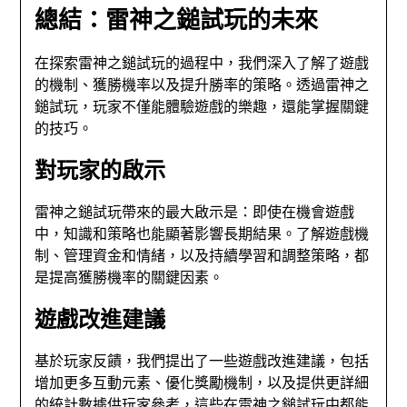
總結：雷神之鎚試玩的未來
在探索雷神之鎚試玩的過程中，我們深入了解了遊戲
的機制、獲勝機率以及提升勝率的策略。透過雷神之
鎚試玩，玩家不僅能體驗遊戲的樂趣，還能掌握關鍵
的技巧。
對玩家的啟示
雷神之鎚試玩帶來的最大啟示是：即使在機會遊戲
中，知識和策略也能顯著影響長期結果。了解遊戲機
制、管理資金和情緒，以及持續學習和調整策略，都
是提高獲勝機率的關鍵因素。
遊戲改進建議
基於玩家反饋，我們提出了一些遊戲改進建議，包括
增加更多互動元素、優化獎勵機制，以及提供更詳細
的統計數據供玩家參考，這些在雷神之鎚試玩中都能