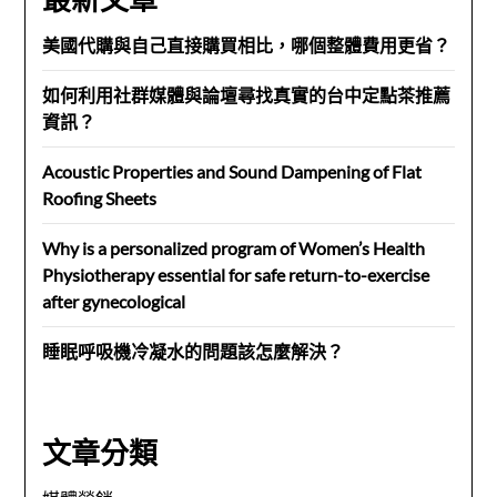
美國代購與自己直接購買相比，哪個整體費用更省？
如何利用社群媒體與論壇尋找真實的台中定點茶推薦
資訊？
Acoustic Properties and Sound Dampening of Flat
Roofing Sheets
Why is a personalized program of Women’s Health
Physiotherapy essential for safe return-to-exercise
after gynecological
睡眠呼吸機冷凝水的問題該怎麼解決？
文章分類