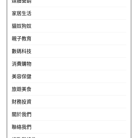
媒體營銷
家居生活
貓奴狗奴
親子教育
數碼科技
消費購物
美容保健
旅遊美食
財務投資
關於我們
聯絡我們