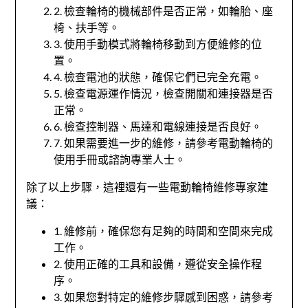
2. 檢查輪椅的機械部件是否正常，如輪胎、座
椅、扶手等。
3. 使用手動模式將輪椅移動到方便維修的位
置。
4. 檢查電池的狀態，確保它們已完全充電。
5. 檢查電源運作情況，檢查開關和連接器是否
正常。
6. 檢查控制器、馬達和電線連接是否良好。
7. 如果需要進一步的維修，請參考電動輪椅的
使用手冊或諮詢專業人士。
除了以上步驟，這裡還有一些電動輪椅維修專家建
議：
1. 維修前，確保您有足夠的時間和空間來完成
工作。
2. 使用正確的工具和設備，遵從安全操作程
序。
3. 如果您對特定的維修步驟感到困惑，請參考