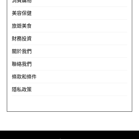
消費購物
美容保健
旅遊美食
財務投資
關於我們
聯絡我們
條款和條件
隱私政策