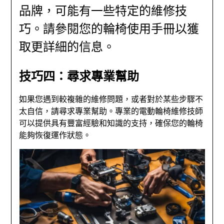
品牌，可能有一些特定的維修技
巧。請參閱您的輪椅使用手冊以獲
取更詳細的信息。
技巧四：尋求專業幫助
如果您遇到較複雜的維修問題，或者對於某些步驟不
太自信，請尋求專業幫助。專業的電動輪椅維修技師
可以提供具有豐富經驗和知識的支持，確保您的輪椅
能夠恢復運作狀態。