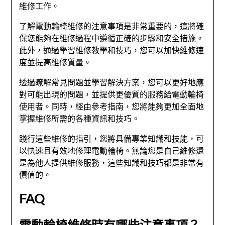
維修工作。
了解電動輪椅維修的注意事項是非常重要的，這將確
保您能夠在維修過程中遵循正確的步驟和安全措施。
此外，通過學習維修教學和技巧，您可以加快維修速
度並提高維修質量。
透過瞭解常見問題並學習解決方案，您可以更好地應
對可能出現的問題，並提供更優質的服務給電動輪椅
使用者。同時，經由參考指南，您將能夠更加全面地
掌握維修所需的各種資訊和技巧。
踐行這些維修的指引，您將具備專業知識和技能，可
以快速且有效地修理電動輪椅。無論您是自己維修還
是為他人提供維修服務，這些知識和技巧都是非常有
價值的。
FAQ
電動輪椅維修時有哪些注意事項？