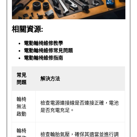
相關資源:
電動輪椅維修教學
電動輪椅維修常見問題
電動輪椅維修指南
常見
解決方法
問題
輪椅
檢查電源連接線是否連接正確，電池
無法
是否充電充足。
啟動
輪椅
檢查輪胎氣壓，確保其適當並進行調