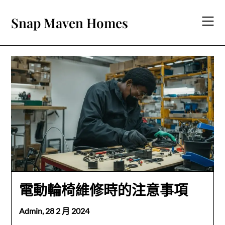
Skip
to
Snap Maven Homes
content
電動輪椅維修時的注意事項
Admin,
28 2 月 2024