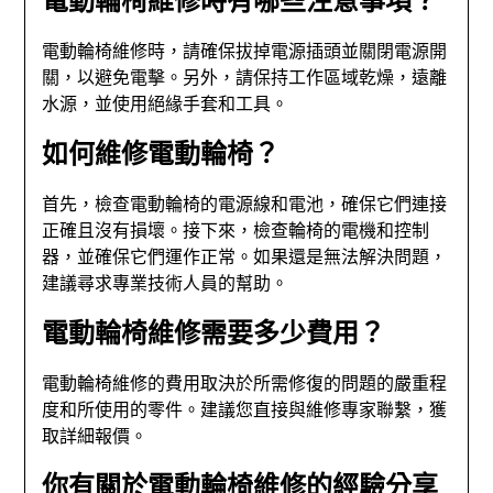
電動輪椅維修時，請確保拔掉電源插頭並關閉電源開
關，以避免電擊。另外，請保持工作區域乾燥，遠離
水源，並使用絕緣手套和工具。
如何維修電動輪椅？
首先，檢查電動輪椅的電源線和電池，確保它們連接
正確且沒有損壞。接下來，檢查輪椅的電機和控制
器，並確保它們運作正常。如果還是無法解決問題，
建議尋求專業技術人員的幫助。
電動輪椅維修需要多少費用？
電動輪椅維修的費用取決於所需修復的問題的嚴重程
度和所使用的零件。建議您直接與維修專家聯繫，獲
取詳細報價。
你有關於電動輪椅維修的經驗分享