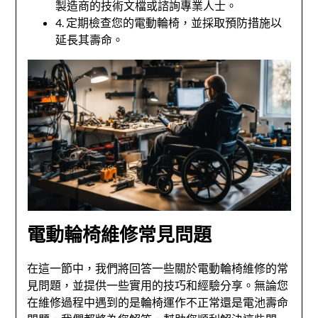
製造商的技術文檔或諮詢專業人士。
4. 定期檢查您的電動輪椅，並採取預防措施以
延長其壽命。
電動輪椅維修常見問題
在這一節中，我們將回答一些關於電動輪椅維修的常
見問題，並提供一些實用的技巧和經驗分享。無論您
在維修過程中遇到的是輪椅運作不正常還是電池壽命