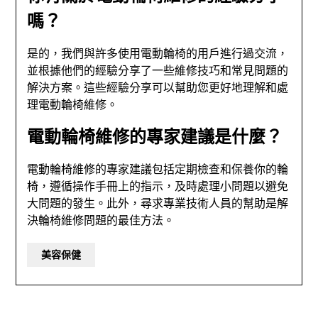
嗎？
是的，我們與許多使用電動輪椅的用戶進行過交流，
並根據他們的經驗分享了一些維修技巧和常見問題的
解決方案。這些經驗分享可以幫助您更好地理解和處
理電動輪椅維修。
電動輪椅維修的專家建議是什麼？
電動輪椅維修的專家建議包括定期檢查和保養你的輪
椅，遵循操作手冊上的指示，及時處理小問題以避免
大問題的發生。此外，尋求專業技術人員的幫助是解
決輪椅維修問題的最佳方法。
美容保健