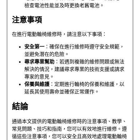
檢查電池性能並及時更換老舊電池。
注意事項
在進行電動輪椅維修時，請注意以下事項：
安全第一
：確保在進行維修時遵守安全規範，
並避免潛在的危險。
尋求專業幫助
：若遇到複雜的維修問題或無法
解決的情況，建議尋求專業的技術支援或請求
專家的意見。
保養與維護
：定期進行輪椅的保養和維護，以
延長其使用壽命並確保正常運作。
結論
通過本文提供的電動輪椅維修時的注意事項、教學、
常見問題、技巧和指南，您可以有效地進行維修。遵
循這些注意事項，您可以安全且高效地處理電動輪椅