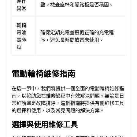
運作
整。檢查座椅和腳踏板是否穩固。
異常
輪椅
電池
確保定期充電並遵循正確的充電程
壽命
序，避免長時間放置未使用。
短
電動輪椅維修指南
在這一節中，我們將提供一個全面的電動輪椅維修指
南，以協助您在維修過程中有效解決問題。無論是日
常維護還是故障排除，這個指南將提供有關維修工具
的選擇和使用，以及常見問題的解決方案。
選擇與使用維修工具