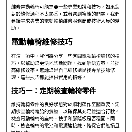
維修電動輪椅可能需要一些專業知識和技巧，如果您
對於維修過程不太熟悉，或者遇到複雜的問題，我們
建議尋求專業的電動輪椅維修服務商或技術人員的幫
助。
電動輪椅維修技巧
在這一節中，我們將分享一些有關電動輪椅維修的技
巧，以幫助您更快地診斷問題，找到解決方案，並提
高維修效率。無論您是自己維修還是找專業技師修
理，這些技巧都能提供實用的指導。
技巧一：定期檢查輪椅零件
維持輪椅零件的良好狀態對於順利運作至關重要。定
期檢查輪椅輪胎的氣壓，以確保其充足並適合行駛。
檢查電動輪椅的座椅、扶手和腳踏板是否穩固。同
時，檢查輪椅的電池和電源連接線，確保它們無損且