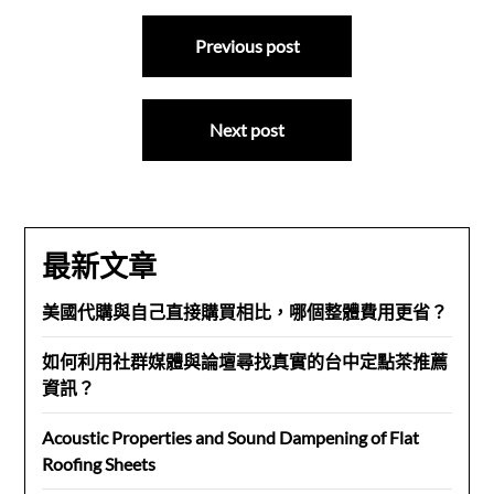
文
Previous post
章
導
Next post
覽
最新文章
美國代購與自己直接購買相比，哪個整體費用更省？
如何利用社群媒體與論壇尋找真實的台中定點茶推薦
資訊？
Acoustic Properties and Sound Dampening of Flat
Roofing Sheets