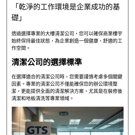
「乾淨的工作環境是企業成功的基
礎」
透過選擇專業的大樓清潔公司，您可以確保商業樓宇
始終保持最佳狀態，為企業創造一個健康、舒適的工
作空間。
清潔公司的選擇標準
在選擇適合的清潔公司時，您需要謹慎考慮多個關鍵
因素。專業的清潔公司不僅能確保您的辦公環境整
潔，更能提供全面的清潔解決方案，尤其是在裝修後
清潔和地板清洗等專業領域。