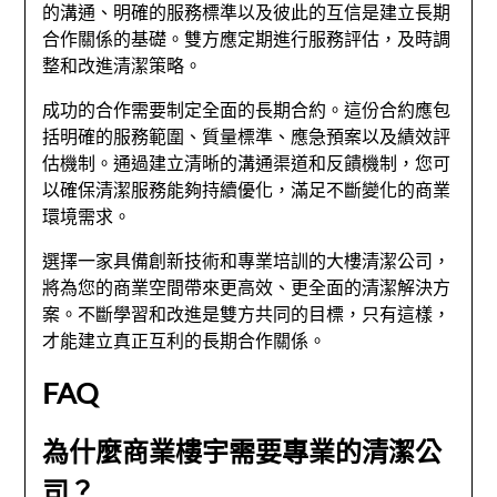
的溝通、明確的服務標準以及彼此的互信是建立長期
合作關係的基礎。雙方應定期進行服務評估，及時調
整和改進清潔策略。
成功的合作需要制定全面的長期合約。這份合約應包
括明確的服務範圍、質量標準、應急預案以及績效評
估機制。通過建立清晰的溝通渠道和反饋機制，您可
以確保清潔服務能夠持續優化，滿足不斷變化的商業
環境需求。
選擇一家具備創新技術和專業培訓的大樓清潔公司，
將為您的商業空間帶來更高效、更全面的清潔解決方
案。不斷學習和改進是雙方共同的目標，只有這樣，
才能建立真正互利的長期合作關係。
FAQ
為什麼商業樓宇需要專業的清潔公
司？