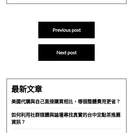
文
Previous post
章
導
Next post
覽
最新文章
美國代購與自己直接購買相比，哪個整體費用更省？
如何利用社群媒體與論壇尋找真實的台中定點茶推薦
資訊？