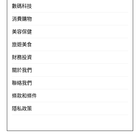
數碼科技
消費購物
美容保健
旅遊美食
財務投資
關於我們
聯絡我們
條款和條件
隱私政策