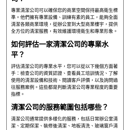
專業清潔公司可以確保您的商業空間保持最高衛生標
準。他們擁有專業設備、訓練有素的員工，能夠全面
清潔各類商業環境，從辦公室到大型商業樓宇，提供
全方位的清潔服務，有效維護環境衛生和專業形象。
如何評估一家清潔公司的專業水
平？
評估清潔公司的專業水平，您可以從以下幾個方面著
手：檢查公司的資質認證、查看員工培訓情況、了解
使用的清潔設備和技術、閱讀客戶評價，以及詢問過
往服務案例。這些都是判斷清潔公司專業程度的重要
指標。
清潔公司的服務範圍包括哪些？
清潔公司通常提供多樣化的服務，包括日常辦公室清
潔、定期保潔、裝修後清潔、地板清洗、玻璃窗戶清