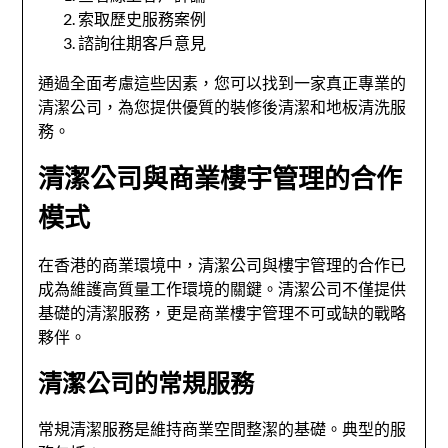
索取歷史服務案例
諮詢往期客戶意見
通過全面考慮這些因素，您可以找到一家真正專業的
清潔公司，為您提供優質的裝修後清潔和地板清洗服
務。
清潔公司與商業樓宇管理的合作
模式
在香港的商業環境中，清潔公司與樓宇管理的合作已
成為維護高質量工作環境的關鍵。清潔公司不僅提供
基礎的清潔服務，更是商業樓宇管理不可或缺的戰略
夥伴。
清潔公司的常規服務
常規清潔服務是維持商業空間整潔的基礎。典型的服