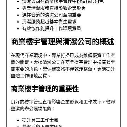
清潔公司在商業樓宇管理中扮演核心角色
專業清潔服務直接影響企業形象
選擇合適的清潔公司至關重要
清潔服務超越基本衛生需求
有效協作能提升工作環境質量
商業樓宇管理與清潔公司的概述
在現代商業環境中，專業打掃已成為維護優質工作空
間的關鍵。大樓清潔公司在商業樓宇管理中扮演著至
關重要的角色，確保建築物不僅乾淨整潔，更能提升
整體工作環境品質。
商業樓宇管理的重要性
良好的樓宇管理直接影響企業形象和工作效率。乾淨
整潔的辦公環境能夠：
提升員工工作士氣
給客戶留下專業印象