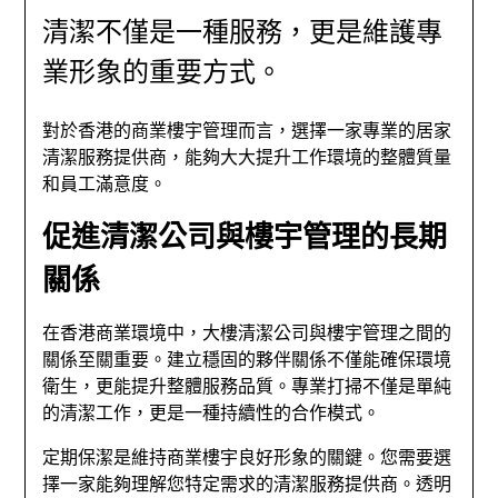
清潔不僅是一種服務，更是維護專
業形象的重要方式。
對於香港的商業樓宇管理而言，選擇一家專業的居家
清潔服務提供商，能夠大大提升工作環境的整體質量
和員工滿意度。
促進清潔公司與樓宇管理的長期
關係
在香港商業環境中，大樓清潔公司與樓宇管理之間的
關係至關重要。建立穩固的夥伴關係不僅能確保環境
衛生，更能提升整體服務品質。專業打掃不僅是單純
的清潔工作，更是一種持續性的合作模式。
定期保潔是維持商業樓宇良好形象的關鍵。您需要選
擇一家能夠理解您特定需求的清潔服務提供商。透明