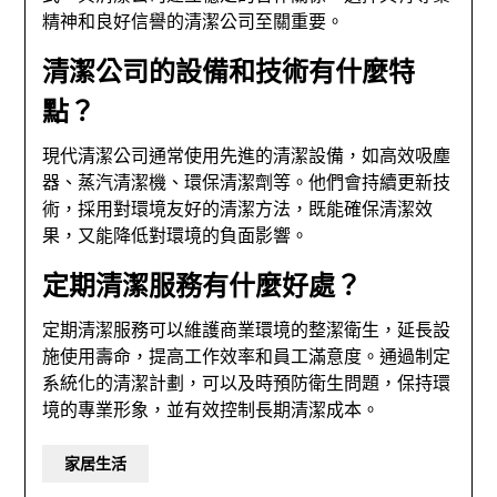
精神和良好信譽的清潔公司至關重要。
清潔公司的設備和技術有什麼特
點？
現代清潔公司通常使用先進的清潔設備，如高效吸塵
器、蒸汽清潔機、環保清潔劑等。他們會持續更新技
術，採用對環境友好的清潔方法，既能確保清潔效
果，又能降低對環境的負面影響。
定期清潔服務有什麼好處？
定期清潔服務可以維護商業環境的整潔衛生，延長設
施使用壽命，提高工作效率和員工滿意度。通過制定
系統化的清潔計劃，可以及時預防衛生問題，保持環
境的專業形象，並有效控制長期清潔成本。
家居生活