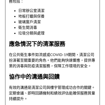
務包括：
日常辦公室清潔
地板打蠟與保養
玻璃窗戶清潔
衛生間消毒
垃圾分類與處理
應急情況下的清潔服務
在公共衛生事件如流感或COVID-19期間，清潔公司
扮演著至關重要的角色。他們能夠快速響應，提供專
業的消毒與防疫清潔服務，保障工作環境的安全。
協作中的溝通與回饋
有效的溝通是清潔公司與樓宇管理成功合作的關鍵。
定期會議、即時回饋機制和績效評估能確保服務質量
持續提升。