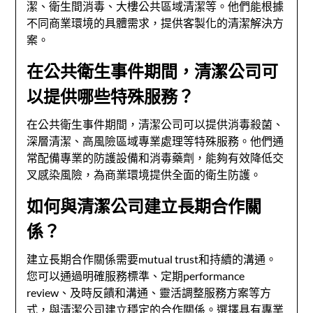
潔、衛生間消毒、大樓公共區域清潔等。他們能根據
不同商業環境的具體需求，提供客製化的清潔解決方
案。
在公共衛生事件期間，清潔公司可
以提供哪些特殊服務？
在公共衛生事件期間，清潔公司可以提供消毒殺菌、
深層清潔、高風險區域專業處理等特殊服務。他們通
常配備專業的防護設備和消毒藥劑，能夠有效降低交
叉感染風險，為商業環境提供全面的衛生防護。
如何與清潔公司建立長期合作關
係？
建立長期合作關係需要mutual trust和持續的溝通。
您可以通過明確服務標準、定期performance
review、及時反饋和溝通、靈活調整服務方案等方
式，與清潔公司建立穩定的合作關係。選擇具有專業