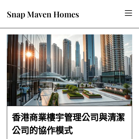
Skip
to
Snap Maven Homes
content
香港商業樓宇管理公司與清潔
公司的協作模式