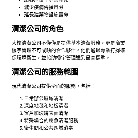
減少疾病傳播風險
延長建築物設施壽命
清潔公司的角色
大樓清潔公司不僅僅是提供基本清潔服務，更是商業
樓宇管理不可或缺的合作夥伴。他們通過專業打掃確
保環境衛生，並協助樓宇管理達到最高標準。
清潔公司的服務範圍
現代清潔公司提供全面的服務，包括：
日常辦公區域清潔
深度地毯和地板清潔
窗戶和玻璃表面清潔
特殊場合的應急清潔服務
衛生間和公共區域消毒