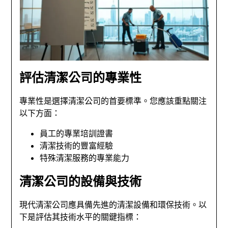
評估清潔公司的專業性
專業性是選擇清潔公司的首要標準。您應該重點關注
以下方面：
員工的專業培訓證書
清潔技術的豐富經驗
特殊清潔服務的專業能力
清潔公司的設備與技術
現代清潔公司應具備先進的清潔設備和環保技術。以
下是評估其技術水平的關鍵指標：