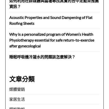
如何利用社群媒體與論壇尋找真實的台中定點茶推薦
資訊？
Acoustic Properties and Sound Dampening of Flat
Roofing Sheets
Why is a personalized program of Women’s Health
Physiotherapy essential for safe return-to-exercise
after gynecological
睡眠呼吸機冷凝水的問題該怎麼解決？
文章分類
媒體營銷
家居生活