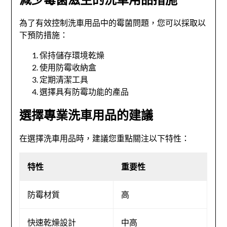
為了有效控制洗車用品中的霉菌問題，您可以採取以
下預防措施：
保持儲存環境乾燥
使用防霉收納盒
定期清潔工具
選擇具有防霉功能的產品
選擇專業洗車用品的建議
在選擇洗車用品時，建議您重點關注以下特性：
特性
重要性
防霉材質
高
快速乾燥設計
中高