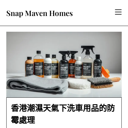
Skip
to
Snap Maven Homes
content
香港潮濕天氣下洗車用品的防
霉處理