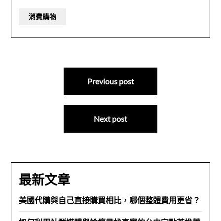
消費購物
文
Previous post
章
導
Next post
覽
最新文章
美國代購與自己直接購買相比，哪個整體費用更省？