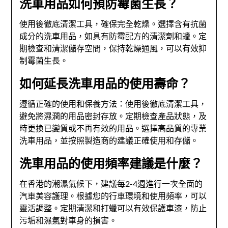
洗車用品如何預防霉菌生長？
使用後徹底清潔工具，確保完全乾燥。選擇含有抗菌
成分的洗車用品，如具有防霉配方的清潔劑和蠟。定
期檢查和清潔儲存空間，保持乾燥通風，可以有效抑
制霉菌生長。
如何延長洗車用品的使用壽命？
遵循正確的使用和保養方法：使用後徹底清潔工具，
避免將濕潤的用品密封存放。定期檢查產品狀態，及
時更換已變質或不再有效的用品。選擇高品質的專業
洗車用品，並按照製造商的建議正確使用和存儲。
洗車用品的使用頻率建議是什麼？
在香港的潮濕氣候下，建議每2-4週進行一次全面的
汽車美容護理。根據您的行車環境和使用頻率，可以
靈活調整。定期清潔和打蠟可以有效保護車漆，防止
污垢和濕氣對車身的損害。