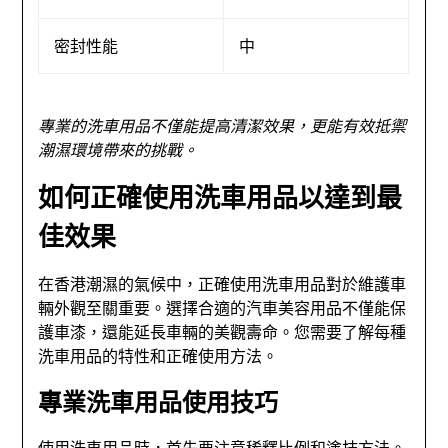
密封性能
中
專業的洗車用品不僅能提高清潔效果，更能有效抵禦
潮濕環境帶來的挑戰。
如何正確使用洗車用品以達到最
佳效果
在香港潮濕的氣候中，正確使用洗車用品對於維護車
輛外觀至關重要。選擇合適的汽車美容用品不僅能保
護車漆，還能延長車輛的美觀壽命。您需要了解每種
洗車用品的特性和正確使用方法。
專業洗車用品使用技巧
使用洗車用品時，首先要注意稀釋比例和塗抹方法。