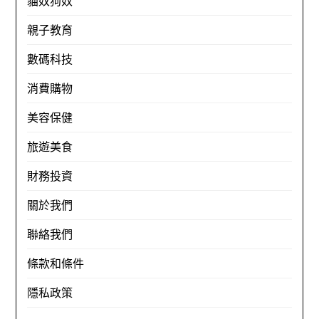
貓奴狗奴
親子教育
數碼科技
消費購物
美容保健
旅遊美食
財務投資
關於我們
聯絡我們
條款和條件
隱私政策