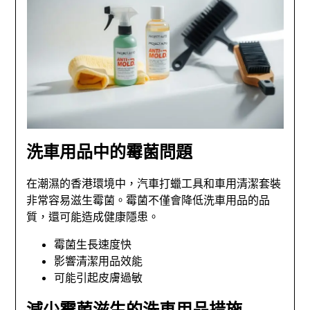
洗車用品中的霉菌問題
在潮濕的香港環境中，汽車打蠟工具和車用清潔套裝
非常容易滋生霉菌。霉菌不僅會降低洗車用品的品
質，還可能造成健康隱患。
霉菌生長速度快
影響清潔用品效能
可能引起皮膚過敏
減少霉菌滋生的洗車用品措施