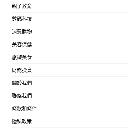
親子教育
數碼科技
消費購物
美容保健
旅遊美食
財務投資
關於我們
聯絡我們
條款和條件
隱私政策