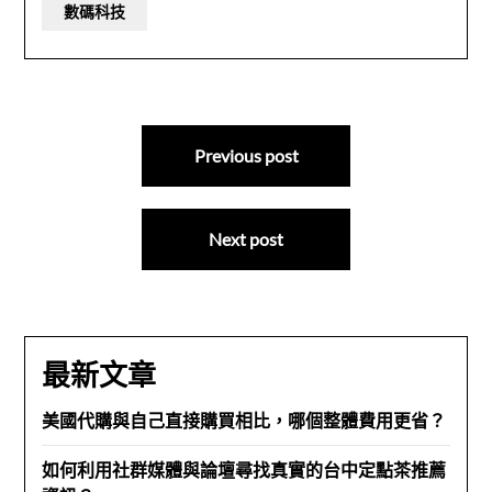
數碼科技
文
Previous post
章
導
Next post
覽
最新文章
美國代購與自己直接購買相比，哪個整體費用更省？
如何利用社群媒體與論壇尋找真實的台中定點茶推薦