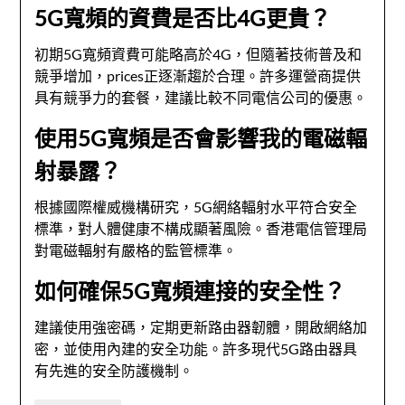
5G寬頻的資費是否比4G更貴？
初期5G寬頻資費可能略高於4G，但隨著技術普及和
競爭增加，prices正逐漸趨於合理。許多運營商提供
具有競爭力的套餐，建議比較不同電信公司的優惠。
使用5G寬頻是否會影響我的電磁輻
射暴露？
根據國際權威機構研究，5G網絡輻射水平符合安全
標準，對人體健康不構成顯著風險。香港電信管理局
對電磁輻射有嚴格的監管標準。
如何確保5G寬頻連接的安全性？
建議使用強密碼，定期更新路由器韌體，開啟網絡加
密，並使用內建的安全功能。許多現代5G路由器具
有先進的安全防護機制。