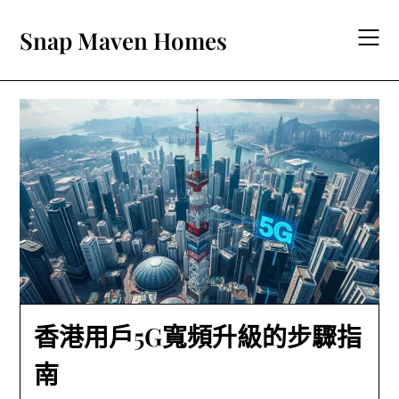
Skip
to
Snap Maven Homes
content
香港用戶5G寬頻升級的步驟指
南