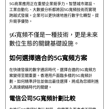
5G商業應用正在重塑企業競爭力。智慧城市建設、
工業自動化、大數據分析都將因5G寬頻技術而實現
跨越式發展。企業可以更快速地進行數字化轉型，提
升競爭優勢。
5G寬頻不僅是一種技術，更是未來
數位生態的關鍵基礎設施。
如何選擇適合的5G寬頻方案
在快速發展的數字通訊時代，選擇合適的5G寬頻方
案變得至關重要。香港用戶面臨多樣的5G寬頻計
劃，如何精準評估並做出最佳選擇，將成為您順利進
入高速網絡時代的關鍵。
電信公司5G寬頻計劃比較