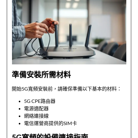
準備安裝所需材料
開始5G寬頻安裝前，請確保準備以下基本的材料：
5G CPE路由器
電源適配器
網絡連接線
電信運營商提供的SIM卡
5G寬頻的設備連接指南