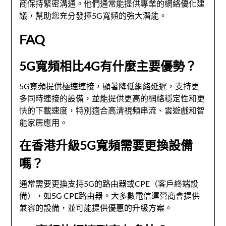
商保持緊密溝通。他們通常能提供專業的網絡優化建
議，幫助您充分發揮5G寬頻的強大潛能。
FAQ
5G寬頻相比4G有什麼主要優勢？
5G寬頻提供極速連接，顯著降低網絡延遲，支持更
多同時連接的設備，並能提供更高的網絡穩定性和更
快的下載速度，特別適合高清視頻串流、雲遊戲和智
能家居應用。
在香港升級5G寬頻需要更換設備
嗎？
通常需要更換支持5G的路由器或CPE（客戶終端設
備），如5G CPE路由器。大多數電信運營商會提供
兼容的設備，並可能提供優惠的升級方案。