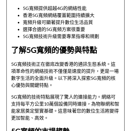
5G寬頻提供超越4G的網絡性能
香港5G寬頻網絡覆蓋範圍持續擴大
寬頻升級可顯著提升數位生活品質
選擇合適的5G寬頻方案很重要
5G寬頻技術升級需要專業指導和規劃
了解5G寬頻的優勢與特點
5G寬頻技術正在徹底改變香港的通訊生態系統。這
項革命性的網絡技術不僅僅是速度的提升，更是一場
數字生活的全面升級。以下將深入探索5G寬頻的核
心優勢與關鍵特點。
5G寬頻的技術特點展現了驚人的連接能力。網絡可
支持每平方公里10萬個設備同時連接，為物聯網和智
能家居奠定堅實基礎。這意味著您的數位生活將變得
更加智能、高效。