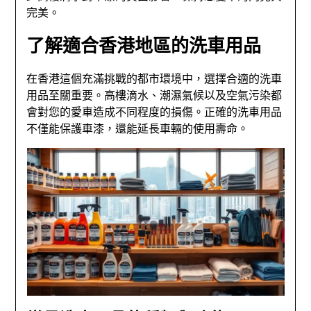
完美。
了解適合香港地區的洗車用品
在香港這個充滿挑戰的都市環境中，選擇合適的洗車
用品至關重要。高樓滴水、潮濕氣候以及空氣污染都
會對您的愛車造成不同程度的損傷。正確的洗車用品
不僅能保護車漆，還能延長車輛的使用壽命。