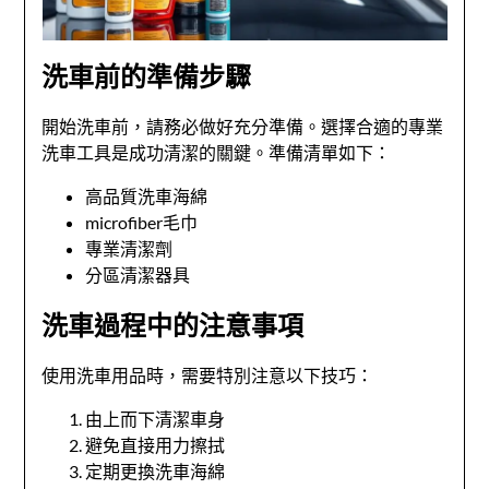
洗車前的準備步驟
開始洗車前，請務必做好充分準備。選擇合適的專業
洗車工具是成功清潔的關鍵。準備清單如下：
高品質洗車海綿
microfiber毛巾
專業清潔劑
分區清潔器具
洗車過程中的注意事項
使用洗車用品時，需要特別注意以下技巧：
由上而下清潔車身
避免直接用力擦拭
定期更換洗車海綿