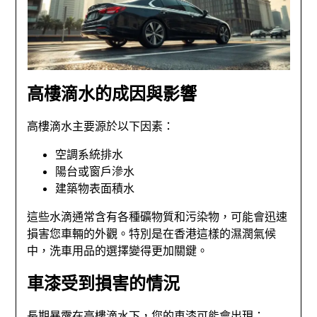
高樓滴水的成因與影響
高樓滴水主要源於以下因素：
空調系統排水
陽台或窗戶滲水
建築物表面積水
這些水滴通常含有各種礦物質和污染物，可能會迅速
損害您車輛的外觀。特別是在香港這樣的濕潤氣候
中，洗車用品的選擇變得更加關鍵。
車漆受到損害的情況
長期暴露在高樓滴水下，您的車漆可能會出現：