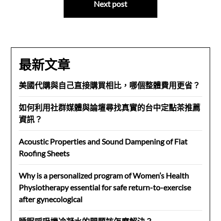
Next post
覽
最新文章
美國代購與自己直接購買相比，哪個整體費用更省？
如何利用社群媒體與論壇尋找真實的台中定點茶推薦
資訊？
Acoustic Properties and Sound Dampening of Flat
Roofing Sheets
Why is a personalized program of Women’s Health
Physiotherapy essential for safe return-to-exercise
after gynecological