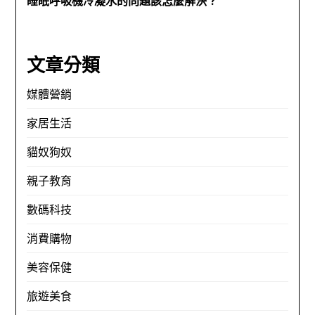
睡眠呼吸機冷凝水的問題該怎麼解決？
文章分類
媒體營銷
家居生活
貓奴狗奴
親子教育
數碼科技
消費購物
美容保健
旅遊美食