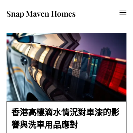
Skip
to
Snap Maven Homes
content
香港高樓滴水情況對車漆的影
響與洗車用品應對