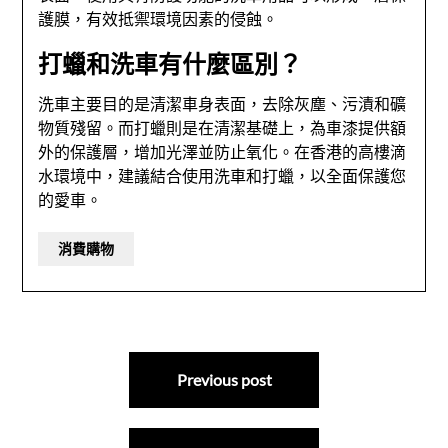
護膜，有效抵禦環境因素的侵蝕。
打蠟和洗車有什麼區別？
洗車主要目的是清潔車身表面，去除灰塵、污漬和礦
物質殘留。而打蠟則是在清潔基礎上，為車漆提供額
外的保護層，增加光澤並防止氧化。在香港的高樓滴
水環境中，建議結合使用洗車和打蠟，以全面保護您
的愛車。
消費購物
文
Previous post
章
導