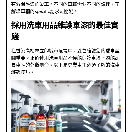
有效保護您的愛車。不同的車輛需要不同的護理，了
解您車輛的specific需求是關鍵。
採用洗車用品維護車漆的最佳實
踐
在香港高樓林立的城市環境中，妥善維護您的愛車至
關重要。正確使用洗車用品不僅能保護車漆，還能延
長車輛的外觀壽命。以下是專業車主必須了解的洗車
維護技巧。