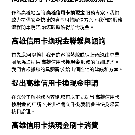
作為高雄地區的
高雄信用卡換現金
服務專家，我們
致力提供安全快捷的資金周轉解決方案。我們的服務
流程簡單明確,讓您輕鬆獲得所需現金。
高雄信用卡換現金聯繫與諮詢
首先,您可以撥打我們的客服熱線或線上預約,由專業
團隊為您提供
高雄信用卡換現金
服務的詳細諮詢。
我們會根據您的具體需求,給出個性化的建議和方案。
提出高雄信用卡換現金申請
在充分了解服務內容後,您可以正式提出
高雄信用卡
換現金
的申請。提供相關文件後,我們會儘快為您審
核和處理。
高雄信用卡換現金刷卡消費