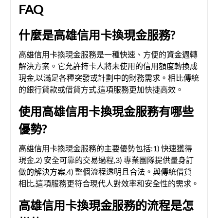
FAQ
什麼是高雄信用卡換現金服務?
高雄信用卡換現金服務是一種快速、方便的資金週轉
解決方案。它允許持卡人將未使用的信用額度轉換成
現金,以滿足各種突發或計劃中的財務需求。相比傳統
的銀行貸款或借貸方式,這項服務更加快捷高效。
使用高雄信用卡換現金服務有哪些
優勢?
高雄信用卡換現金服務的主要優勢包括:1) 快速獲得
現金,2) 安全可靠的交易過程,3) 專業團隊提供量身訂
做的解決方案,4) 整個流程透明且合法。與傳統借貸
相比,這項服務更符合現代人對效率和安全性的需求。
高雄信用卡換現金服務的流程是怎