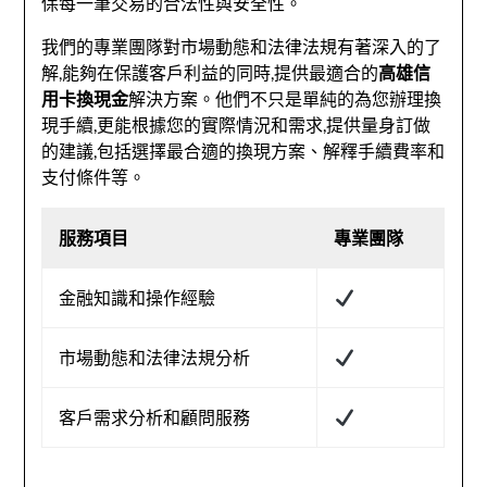
保每一筆交易的合法性與安全性。
我們的專業團隊對市場動態和法律法規有著深入的了
解,能夠在保護客戶利益的同時,提供最適合的
高雄信
用卡換現金
解決方案。他們不只是單純的為您辦理換
現手續,更能根據您的實際情況和需求,提供量身訂做
的建議,包括選擇最合適的換現方案、解釋手續費率和
支付條件等。
服務項目
專業團隊
金融知識和操作經驗
市場動態和法律法規分析
客戶需求分析和顧問服務