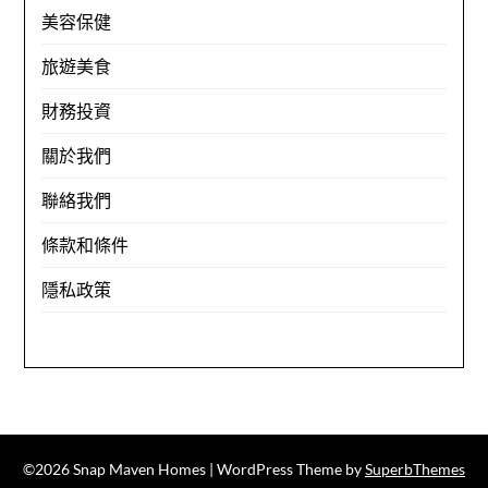
美容保健
旅遊美食
財務投資
關於我們
聯絡我們
條款和條件
隱私政策
©2026 Snap Maven Homes
| WordPress Theme by
SuperbThemes