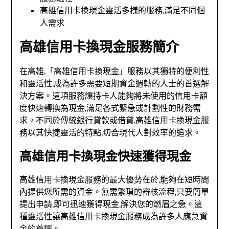
高雄信用卡換現金靈活多樣的服務,滿足不同個
人需求
高雄信用卡換現金服務簡介
在高雄,「高雄信用卡換現金」服務以其獨特的便利性
和靈活性,成為許多需要短期資金週轉的人士的首選解
決方案。這項服務讓持卡人能夠將未使用的信用卡額
度快速轉換為現金,滿足各式緊急或計劃性的財務需
求。不同於傳統銀行貸款或借貸,高雄信用卡換現金服
務以其快捷靈活的特點,切合現代人對效率的追求。
高雄信用卡換現金快速獲得現金
高雄信用卡換現金服務的最大優勢在於,能夠在短時間
內提供您所需的資金。無需繁瑣的審核流程,只要簡單
提出申請,即可迅速獲得現金,解決您的燃眉之急。這
種靈活性讓高雄信用卡換現金服務成為許多人應急資
金的首選。