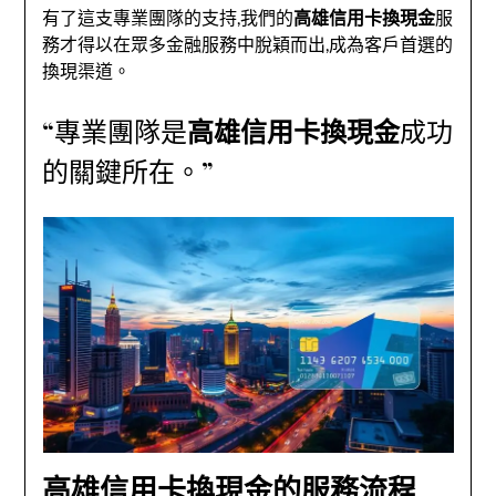
有了這支專業團隊的支持,我們的
高雄信用卡換現金
服
務才得以在眾多金融服務中脫穎而出,成為客戶首選的
換現渠道。
“專業團隊是
高雄信用卡換現金
成功
的關鍵所在。”
高雄信用卡換現金的服務流程