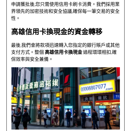
申請獲批後,您只需使用信用卡刷卡消費。我們採用業
界領先的加密技術和安全協議,確保每一筆交易的安全
性。
高雄信用卡換現金的資金轉移
最後,我們會將款項迅速轉入您指定的銀行賬戶或其他
支付方式。整個
高雄信用卡換現金
過程環環相扣,確
保效率與安全兼備。