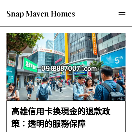
Skip
to
Snap Maven Homes
content
高雄信用卡換現金的退款政
策：透明的服務保障