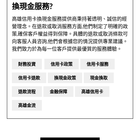
換現金服務?
高雄信用卡換現金服務提供商秉持著透明、誠信的經
營理念。在退款或取消服務方面,他們制定了明確的政
策,確保客戶權益得到保障。具體的退款或取消條款可
向客服人員咨詢,他們會根據您的情況提供專業建議。
我們致力於為每一位客戶提供最優質的服務體驗。
財務投資
信用卡政策
信用卡服務
信用卡退款
換現金政策
現金換取
退款流程
金融保障
高雄信用卡
高雄金流