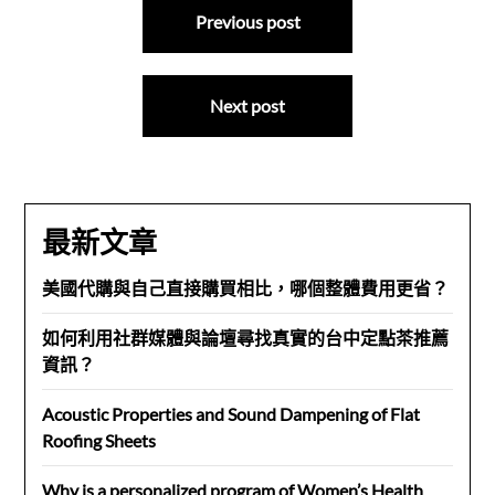
文
Previous post
章
導
Next post
覽
最新文章
美國代購與自己直接購買相比，哪個整體費用更省？
如何利用社群媒體與論壇尋找真實的台中定點茶推薦
資訊？
Acoustic Properties and Sound Dampening of Flat
Roofing Sheets
Why is a personalized program of Women’s Health