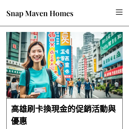
Skip
to
Snap Maven Homes
content
高雄刷卡換現金的促銷活動與
優惠