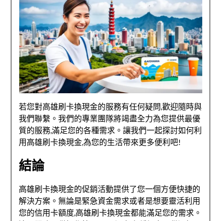
若您對高雄刷卡換現金的服務有任何疑問,歡迎隨時與
我們聯繫。我們的專業團隊將竭盡全力為您提供最優
質的服務,滿足您的各種需求。讓我們一起探討如何利
用高雄刷卡換現金,為您的生活帶來更多便利吧!
結論
高雄刷卡換現金的促銷活動提供了您一個方便快捷的
解決方案。無論是緊急資金需求或者是想要靈活利用
您的信用卡額度,高雄刷卡換現金都能滿足您的需求。