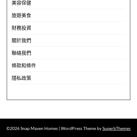
美容保健
旅遊美食
財務投資
關於我們
聯絡我們
條款和條件
隱私政策
©2026 Snap Maven Homes
| WordPress Theme by
SuperbThemes