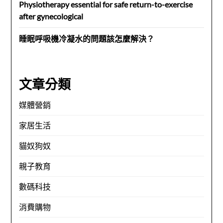
Physiotherapy essential for safe return-to-exercise
after gynecological
睡眠呼吸機冷凝水的問題該怎麼解決？
文章分類
媒體營銷
家居生活
貓奴狗奴
親子教育
數碼科技
消費購物