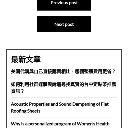
Previous post
章
導
Next post
覽
最新文章
美國代購與自己直接購買相比，哪個整體費用更省？
如何利用社群媒體與論壇尋找真實的台中定點茶推薦
資訊？
Acoustic Properties and Sound Dampening of Flat
Roofing Sheets
Why is a personalized program of Women’s Health