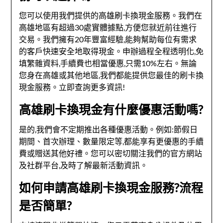
您可以使用我們提供的高雄刷卡換現金服務。我們在
高雄地區有超過30處實體據點,方便您就近前往進行
交易。我們擁有20年豐富經驗,能夠幫助每位有需求
的客戶快速安全地取得現金。申辦過程全程透明化,免
填繁雜資料,手續費也相當優惠,只需10%左右。無論
您身在高雄或其他地區,我們都能提供您最佳的刷卡換
現金服務。立即查詢更多資訊!
高雄刷卡換現金有什麼優惠活動嗎?
是的,我們會不定期推出各種優惠活動。例如:節假日
期間、首次辦理、數量限定等,都能享有更優惠的手續
費或贈送其他好禮。您可以密切關注我們的官方網站
及社群平台,及時了解最新活動資訊。
如何申請高雄刷卡換現金服務?流程
是否簡單?