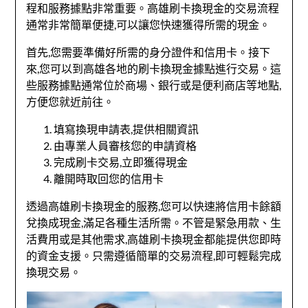
程和服務據點非常重要。高雄刷卡換現金的交易流程
通常非常簡單便捷,可以讓您快速獲得所需的現金。
首先,您需要準備好所需的身分證件和信用卡。接下
來,您可以到高雄各地的刷卡換現金據點進行交易。這
些服務據點通常位於商場、銀行或是便利商店等地點,
方便您就近前往。
填寫換現申請表,提供相關資訊
由專業人員審核您的申請資格
完成刷卡交易,立即獲得現金
離開時取回您的信用卡
透過高雄刷卡換現金的服務,您可以快速將信用卡餘額
兌換成現金,滿足各種生活所需。不管是緊急用款、生
活費用或是其他需求,高雄刷卡換現金都能提供您即時
的資金支援。只需遵循簡單的交易流程,即可輕鬆完成
換現交易。