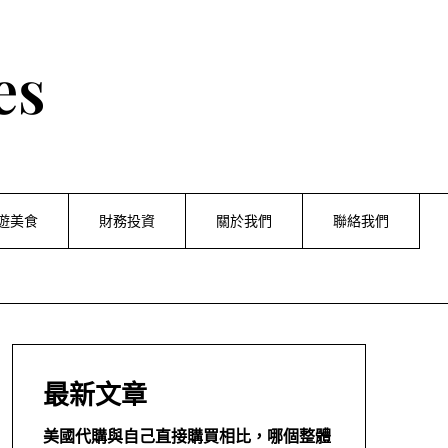
es
遊美食
財務投資
關於我們
聯絡我們
最新文章
美國代購與自己直接購買相比，哪個整體