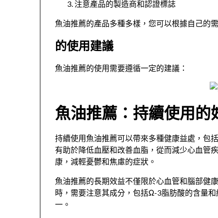
注意產品的製造商和認證標誌
魚油推薦的產品多種多樣，您可以根據自己的
的使用建議
魚油推薦的使用需要遵循一定的建議：
魚油推薦：持續使用的
持續使用魚油推薦可以帶來多種健康益處，包括
有助於降低血壓和改善血脂，從而減少心血管
康，減輕憂鬱和焦慮的症狀。
魚油推薦的長期效益不僅限於心血管和腦部健
時，需要注意其成分，包括Ω-3脂肪酸的含量
一。