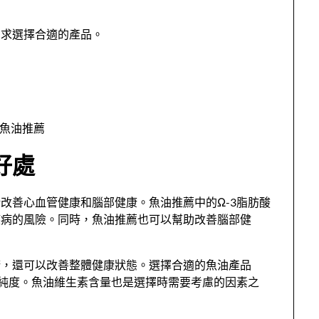
需求選擇合適的產品。
好處
改善心血管健康和腦部健康。魚油推薦中的Ω-3脂肪酸
疾病的風險。同時，魚油推薦也可以幫助改善腦部健
康，還可以改善整體健康狀態。選擇合適的魚油產品
和純度。魚油維生素含量也是選擇時需要考慮的因素之