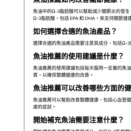
魚油中的Ω-3脂肪酸可以幫助減少關節炎的發
Ω-3脂肪酸，包括 EPA 和 DHA，來支持關節健
如何選擇合適的魚油產品？
選擇合適的魚油產品需要注意其成分，包括Ω-
魚油推薦的使用建議是什麼？
魚油推薦的使用建議包括每天服用一定量的魚
質，以確保整體健康的改善。
魚油推薦可以改善哪些方面的
魚油推薦可以幫助改善整體健康，包括心血管
慮的症狀。
開始補充魚油需要注意什麼？