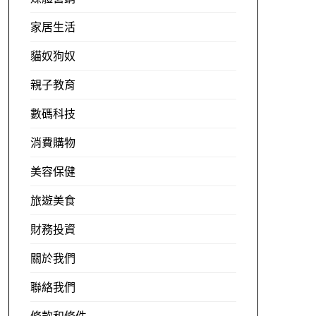
家居生活
貓奴狗奴
親子教育
數碼科技
消費購物
美容保健
旅遊美食
財務投資
關於我們
聯絡我們
條款和條件