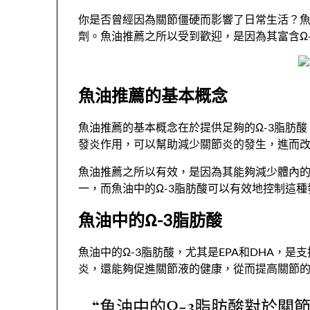
你是否曾經因為關節僵硬而影響了日常生活？
劑。魚油推薦之所以受到歡迎，是因為其富含Ω
魚油推薦的基本概念
魚油推薦的基本概念在於提供足夠的Ω-3脂肪酸
發炎作用，可以幫助減少關節炎的發生，進而
魚油推薦之所以有效，是因為其能夠減少體內
一，而魚油中的Ω-3脂肪酸可以有效地控制這種
魚油中的Ω-3脂肪酸
魚油中的Ω-3脂肪酸，尤其是EPA和DHA，
炎，還能夠促進關節液的健康，從而提高關節
“魚油中的Ω-3脂肪酸對於