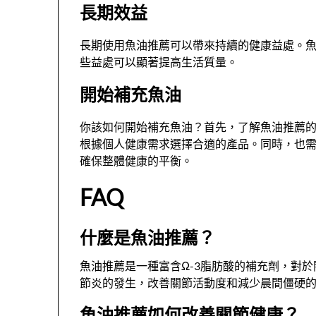
長期效益
長期使用魚油推薦可以帶來持續的健康益處。
些益處可以顯著提高生活質量。
開始補充魚油
你該如何開始補充魚油？首先，了解魚油推薦
根據個人健康需求選擇合適的產品。同時，也
確保整體健康的平衡。
FAQ
什麼是魚油推薦？
魚油推薦是一種富含Ω-3脂肪酸的補充劑，對
節炎的發生，改善關節活動度和減少晨間僵硬
魚油推薦如何改善關節健康？