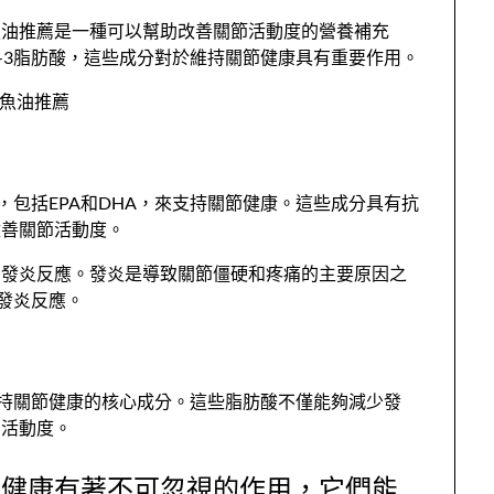
魚油推薦是一種可以幫助改善關節活動度的營養補充
-3脂肪酸，這些成分對於維持關節健康具有重要作用。
，包括EPA和DHA，來支持關節健康。這些成分具有抗
改善關節活動度。
的發炎反應。發炎是導致關節僵硬和疼痛的主要原因之
發炎反應。
是支持關節健康的核心成分。這些脂肪酸不僅能夠減少發
的活動度。
關節健康有著不可忽視的作用，它們能