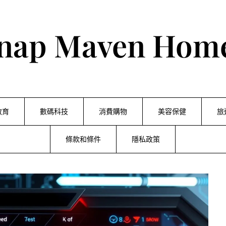
nap Maven Hom
教育
數碼科技
消費購物
美容保健
旅
條款和條件
隱私政策