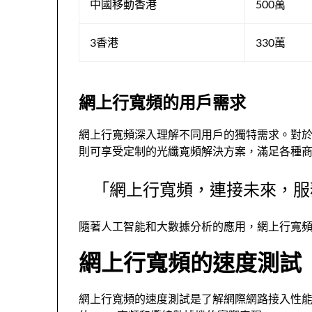
中國移動香港
500萬
3香港
330萬
網上行寬頻的用戶需求
網上行寬頻深入理解不同用戶的獨特需求。對
則可享受定制的光纖寬頻解決方案，滿足各種
「網上行寬頻，連接未來，服
隨著人工智能和大數據分析的應用，網上行寬
網上行寬頻的速度測試
網上行寬頻的速度測試是了解網際網路接入性