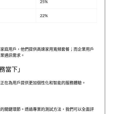
25%
22%
於家庭用戶，他們提供高速家用寬頻套餐；而企業用戶
商業通訊需求。
務當下」
頻正在為用戶提供更加個性化和智能的服務體驗。
能的關鍵環節。透過專業的測試方法，我們可以全面評