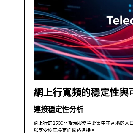
網上行寬頻的穩定性與
連接穩定性分析
網上行的2500M寬頻服務主要集中在香港的
以享受極其穩定的網路連接。