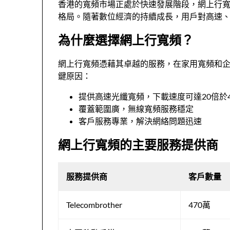
香港的寬頻市場正處於快速發展階段，網上行
格局。隨著數位經濟的持續成長，用戶對高速
為什麼選擇網上行寬頻？
網上行寬頻憑藉其卓越的服務，在家用寬頻和
鍵原因：
提供高速光纖寬頻，下載速度可達20倍於
覆蓋範圍廣，無線寬頻服務穩定
客戶服務專業，解決網絡問題迅速
網上行寬頻的主要服務提供商
服務提供商
客戶數量
Telecombrother
470萬