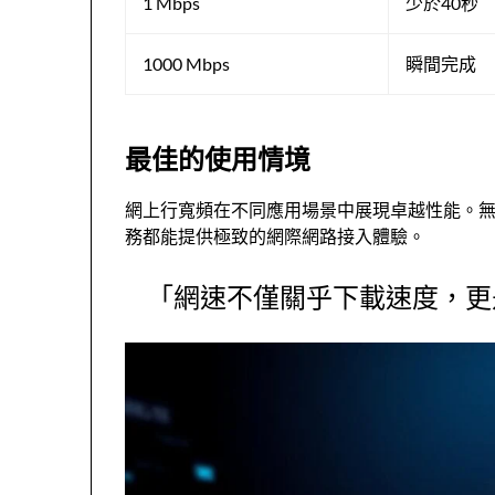
1 Mbps
少於40秒
1000 Mbps
瞬間完成
最佳的使用情境
網上行寬頻在不同應用場景中展現卓越性能。無
務都能提供極致的網際網路接入體驗。
「網速不僅關乎下載速度，更