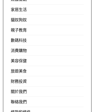
家居生活
貓奴狗奴
親子教育
數碼科技
消費購物
美容保健
旅遊美食
財務投資
關於我們
聯絡我們
條款和條件