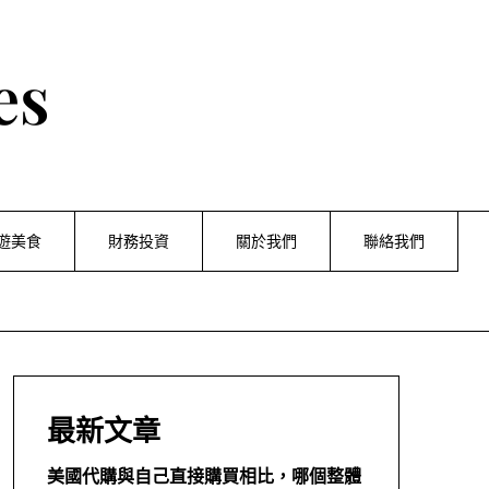
es
遊美食
財務投資
關於我們
聯絡我們
最新文章
美國代購與自己直接購買相比，哪個整體