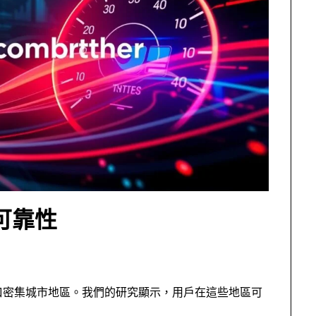
可靠性
人口密集城市地區。我們的研究顯示，用戶在這些地區可