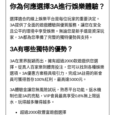
你為何應選擇3A進行娛樂體驗？
選擇適合的線上娛樂平台是每位玩家的重要決定。
3A提供了全面的遊戲體驗與優質服務，讓您在安全
且公平的環境中享受娛樂。無論您是新手還是資深玩
家，3A都為您準備了完整的獨特優勢與支持。
3A有哪些獨特的優勢？
3A在業界脫穎而出，擁有超過2000款遊戲供您選
擇。從真人百家樂到體育投注，您可以找到各種娛樂
選項。3A優惠方案極具吸引力，完成3A註冊的新會
員可獲得首存100%紅利，最高達5000元。
3A體驗金讓您無風險試玩，熟悉平台功能。返水機
制也是3A的亮點，VIP會員最高享受0.8%無上限返
水，玩得越多賺得越多。
超過2000款豐富遊戲選擇