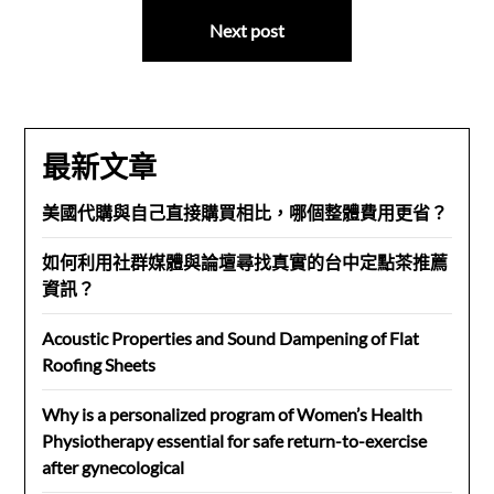
導
Next post
覽
最新文章
美國代購與自己直接購買相比，哪個整體費用更省？
如何利用社群媒體與論壇尋找真實的台中定點茶推薦
資訊？
Acoustic Properties and Sound Dampening of Flat
Roofing Sheets
Why is a personalized program of Women’s Health
Physiotherapy essential for safe return-to-exercise
after gynecological