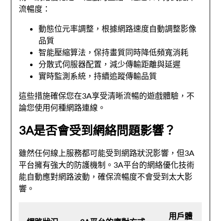
流暢度：
動態位元率調整，根據網路速度自動調整影像
品質
智能壓縮算法，保持畫質同時降低頻寬消耗
分散式伺服器配置，減少傳輸距離與延遲
實時監測系統，持續追蹤傳輸品質
這些措施確保您在3A享受清晰流暢的遊戲體驗，不
論您使用何種網路連線。
3A是否會受到網絡問題影響？
雖然任何線上服務都可能受到網路狀況影響，但3A
平台擁有強大的防護機制。3A平台的網絡優化技術
能自動應對網路波動，確保流暢度不會受到太大影
響。
用戶體