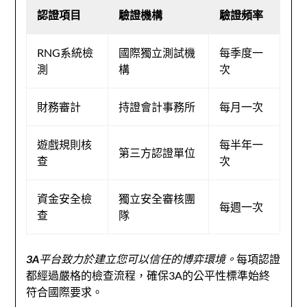
認證項目
驗證機構
驗證頻率
RNG系統檢
國際獨立測試機
每季度一
測
構
次
財務審計
持證會計事務所
每月一次
遊戲規則核
每半年一
第三方認證單位
查
次
資金安全檢
獨立安全審核團
每週一次
查
隊
3A平台致力於建立您可以信任的博弈環境。
每項認證
都經過嚴格的檢查流程，確保3A的公平性標準始終
符合國際要求。