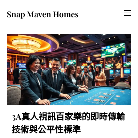
Skip
to
Snap Maven Homes
content
3A真人視訊百家樂的即時傳輸
技術與公平性標準