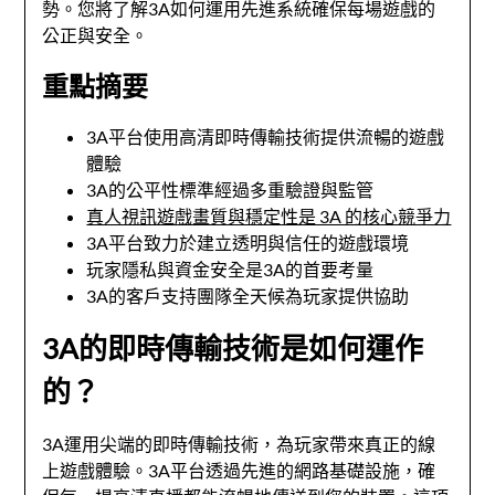
勢。您將了解3A如何運用先進系統確保每場遊戲的
公正與安全。
重點摘要
3A平台使用高清即時傳輸技術提供流暢的遊戲
體驗
3A的公平性標準經過多重驗證與監管
真人視訊遊戲畫質與穩定性是 3A 的核心競爭力
3A平台致力於建立透明與信任的遊戲環境
玩家隱私與資金安全是3A的首要考量
3A的客戶支持團隊全天候為玩家提供協助
3A的即時傳輸技術是如何運作
的？
3A運用尖端的即時傳輸技術，為玩家帶來真正的線
上遊戲體驗。3A平台透過先進的網路基礎設施，確