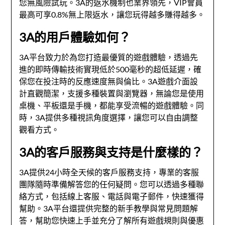
您無風險試玩。3A的返水機制也業界領先，VIP會員
最高可享0.8%無上限返水，讓您玩得越多賺得越多。
3A的用戶體驗如何？
3A平台致力於為您打造最優質的遊戲體驗，透過先
進的即時傳輸技術實現低於500毫秒的超低延遲，確
保您在投注時的反應速度無與倫比。3A遊戲介面設
計直觀簡潔，支援多種裝置與瀏覽器，無論您是使用
桌機、平板還是手機，都能享受流暢的遊戲體驗。同
時，3A提供多種視訊角度選擇，讓您可以自由調整
觀看方式。
3A的客戶服務與支持是什麼樣的？
3A提供24小時全天候的客戶服務支持，專業的客服
團隊隨時準備解答您的任何疑問。您可以透過多種聯
絡方式，包括線上客服、電話與電子郵件，快速獲得
幫助。3A平台還提供完整的新手教學與常見問題解
答，幫助您快速上手並充分了解所有遊戲規則與優惠