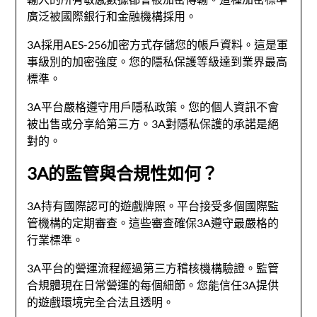
廣泛被國際銀行和金融機構採用。
3A採用AES-256加密方式存儲您的帳戶資料。這是軍
事級別的加密強度。您的隱私保護等級達到業界最高
標準。
3A平台嚴格遵守用戶隱私政策。您的個人資訊不會
被出售或分享給第三方。3A對隱私保護的承諾是絕
對的。
3A的監管與合規性如何？
3A持有國際認可的遊戲牌照。平台接受多個國際監
管機構的定期審查。這些審查確保3A遵守最嚴格的
行業標準。
3A平台的營運流程經過第三方稽核機構驗證。監管
合規體現在日常營運的每個細節。您能信任3A提供
的遊戲環境完全合法且透明。